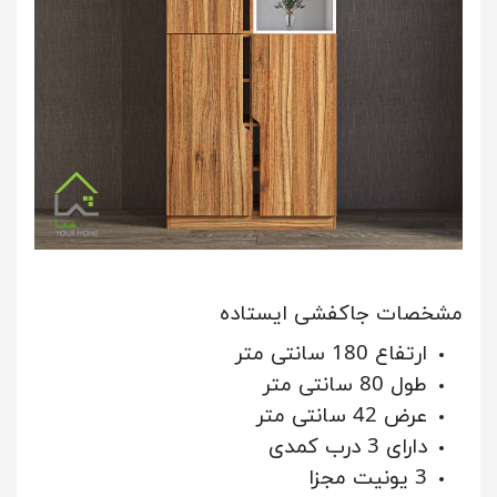
مشخصات جاکفشی ایستاده
ارتفاع 180 سانتی متر
طول 80 سانتی متر
عرض 42 سانتی متر
دارای 3 درب کمدی
3 یونیت مجزا