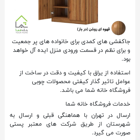
جاکفشی های کمدی برای خانواده های پر جمعیت
و برای نظم در قسمت ورودی منزل ایده آل خواهد
بود.
استفاده از یراق با کیفیت و دقت در ساخت از
عوامل تاثیر گذار کیفتی محصولات چوبی
فروشگاه خانه شما می باشد.
خدمات فروشگاه خانه شما
ارسال در تهران با هماهنگی قبلی و ارسال به
شهرستان از طریق شرکت های معتبر پستی
صورت می گیرد.