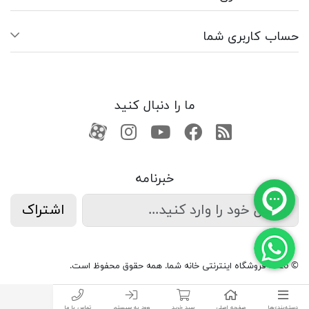
حساب کاربری شما
ما را دنبال کنید
RSS
فیسبوک
یوتیوب
کانال آپارات
کانال آپارات
خبرنامه
اشتراک
© 2026 فروشگاه اینترنتی خانه شما. همه حقوق محفوظ است.
دسته‌بندی‌ها
صفحه اصلی
سبد خرید
ورود به سیستم
تماس با ما