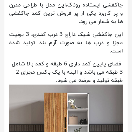
جاکفشی ایستاده روناک،این مدل با طراحی مدرن
و پر کاربرد یکی از پر فروش ترین کمد جاکفشی
ها به شمار می رود.
این جاکفشی شیک دارای 3 درب کمدی، 3 یونیت
مجزا و درب ها به صورت آرام بند تولید شده
است.
فضای پایین کمد دارای 6 طبقه و کمد بالا شامل
3 طبقه می باشد و البته با یک باکس مجزای 2
طبقه تولید و عرضه می شود.