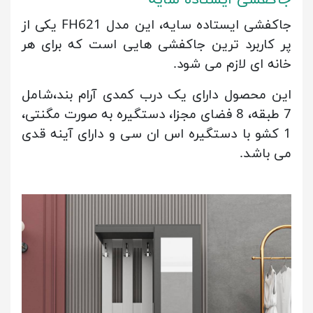
جاکفشی ایستاده سایه
جاکفشی ایستاده سایه،
این مدل FH621 یکی از
پر کاربرد ترین جاکفشی هایی است که برای هر
خانه ای لازم می شود.
این محصول دارای یک درب کمدی آرام بند،شامل
7 طبقه، 8 فضای مجزا، دستگیره به صورت مگنتی،
1 کشو با دستگیره اس ان سی و دارای آینه قدی
می باشد.