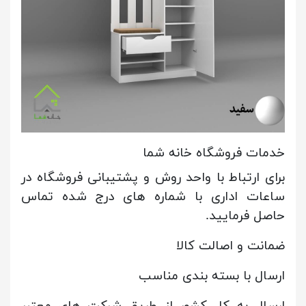
خدمات فروشگاه خانه شما
برای ارتباط با واحد روش و پشتیبانی فروشگاه در
ساعات اداری با شماره های درج شده تماس
حاصل فرمایید.
ضمانت و اصالت کالا
ارسال با بسته بندی مناسب