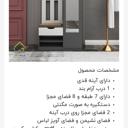
مشخصات محصول
دارای آینه قدی
1 درب آرام بند
دارای 7 طبقه و 8 فضای مجزا
دستگیره به صورت مگنتی
2 فضای مجزا روی درب آینه
فضای نشیمن و فضای آویز لباس