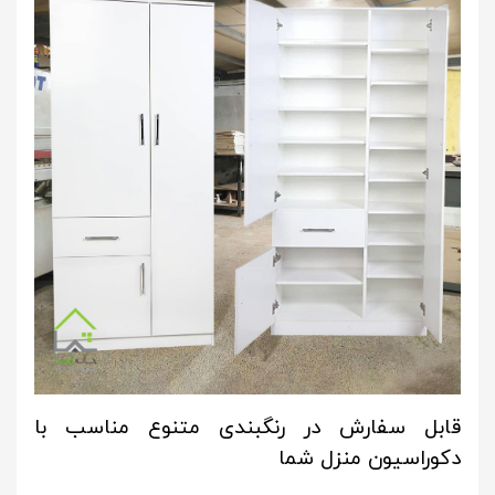
قابل سفارش در رنگبندی متنوع مناسب با
دکوراسیون منزل شما