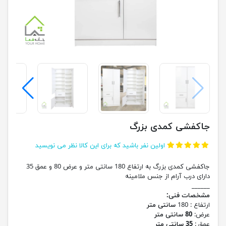
جاکفشی کمدی بزرگ
اولین نفر باشید که برای این کالا نظر می نویسید
جاکفشی کمدی بزرگ به ارتفاع 180 سانتی متر و عرض 80 و عمق 35
دارای درب آرام از جنس ملامینه
______
مشخصات فنی:
ارتفاع : 180
سانتی متر
عرض:
80 سانتی متر
عمق :
35 سانتی متر