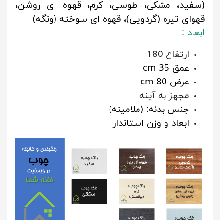
(سفید، مشکی، طوسی، کرم، قهوه ای روشن،
قهوای تیره (گردویی)، قهوه ای سوخته (ونگه)
ابعاد :
ارتفاع 180
عمق 35 cm
عرض 80 cm
مجهز به آینه
جنس بدنه: (ملامینه)
ابعاد و وزن استاندار