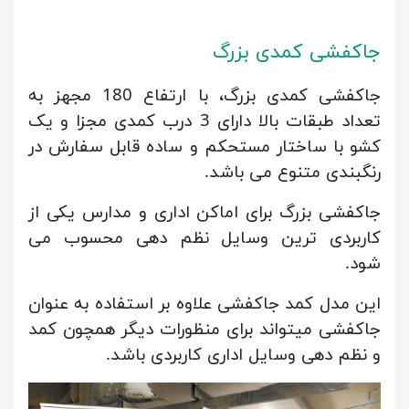
جاکفشی کمدی بزرگ
جاکفشی کمدی بزرگ، با ارتفاع 180 مجهز به
تعداد طبقات بالا دارای 3 درب کمدی مجزا و یک
کشو با ساختار مستحکم و ساده قابل سفارش در
رنگبندی متنوع می باشد.
جاکفشی بزرگ برای اماکن اداری و مدارس یکی از
کاربردی ترین وسایل نظم دهی محسوب می
شود.
این مدل کمد جاکفشی علاوه بر استفاده به عنوان
جاکفشی میتواند برای منظورات دیگر همچون کمد
و نظم دهی وسایل اداری کاربردی باشد.