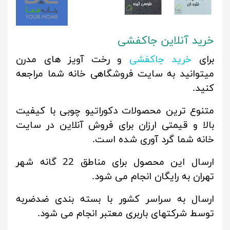
خرید آنلاین جاکفشی
برای
خرید جاکفشی
و رخت آویز های مدرن
میتوانید به سایت فروشگاهی خانه شما مراجعه
کنید.
متنوع ترین محصولات دکوراتیو چوبی با کیفیت
بالا و قیمتی ارزان برای فروش آنلاین در سایت
خانه شما گرد آوری شده است.
ارسال این محصول برای مناطق 22 گانه شهر
تهران به رایگان انجام می شود.
ارسال به سراسر کشور با بسته بندی ضدضربه
توسط شرکتهای باربری معتبر انجام می شود.