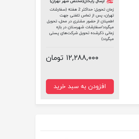
ارسال رایگان(مختص شهر تهران)
زمان تحویل:
حداکثر 2 هفته (سفارشات
تهران، پس از تماس تلفنی جهت
اطمینان از حضور مشتری در محل، تحویل
میگردد/سفارشات شهرستان در بازه
زمانی ذکرشده تحویل شرکت‌های پستی
میگردد)
۱۲,۲۸۸,۰۰۰ تومان
افزودن به سبد خرید