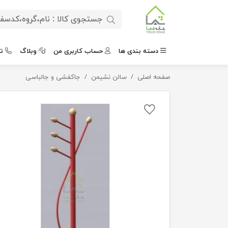
دسته بندی ها
حساب کاربری من
وبلاگ
ت
صفحه اصلی
جالباسی نوجوان بامبو
سالن نشیمن
جاکفشی و جالباسی