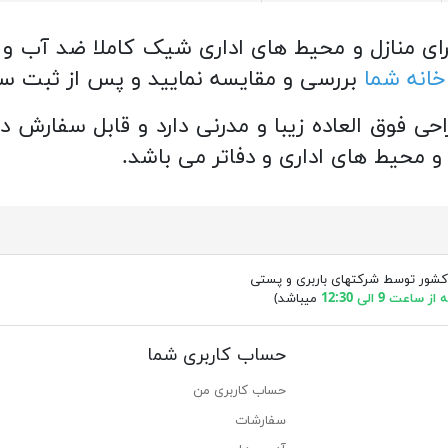
ای منازل و محیط های اداری شیک کاملا ضد آب و
خانه شما
بررسی و مقایسه نمایید و پس از ثبت س
احی فوق العاده زیبا و مدرنی دارد و قابل سفارش
و محیط های اداری و دفاتر می باشد.
کشور توسط شرکتهای باربری و پستی
ساعت 9 الی 12:30
میباشد)
حساب کاربری شما
حساب کاربری من
سفارشات