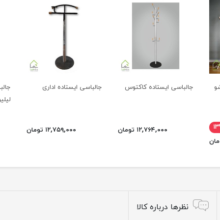
و
جالباسی ایستاده کاکتوس
جالباسی ایستاده اداری
جالب
لیلی
۱
۱۲,۷۶۴,۰۰۰ تومان
۱۲,۷۵۹,۰۰۰ تومان
نظرها درباره کالا