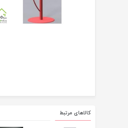
کالاهای مرتبط