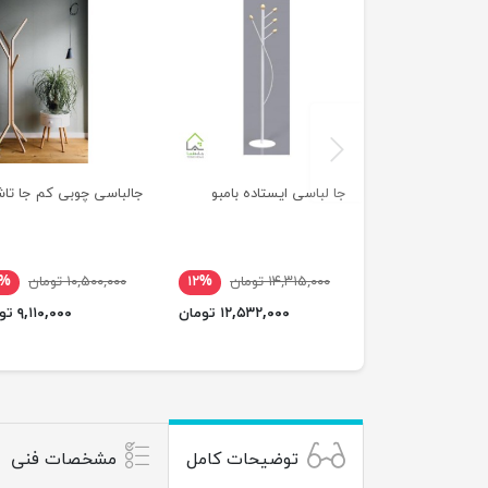
previus
جا لباسی ایستاده بامبو
جالباسی چوبی کم جا تاش
۱۴,۳۱۵,۰۰۰ تومان
۱۲%
۱۰,۵۰۰,۰۰۰ تومان
۳%
۱۲,۵۳۲,۰۰۰ تومان
۹,۱۱۰,۰۰۰ تومان
توضیحات کامل
مشخصات فنی