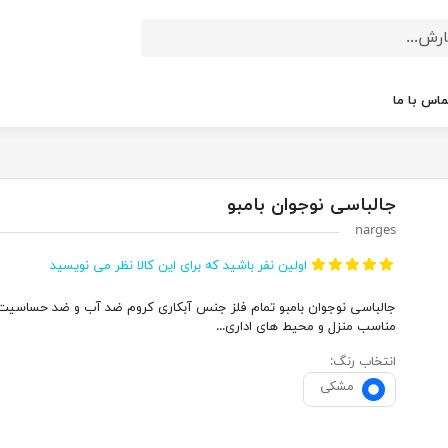
ماس با ما
جالباسی نوجوان بامبو
narges
اولین نفر باشید که برای این کالا نظر می نویسید
جالباسی نوجوان بامبو تمام فلز جنس آبکاری کروم ضد آب و ضد حساسیت
مناسب منزل و محیط های اداری...
انتخاب رنگ:
مشکی