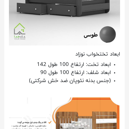
ابعاد تختخواب نوزاد
ابعاد تخت: ارتفاع 100 طول 142
ابعاد شلف: ارتفاع 100 طول 90
(جنس بدنه نئوپان ضد خش شرکتی)