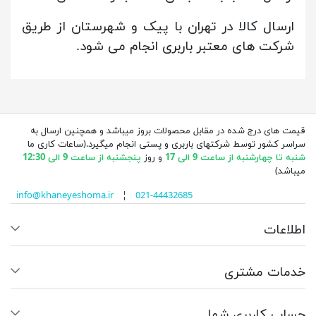
ارسال کالا در تهران با پیک و شهرستان از طریق
شرکت های معتبر باربری انجام می شود.
قیمت های درج شده در مقابل محصولات بروز میباشد و همچنین ارسال به
سراسر کشور توسط شرکتهای باربری و پستی انجام میگیرد.(ساعات کاری ما
شنبه تا چهارشنبه از ساعت 9 الی 17
و روز
پنجشنبه از ساعت 9 الی 12:30
میباشد)
info@khaneyeshoma.ir
¦
021-44432685
اطلاعات
خدمات مشتری
حساب کاربری شما