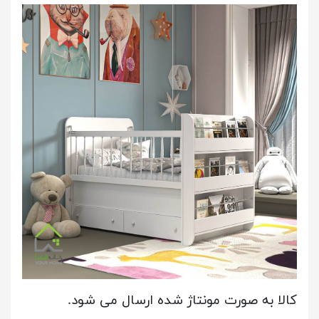
کالا به صورت مونتاژ شده ارسال می شود.