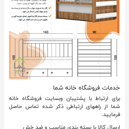
خدمات فروشگاه خانه شما
برای ارتباط با پشتیبان وبسایت فروشگاه خانه
شما از راههای ارتباطی ذکر شده تماس حاصل
فرمایید.
ارسال کالا با بسته بندی مناسب و ضد خش