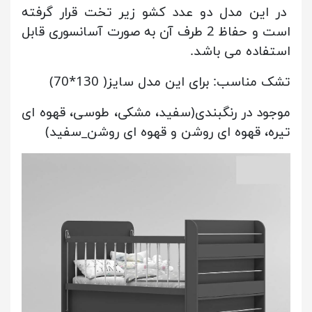
در این مدل دو عدد کشو زیر تخت قرار گرفته
است و حفاظ 2 طرف آن به صورت آسانسوری قابل
استفاده می باشد.
تشک مناسب: برای این مدل سایز( 130*70)
موجود در رنگبندی(سفید، مشکی، طوسی، قهوه ای
تیره، قهوه ای روشن و قهوه ای روشن_سفید)