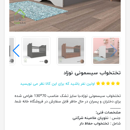
تختخواب سیسمونی نوزاد
اولین نفر باشید که برای این کالا نظر می نویسید
تختخواب سیسمونی نوزاد،با سایز تشک مناسب 70*130 طراحی شده
برای دختران و پسران در حال حاظر قابل سفارش در فروشگاه خانه شما.
______
مشخصات فنی:
جنس :
نئوپان ملامینه شرکتی
شامل :
تختخواب حفاظ دار