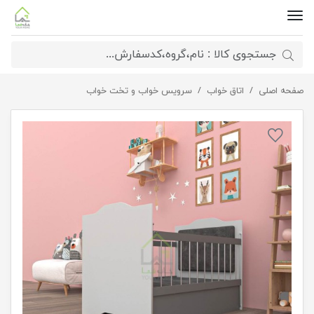
صفحه اصلی
اتاق خواب
تختخواب سیسمونی نوزاد
سرویس خواب و تخت خواب