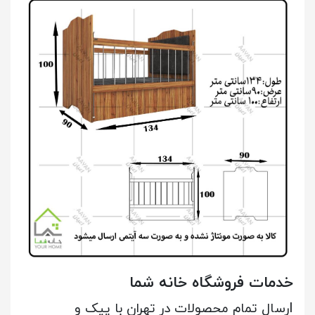
خدمات فروشگاه خانه شما
ا
رسال تمام محصولات در تهران با پیک و