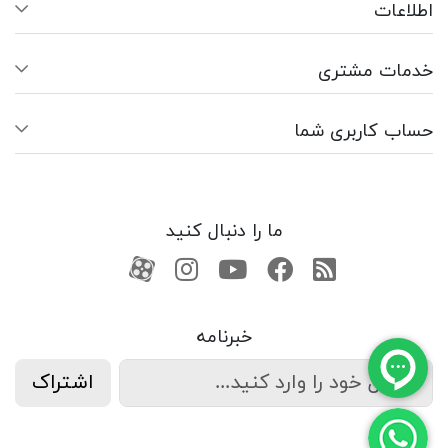
اطلاعات
خدمات مشتری
حساب کاربری شما
ما را دنبال کنید
RSS
فیسبوک
یوتیوب
کانال آپارات
کانال آپارات
خبرنامه
اشتراک