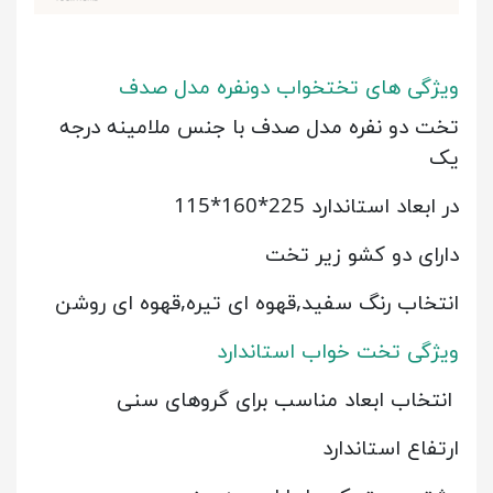
ویژگی های تختخواب دونفره مدل صدف
تخت دو نفره مدل صدف با جنس ملامینه درجه
یک
در ابعاد استاندارد 225*160*115
دارای دو کشو زیر تخت
انتخاب رنگ سفید,قهوه ای تیره,قهوه ای روشن
ویژگی تخت خواب استاندارد
انتخاب ابعاد مناسب برای گروهای سنی
ارتفاع استاندارد