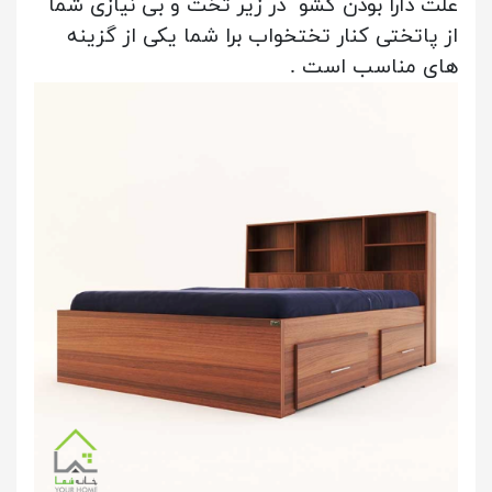
علت دارا بودن کشو در زیر تخت و بی نیازی شما
از پاتختی کنار تختخواب برا شما یکی از گزینه
های مناسب است .