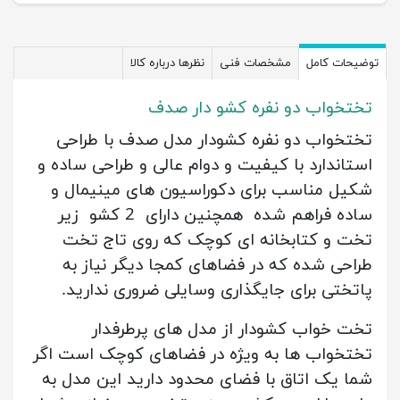
توضیحات کامل
مشخصات فنی
نظرها درباره کالا
تختخواب دو نفره کشو دار صدف
تختخواب دو نفره کشودار مدل صدف با طراحی
استاندارد با کیفیت و دوام عالی و طراحی ساده و
شکیل مناسب برای دکوراسیون های مینیمال و
ساده فراهم شده همچنین دارای 2 کشو زیر
تخت و کتابخانه ای کوچک که روی تاج تخت
طراحی شده که در فضاهای کمجا دیگر نیاز به
پاتختی برای جایگذاری وسایلی ضروری ندارید.
تخت خواب کشودار از مدل های پرطرفدار
تختخواب ها به ویژه در فضاهای کوچک است اگر
شما یک اتاق با فضای محدود دارید این مدل به