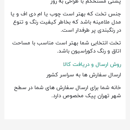
پشتی مستحکم با طراحی به روز
جنس تخت که بهتر است چوب یا ام دی اف و یا
مدل ملامینه باشد که بخاطر کیفیت رنگ و تنوع
در رنگبندی پر طرفدار است.
تخت انتخابی شما بهتر است مناسب با مساحت
اتاق و رنگ دکوراسیون باشد.
روش ارسال و دریافت کالا
ارسال سفارش ها به سراسر کشور
خانه شما برای ارسال سفارش های شما در سطح
شهر تهران پیک مخصوص دارد.