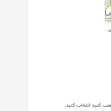
.
 نصب کنید انتخاب کنید.