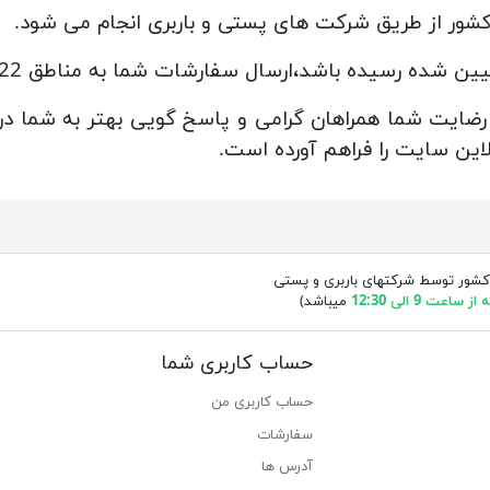
شور از طریق شرکت های پستی و باربری انجام می شود.
د،ارسال سفارشات شما به مناطق 22 گانه شهری تهران رایگان انجام می شود.
ایت شما همراهان گرامی و پاسخ گویی بهتر به شما در م
این سایت را فراهم آورده است.
کشور توسط شرکتهای باربری و پستی
ساعت 9 الی 12:30
میباشد)
حساب کاربری شما
حساب کاربری من
سفارشات
آدرس ها