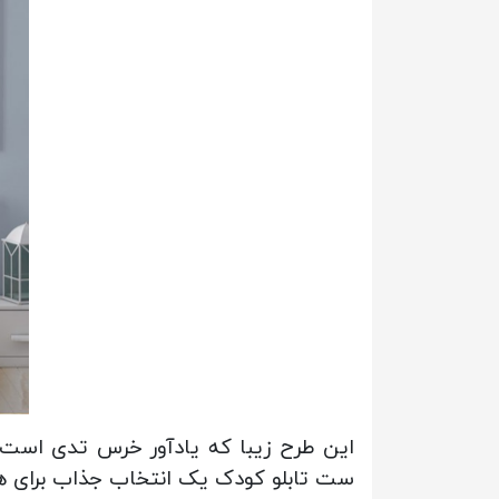
این طرح زیبا که یادآور خرس تدی است، 
ست تابلو کودک یک انتخاب جذاب برای هدی