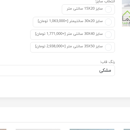
انتخاب سایز:
سایز 15X20 سانتی متر
سایز 30x20 سانتیمتر [+1,063,000 تومان]
سایز 30X40 سانتی متر [+1,771,000 تومان]
سایز 35X50 سانتی متر [+2,938,000 تومان]
رنگ قاب: