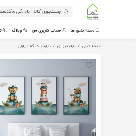
دسته بندی ها
حساب کاربری من
وبلاگ
ت
صفحه اصلی
تابلو دیواری
تابلو کودکانه خرس ناخدا
تابلو چند تکه و پازلی