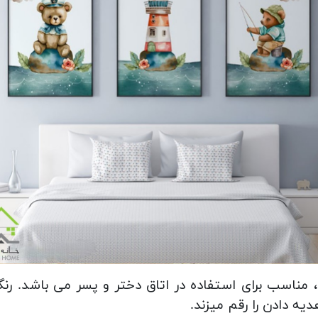
مناسب برای استفاده در اتاق دختر و پسر می باشد. رن
ه دادن را رقم میزند.