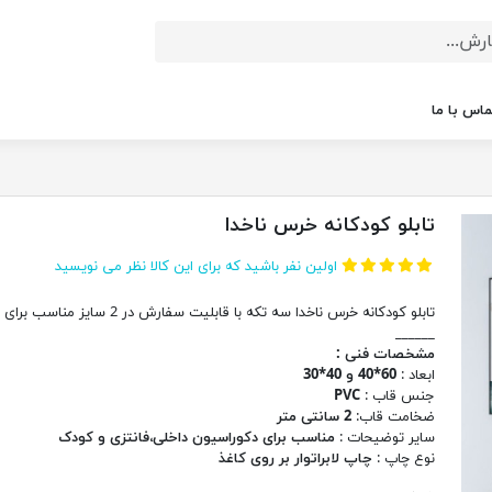
ماس با ما
تابلو کودکانه خرس ناخدا
اولین نفر باشید که برای این کالا نظر می نویسید
تابلو کودکانه خرس ناخدا سه تکه با قابلیت سفارش در 2 سایز مناسب برای دکور
______
مشخصات فنی :
ابعاد :
60*40 و 40*30
جنس قاب :
PVC
ضخامت قاب:
2 سانتی متر
سایر توضیحات :
مناسب برای دکوراسیون داخلی،فانتزی و کودک
نوع چاپ :
چاپ لابراتوار بر روی کاغذ