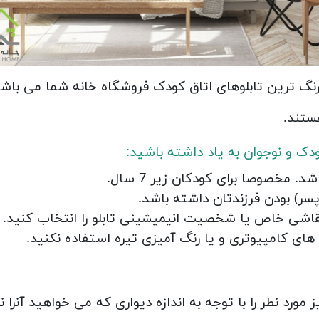
نگ ترین تابلوهای اتاق کودک فروشگاه خانه شما می باشد
ستند.
ودک و نوجوان به یاد داشته باشید:
 مخصوصا برای کودکان زیر 7 سال.
پسر) بودن فرزندتان داشته باشد.
قاشی خاص یا شخصیت انیمیشینی تابلو را انتخاب کنید.
های کامپیوتری و یا رنگ آمیزی تیره استفاده نکنید.
 مورد نطر را با توجه به اندازه دیواری که می خواهید آنرا