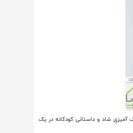
گ آمیزی شاد و داستانی کودکانه در یک