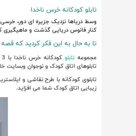
تابلو کودکانه خرس ناخدا
وسط دریاها نزدیک جزیره ای دور، خرسی 
کنار فانوس دریایی گذشت و ماهیگیری کر
تا به حال به این فکر کردید که قصه 
مجموعه
تابلو
تابلوهای اتاق کودک و نوجوان وبسایت خا
تابلوی کودکانه با طرح نقاشی و ایلاستر
زیبایی اتاق کودک شما می افزاید.