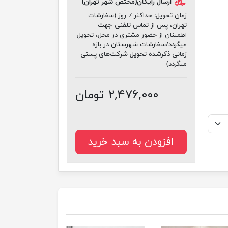
ارسال رایگان(مختص شهر تهران)
زمان تحویل:
حداکثر 7 روز (سفارشات
تهران، پس از تماس تلفنی جهت
اطمینان از حضور مشتری در محل، تحویل
میگردد/سفارشات شهرستان در بازه
زمانی ذکرشده تحویل شرکت‌های پستی
میگردد)
۲,۴۷۶,۰۰۰ تومان
افزودن به سبد خرید