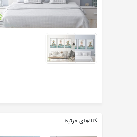
کالاهای مرتبط