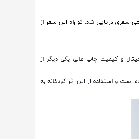
ی سفری دریایی شد، تو راه این سفر از
ه در 3 تابلو به سبک نقاشی دیجیتال و کیفیت چاپ عالی یکی دیگر از
 است و استفاده از این اثر کودکانه به