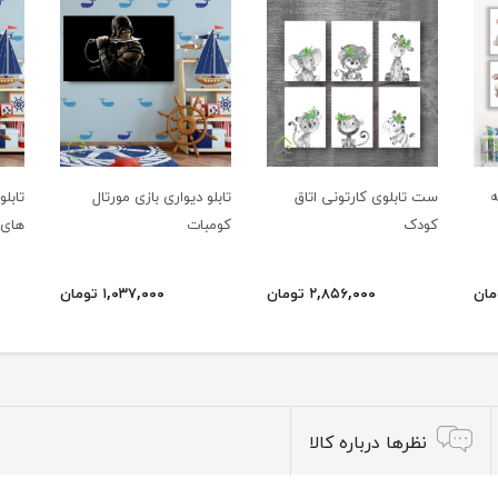
ی 6 تکه
ست تابلوی کارتونی اتاق
تابلو دیواری بازی مورتال
تابل
کودک
کومبات
های 
۲,۸۵۶,۰۰۰ تومان
۱,۰۳۷,۰۰۰ تومان
نظرها درباره کالا