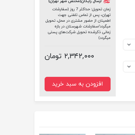
ارسال رایگان(مختص شهر تهران)
زمان تحویل:
حداکثر 7 روز (سفارشات
تهران، پس از تماس تلفنی جهت
اطمینان از حضور مشتری در محل، تحویل
میگردد/سفارشات شهرستان در بازه
زمانی ذکرشده تحویل شرکت‌های پستی
میگردد)
۲,۳۴۲,۰۰۰ تومان
افزودن به سبد خرید