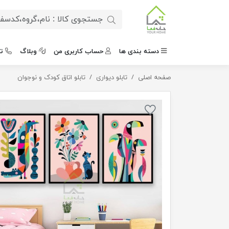
دسته بندی ها
حساب کاربری من
وبلاگ
ت
صفحه اصلی
تابلو پازلی اتاق کودک
تابلو دیواری
تابلو اتاق کودک و نوجوان