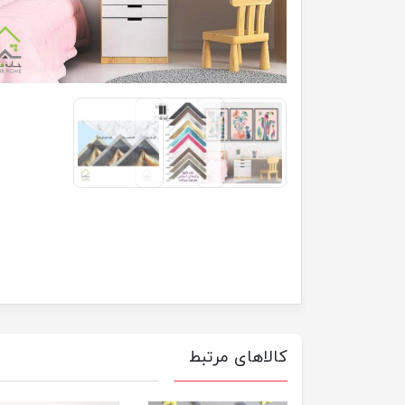
کالاهای مرتبط