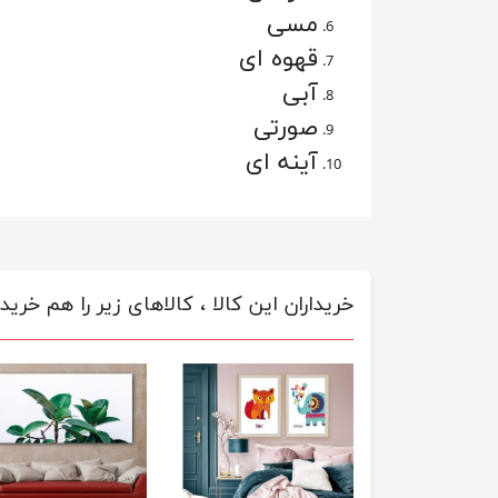
مسی
قهوه ای
آبی
صورتی
آینه ای
خریداران این کالا ، کالاهای زیر را هم خریده