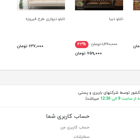
تابلو دیبا
تابلو دیواری طرح فیروزه
۱,۳۲۰,۰۰۰ تومان
۴۲%
۶۲۷,۰۰۰ تومان
۷۵۹,۰۰۰ تومان
کشور توسط شرکتهای باربری و پستی
ساعت 9 الی 12:30
میباشد)
حساب کاربری شما
حساب کاربری من
سفارشات