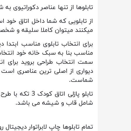
تابلوها از تنها عناصر دکوراتیوی 
از تابلویی که شما داخل اتاق خود است
میکنند میتوان کاملا سلیقه و شخص
برای انتخاب تابلوی مناسب ابتدا دیو
سمت انتخاب طراحی بروید برای انت
دیواری از اصلی ترین عناصری است
شماست.
تابلو پازلی ات
شامل قاب و شیشه می باشد.
تمام تابلوها چاپ لابراتوار دیجیتال روی بهترین کاغذ می با