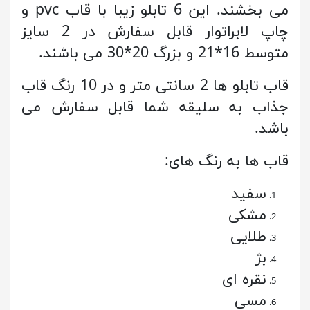
می بخشند. این 6 تابلو زیبا با قاب pvc و
چاپ لابراتوار قابل سفارش در 2 سایز
متوسط 16*21 و بزرگ 20*30 می باشند.
قاب تابلو ها 2 سانتی متر و در 10 رنگ قاب
جذاب به سلیقه شما قابل سفارش می
باشد.
قاب ها به رنگ های:
سفید
مشکی
طلایی
بژ
نقره ای
مسی