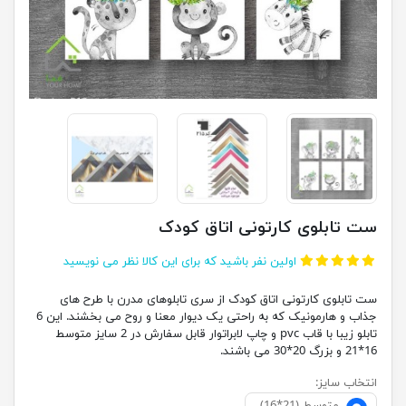
ست تابلوی کارتونی اتاق کودک
اولین نفر باشید که برای این کالا نظر می نویسید
ست تابلوی کارتونی اتاق کودک از سری تابلوهای مدرن با طرح های
جذاب و هارمونیک که به راحتی یک دیوار معنا و روح می بخشند. این 6
تابلو زیبا با قاب pvc و چاپ لابراتوار قابل سفارش در 2 سایز متوسط
16*21 و بزرگ 20*30 می باشند.
انتخاب سایز: