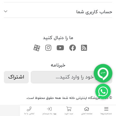
حساب کاربری شما
ما را دنبال کنید
RSS
فیسبوک
یوتیوب
کانال آپارات
کانال آپارات
خبرنامه
اشتراک
© 2026 فروشگاه اینترنتی خانه شما. همه حقوق محفوظ است.
دسته‌بندی‌ها
صفحه اصلی
سبد خرید
ورود به سیستم
تماس با ما