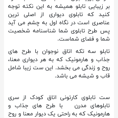
بر زیبایی تابلو همیشه به این نکته توجه
کنید که تابلوی دیواری از اصلی ترین
عناصری است در نگاه اول به چشم می آید
پس طرح تابلوی شما شناسنامه شخصیت
شما و فضای شماست.
تابلو سه تکه اتاق نوجوان با طرح های
جذاب و هارمونیک که به هر دیواری معنا،
روح و زندگی می بخشد. این ست زیبا شامل
قاب و شیشه می باشد.
ست تابلوی کارتونی اتاق کودک از سری
تابلوهای مدرن با طرح های جذاب و
هارمونیک که به راحتی یک دیوار معنا و روح