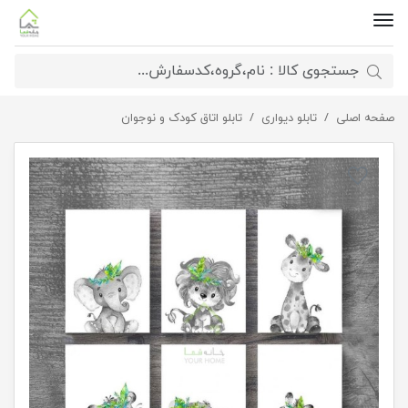
صفحه اصلی
تابلو دیواری
ست تابلوی کارتونی اتاق کودک
تابلو اتاق کودک و نوجوان