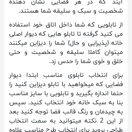
آیند که در هر فضایی نشان دهنده
شخصیت و سبک و سلیقه شما هستند.
از تابلویی که شما داخل اتاق خود استفاده
می کنید گرفته تا تابلو هایی که دیوار اصلی
خانه (پذیرایی و حال) شما را دیزاین میکنند
میتوان کاملا سلیقه و شخصیت و حتی
خلق و خوی شما را حدس زد.
برای انتخاب تابلوی مناسب ابتدا دیوار
فضایی که میخواهید با تابلو دیزاین کنید را
حتما اندازه بگیرید و تابلویی با سایز مناسب
بنا به سبک خانه خود انتخاب کنید. سپس
به چیدمان و رنگ قالب فضا توجه کنید بعد
از این 2 نکته میتوانید به سمت انتخاب
طراحی بروید برای انتخاب طرح مناسب علاوه