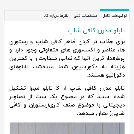
توضیحات کامل
مشخصات فنی
نظرها درباره کالا
تابلو مدرن کافی شاپ
برای جذاب تر کردن ظاهر کافی شاپ و رستوران
ها، عناصر و اکسسوری های متفاوتی وجود دارد و
پرطرفدار ترین آنها که نمایی متفاوت را با کمترین
هزینه به دکوراسیون شما میبخشد، تابلوهای
دکوراتیو هستند.
تابلو مدرن کافی شاپ از 3 تابلو مجزا تشکیل
شده است، که در مجموع یک ست از تصاویر
دیجیتالی با موضوع صنف کاری(رستوران و کافی
شاپی) نشان میدهد.