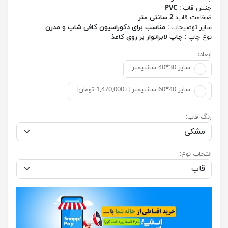
جنس قاب :
PVC
ضخامت قاب:
2 سانتی متر
سایر توضیحات :
مناسب برای دکوراسیون کافی شاپ و مدرن
نوع چاپ :
چاپ لابراتوار بر روی کاغذ
ابعاد:
سایز 30*40 سانتیمتر
سایز 40*60 سانتیمتر [+1,470,000 تومان]
رنگ قاب:
انتخاب نوع: