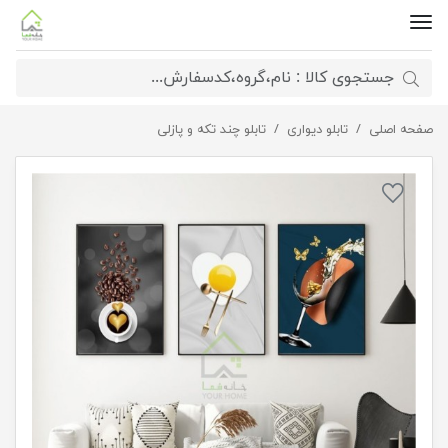
صفحه اصلی
تابلو مدرن کافی شاپ
تابلو دیواری
تابلو چند تکه و پازلی