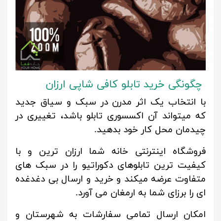
چگونگی خرید تابلو کافی شاپی ارزان
با انتخاب یک اثر مدرن در سبک و سیاق جدید
که میتواند آن اکسسوری تابلو باشد، تغییری در
چیدمان محل کار خود بدهید.
فروشگاه اینترنتی خانه شما ارزان ترین و با
کیفیت ترین تابلوهای دکوراتیو را در سبک های
متفاوت عرضه میکند و خرید و ارسال بی دغدغده
ای را برزای شما به ارمغان می آورد.
امکان ارسال تمامی سفارشات به شهرستان و