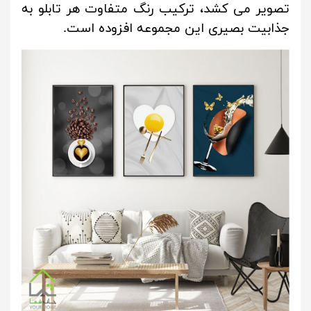
تصویر می کشد، ترکیب رنگ متفاوت هر تابلو به
جذابیت بصیری این مجموعه افزوده است.