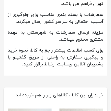
تهران فراهم می باشد.
سفارشات با بسته بندی مناسب برای جلوگیری از
آسیب احتمالی به سراسر کشور ارسال میگردد.
هزینه ارسال سفارشات به شهرستان به عهده
مشتری محترم میباشد.
برای کسب اطلاعات بیشتر راجع به کالا، نحوه خرید
و پیگیری سفارش به راحتی از طریق گفتینو با
پشتیبان آنلاین وبسایت ارتباط برقرار کنید.
خریداران این کالا ، کالاهای زیر را هم خریده اند