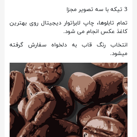
3 تیکه با سه تصویر مجزا
تمام تابلوها، چاپ لابراتوار دیجیتال روی بهترین
کاغذ عکس انجام می شود.
انتخاب رنگ قاب به دلخواه سفارش گرفته
میشود.