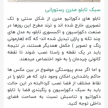
سبک تابلو مدرن رستورانی
تابلو های دکوراتیو مدرن از شکل سنتی و تک
تصویری خارج شده اند و ترند مطرح این روزها در
صنعت دکوراسیون و اکسسوری تابلو، به مدل های
چند تکه و پازلی تبدیل شده اند؛ که گاه (هارمونی
رنگ و تصویر ) مکمل همدیگر هستند، در نتیجه
باید در یک نقطه و راستا نصب شوند تا نقطه
کانونی چیدمان را به خود اختصاص میدهند.
و اما اگر عدم پیوستگی موضوع در بین عکس ها
حاکم باشد،این امکان وجود دارد که هر تابلو را در
نقاط مختلف از فضا نصب کرد؛البته در این حالت
باید به سبک دکوراسیون و رنگبندی فضا با تابلو
دکوراتیو و تناسبش نسبت به مساحت فضای
داخلی توجه کنید.