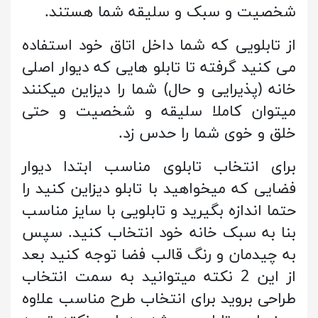
شخصیت و سبک و سلیقه شما هستند.
از تابلویی که شما داخل اتاق خود استفاده
می کنید گرفته تا تابلو هایی که دیوار اصلی
خانه (پذیرایی و حال) شما را دیزاین میکنند
میتوان کاملا سلیقه و شخصیت و حتی
خلق و خوی شما را حدس زد.
برای انتخاب تابلوی مناسب ابتدا دیوار
فضایی که میخواهید با تابلو دیزاین کنید را
حتما اندازه بگیرید و تابلویی با سایز مناسب
بنا به سبک خانه خود انتخاب کنید. سپس
به چیدمان و رنگ قالب فضا توجه کنید بعد
از این 2 نکته میتوانید به سمت انتخاب
طراحی بروید برای انتخاب طرح مناسب علاوه