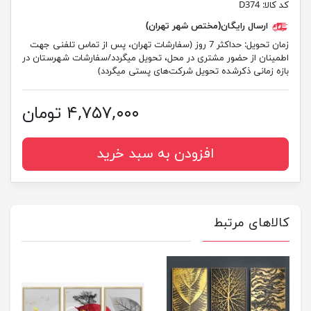
کد کالا:
D374
ارسال رایگان(مختص شهر تهران)
زمان تحویل:
حداکثر 7 روز (سفارشات تهران، پس از تماس تلفنی جهت
اطمینان از حضور مشتری در محل، تحویل میگردد/سفارشات شهرستان در
بازه زمانی ذکرشده تحویل شرکت‌های پستی میگردد)
۴,۷۵۷,۰۰۰ تومان
افزودن به سبد خرید
کالاهای مرتبط