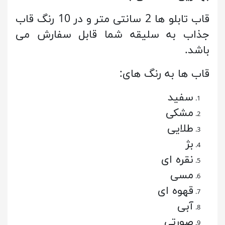
قاب تابلو ها 2 سانتی متر و در 10 رنگ قاب
جذاب به سلیقه شما قابل سفارش می
باشد.
قاب ها به رنگ های:
سفید
مشکی
طلایی
بژ
نقره ای
مسی
قهوه ای
آبی
صورتی