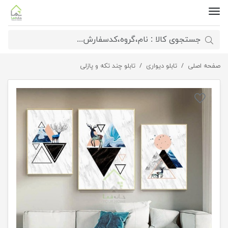
صفحه اصلی
تابلو دیواری
تابلو مدرن دکوراتیو سه تکه
تابلو چند تکه و پازلی