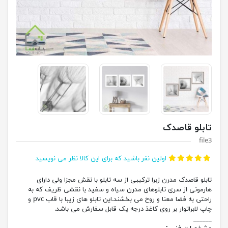
تابلو قاصدک
file3
اولین نفر باشید که برای این کالا نظر می نویسید
تابلو قاصدک مدرن زبرا ترکیبی از سه تابلو با نقش مجزا ولی دارای
هارمونی از سری تابلوهای مدرن سیاه و سفید با نقشی ظریف که به
راحتی به فضا معنا و روح می بخشند.این تابلو های زیبا با قاب pvc و
چاپ لابراتوار بر روی کاغذ درجه یک قابل سفارش می باشد.
______