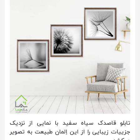
تابلو قاصدک سیاه سفید با نمایی از نزدیک
جزییات زیبایی را از این اِلمان طبیعت به تصویر