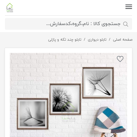
صفحه اصلی
تابلو قاصدک
تابلو دیواری
تابلو چند تکه و پازلی