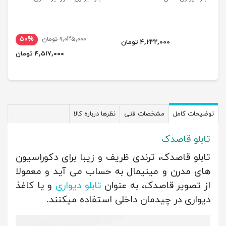
۹,۰۳۵,۰۰۰ تومان
۵۰%
۴,۲۳۲,۰۰۰ تومان
۴,۵۱۷,۰۰۰ تومان
توضیحات کامل
مشخصات فنی
نظرها درباره کالا
تابلو قاصدک
تابلو قاصدک، ترندی ظریف و زیبا برای دکوراسیون
های مدرن و مینیمال به حساب می آید و معمولا
از تصویر قاصدک، به عنوان
تابلو دیواری
و یا کاغذ
دیواری در چیدمان داخلی استفاده میکنند.