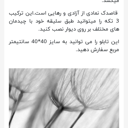
میکشد.
قاصدک نمادی از آزادی و رهایی است.این ترکیب
3 تکه را میتوانید طبق سلیقه خود با چیدمان
های مختلف بر روی دیوار نصب کنید.
این تابلو را می توانید به سایز 40*40 سانتیمتر
مربع سفارش دهید.