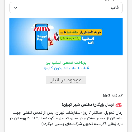
پرداخت قسطی اسنپ پی
4 قسط ماهیانه بدون کارمزد
موجود در انبار
کد کالا:
file3
ارسال رایگان(مختص شهر تهران)
زمان تحویل:
حداکثر 7 روز (سفارشات تهران، پس از تماس تلفنی جهت
اطمینان از حضور مشتری در محل، تحویل میگردد/سفارشات شهرستان در
بازه زمانی ذکرشده تحویل شرکت‌های پستی میگردد)