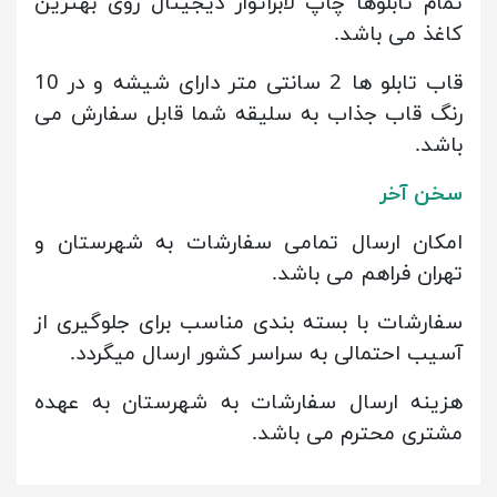
تمام تابلوها چاپ لابراتوار دیجیتال روی بهترین
کاغذ می باشد.
قاب تابلو ها 2 سانتی متر دارای شیشه و در 10
رنگ قاب جذاب به سلیقه شما قابل سفارش می
باشد.
سخن آخر
امکان ارسال تمامی سفارشات به شهرستان و
تهران فراهم می باشد.
سفارشات با بسته بندی مناسب برای جلوگیری از
آسیب احتمالی به سراسر کشور ارسال میگردد.
هزینه ارسال سفارشات به شهرستان به عهده
مشتری محترم می باشد.