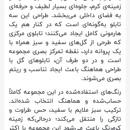
زمینه‌ی کرم، جلوه‌ای بسیار لطیف و حرفه‌ای
به فضای داخلی می‌بخشد. طراحی این سه
تابلو به‌گونه‌ای است که در کنار هم یک
هارمونی کامل ایجاد می‌کنند؛ تابلوی مرکزی
که طرحی از گل‌های سفید و سبز همراه با
یک پروانه دارد، نقطه‌ تمرکز بصری مجموعه
است و در دو طرف آن، تابلوهای گل با
طراحی هماهنگ باعث ایجاد تناسب و ریتم
بصری می‌شوند.
رنگ‌های استفاده‌شده در این مجموعه کاملاً
حساب‌شده و هماهنگ انتخاب شده‌اند.
ترکیب سبز ملایم با سفید، حس طراوت و
تازگی را منتقل می‌کند؛ درحالی‌که زمینه
کرم‌رنگ باعث می‌شود این مجموعه با اکثر