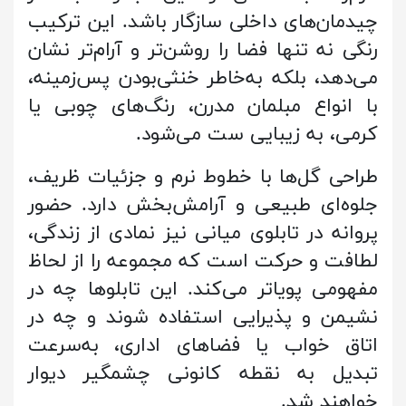
چیدمان‌های داخلی سازگار باشد. این ترکیب
رنگی نه تنها فضا را روشن‌تر و آرام‌تر نشان
می‌دهد، بلکه به‌خاطر خنثی‌بودن پس‌زمینه،
با انواع مبلمان مدرن، رنگ‌های چوبی یا
کرمی، به زیبایی ست می‌شود.
طراحی گل‌ها با خط‌وط نرم و جزئیات ظریف،
جلوه‌ای طبیعی و آرامش‌بخش دارد. حضور
پروانه در تابلوی میانی نیز نمادی از زندگی،
لطافت و حرکت است که مجموعه را از لحاظ
مفهومی پویاتر می‌کند. این تابلوها چه در
نشیمن و پذیرایی استفاده شوند و چه در
اتاق خواب یا فضاهای اداری، به‌سرعت
تبدیل به نقطه کانونی چشمگیر دیوار
خواهند شد.