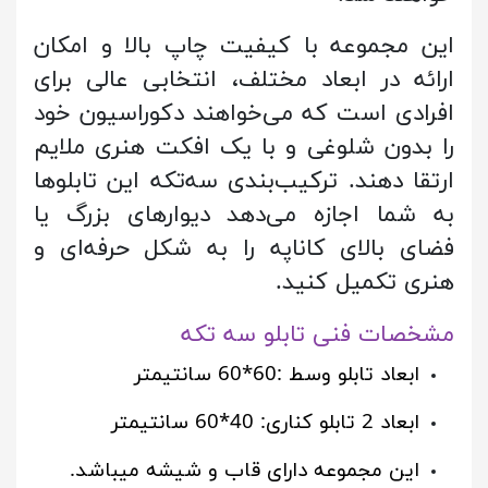
این مجموعه با کیفیت چاپ بالا و امکان
ارائه در ابعاد مختلف، انتخابی عالی برای
افرادی است که می‌خواهند دکوراسیون خود
را بدون شلوغی و با یک افکت هنری ملایم
ارتقا دهند. ترکیب‌بندی سه‌تکه این تابلوها
به شما اجازه می‌دهد دیوارهای بزرگ یا
فضای بالای کاناپه را به شکل حرفه‌ای و
هنری تکمیل کنید.
مشخصات فنی تابلو سه تکه
ابعاد تابلو وسط :60*60 سانتیمتر
ابعاد 2 تابلو کناری: 40*60 سانتیمتر
این مجموعه دارای قاب و شیشه میباشد.