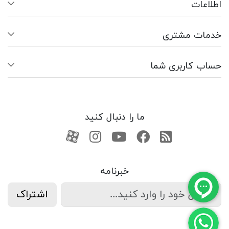
اطلاعات
خدمات مشتری
حساب کاربری شما
ما را دنبال کنید
RSS
فیسبوک
یوتیوب
کانال آپارات
کانال آپارات
خبرنامه
اشتراک