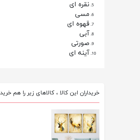
نقره ای
مسی
قهوه ای
آبی
صورتی
آینه ای
خریداران این کالا ، کالاهای زیر را هم خریده