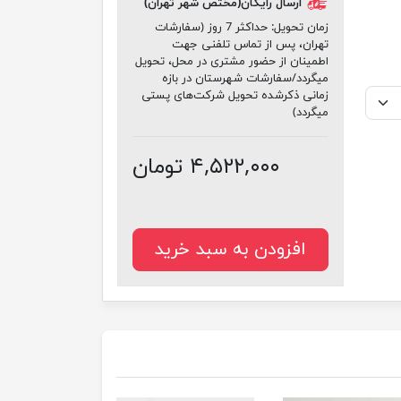
ارسال رایگان(مختص شهر تهران)
زمان تحویل:
حداکثر 7 روز (سفارشات
تهران، پس از تماس تلفنی جهت
اطمینان از حضور مشتری در محل، تحویل
میگردد/سفارشات شهرستان در بازه
زمانی ذکرشده تحویل شرکت‌های پستی
میگردد)
۴,۵۲۲,۰۰۰ تومان
افزودن به سبد خرید