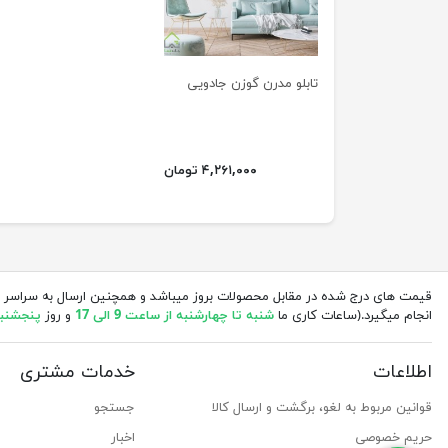
تابلو مدرن گوزن جادویی
۴,۲۶۱,۰۰۰ تومان
قیمت های درج شده در مقابل محصولات بروز میباشد و همچنین ارسال به سراسر 
انجام میگیرد.(ساعات کاری ما
شنبه تا چهارشنبه از ساعت 9 الی 17
و روز
پنجشنبه از 
اطلاعات
خدمات مشتری
قوانین مربوط به لغو، برگشت و ارسال کالا
جستجو
حریم خصوصی
اخبار