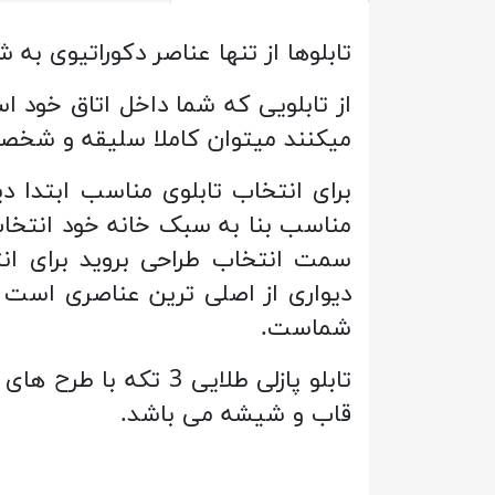
تابلوها از تنها عناصر دکوراتیوی 
از تابلویی که شما داخل اتاق خود است
میکنند میتوان کاملا سلیقه و شخص
برای انتخاب تابلوی مناسب ابتدا دیو
سمت انتخاب طراحی بروید برای انت
دیواری از اصلی ترین عناصری است
شماست.
تابلو پازلی طلایی 3
قاب و شیشه می باشد.