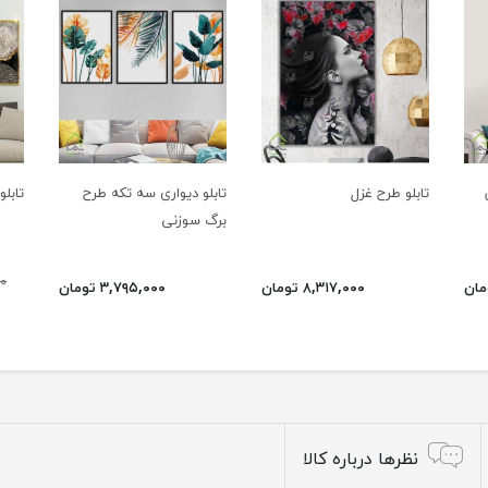
تابلو طرح غزل
تابلو دیواری سه تکه طرح
تابل
برگ سوزنی
۰۰
۸,۳۱۷,۰۰۰ تومان
۳,۷۹۵,۰۰۰ تومان
نظرها درباره کالا