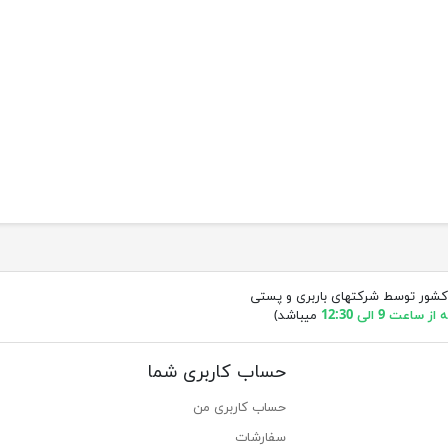
کشور توسط شرکتهای باربری و پستی
ساعت 9 الی 12:30
میباشد)
حساب کاربری شما
حساب کاربری من
سفارشات