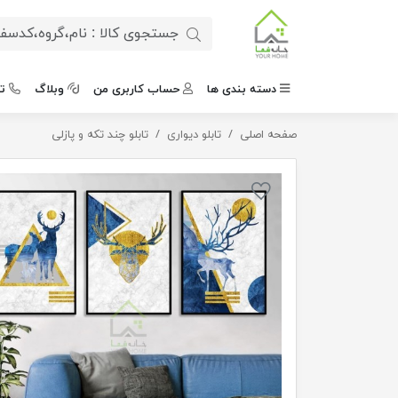
دسته بندی ها
حساب کاربری من
وبلاگ
ت
صفحه اصلی
تابلو دیواری
تابلو دیواری سه تکه طرح وایت
تابلو چند تکه و پازلی