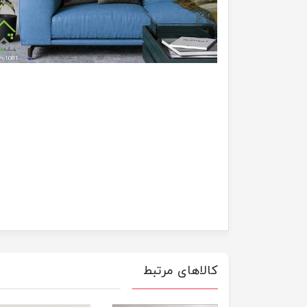
کالاهای مرتبط