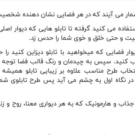
به شمار می آیند که در هر فضایی نشان دهنده شخ
فاده می کنید گرفته تا تابلو هایی که دیوار اصلی 
یت و حتی خلق و خوی شما را حدس زد.
ار فضایی که میخواهید با تابلو دیزاین کنید را حتم
خاب طرح مناسب علاوه بر زیبایی تابلو همیشه ب
 در نگاه اول به چشم می آید پس طرح تابلوی 
 تکه با طرح های جذاب و هارمونیک که به هر دیواری معنا،