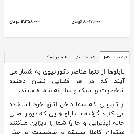
۸,۳۱۷,۰۰۰ تومان
۱۲,۳۵۸,۰۰۰ تومان
توضیحات کامل
مشخصات فنی
نظرها درباره کالا
تابلوها از تنها عناصر دکوراتیوی به شمار می
آیند که در هر فضایی نشان دهنده
شخصیت و سبک و سلیقه شما هستند.
از تابلویی که شما داخل اتاق خود استفاده
می کنید گرفته تا تابلو هایی که دیوار اصلی
خانه (پذیرایی و حال) شما را دیزاین میکنند
میتوان کاملا سلیقه و شخصیت و حتی