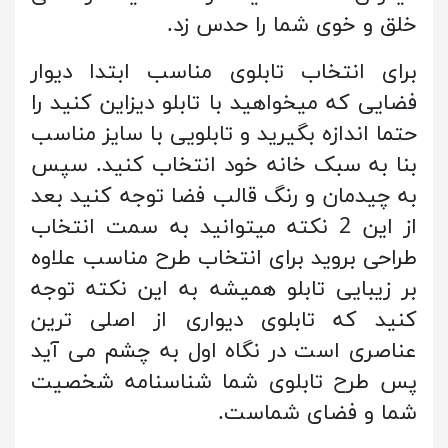
خلق و خوی شما را حدس زد.
برای انتخاب تابلوی مناسب ابتدا دیوار
فضایی که میخواهید با تابلو دیزاین کنید را
حتما اندازه بگیرید و تابلویی با سایز مناسب
بنا به سبک خانه خود انتخاب کنید. سپس
به چیدمان و رنگ قالب فضا توجه کنید بعد
از این 2 نکته میتوانید به سمت انتخاب
طراحی بروید برای انتخاب طرح مناسب علاوه
بر زیبایی تابلو همیشه به این نکته توجه
کنید که تابلوی دیواری از اصلی ترین
عناصری است در نگاه اول به چشم می آید
پس طرح تابلوی شما شناسنامه شخصیت
شما و فضای شماست.