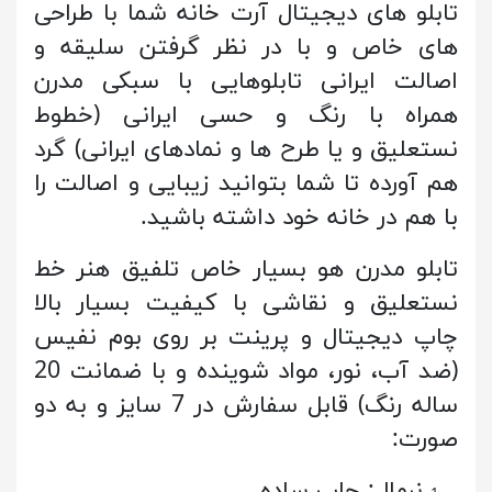
تابلو های دیجیتال آرت خانه شما با طراحی
های خاص و با در نظر گرفتن سلیقه و
اصالت ایرانی تابلوهایی با سبکی مدرن
همراه با رنگ و حسی ایرانی (خطوط
نستعلیق و یا طرح ها و نمادهای ایرانی) گرد
هم آورده تا شما بتوانید زیبایی و اصالت را
با هم در خانه خود داشته باشید.
تابلو مدرن هو بسیار خاص تلفیق هنر خط
نستعلیق
و نقاشی با کیفیت بسیار بالا
چاپ دیجیتال و پرینت بر روی بوم نفیس
(ضد آب، نور، مواد شوینده و با ضمانت 20
ساله رنگ) قابل سفارش در 7 سایز و به دو
صورت:
نرمال: چاپ ساده