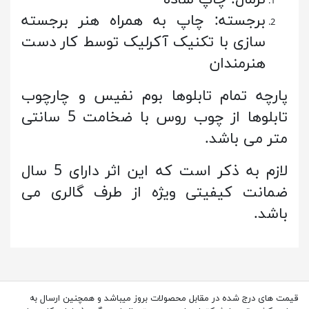
برجسته: چاپ به همراه هنر برجسته
سازی با تکنیک آکرلیک توسط کار دست
هنرمندان
پارچه تمام تابلوها بوم نفیس و چارچوب
تابلوها از چوب روس با ضخامت 5 سانتی
متر می باشد.
لازم به ذکر است که این اثر دارای 5 سال
ضمانت کیفیتی ویژه از طرف گالری می
باشد.
قیمت های درج شده در مقابل محصولات بروز میباشد و همچنین ارسال به