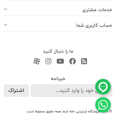
خدمات مشتری
حساب کاربری شما
ما را دنبال کنید
RSS
فیسبوک
یوتیوب
کانال آپارات
کانال آپارات
خبرنامه
اشتراک
© 2026 فروشگاه اینترنتی خانه شما. همه حقوق محفوظ است.