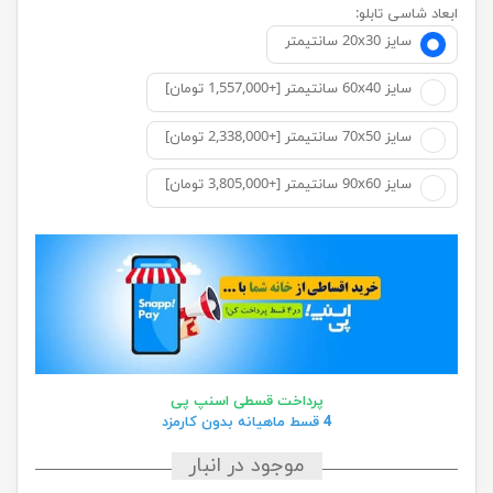
ابعاد شاسی تابلو:
سایز 20x30 سانتیمتر
سایز 60x40 سانتیمتر [+1,557,000 تومان]
سایز 70x50 سانتیمتر [+2,338,000 تومان]
سایز 90x60 سانتیمتر [+3,805,000 تومان]
پرداخت قسطی اسنپ پی
4 قسط ماهیانه بدون کارمزد
موجود در انبار