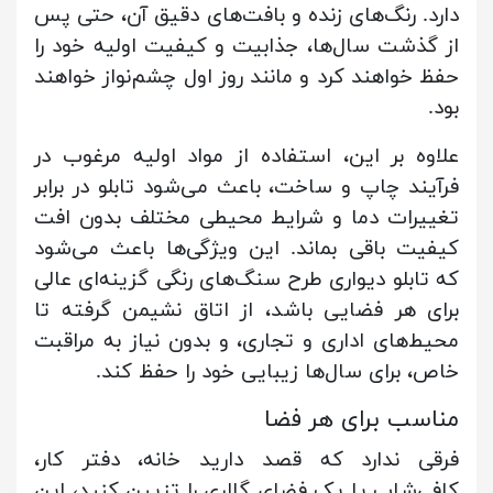
دارد. رنگ‌های زنده و بافت‌های دقیق آن، حتی پس
از گذشت سال‌ها، جذابیت و کیفیت اولیه خود را
حفظ خواهند کرد و مانند روز اول چشم‌نواز خواهند
بود.
علاوه بر این، استفاده از مواد اولیه مرغوب در
فرآیند چاپ و ساخت، باعث می‌شود تابلو در برابر
تغییرات دما و شرایط محیطی مختلف بدون افت
کیفیت باقی بماند. این ویژگی‌ها باعث می‌شود
که تابلو دیواری طرح سنگ‌های رنگی گزینه‌ای عالی
برای هر فضایی باشد، از اتاق نشیمن گرفته تا
محیط‌های اداری و تجاری، و بدون نیاز به مراقبت
خاص، برای سال‌ها زیبایی خود را حفظ کند.
مناسب برای هر فضا
فرقی ندارد که قصد دارید خانه، دفتر کار،
کافی‌شاپ یا یک فضای گالری را تزیین کنید، این