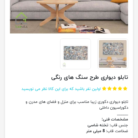
تابلو دیواری طرح سنگ های رنگی
اولین نفر باشید که برای این کالا نظر می نویسید
تابلو دیواری دکوری زیبا مناسب برای منزل و فضای های مدرن و
دکوراسیون داخلی
______
مشخصات فنی:
جنس قاب:
تخته شاسی
ضخامت قاب:
8 میلی متر