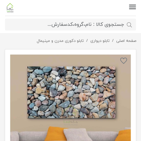
صفحه اصلی
تابلو دیواری
تابلو دیواری طرح سنگ های رنگی
تابلو دکوری مدرن و مینیمال