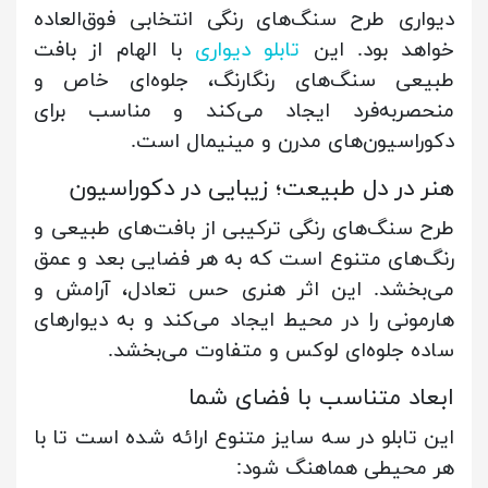
دیواری طرح سنگ‌های رنگی انتخابی فوق‌العاده
خواهد بود. این
تابلو دیواری
با الهام از بافت
طبیعی سنگ‌های رنگارنگ، جلوه‌ای خاص و
منحصر‌به‌فرد ایجاد می‌کند و مناسب برای
دکوراسیون‌های مدرن و مینیمال است.
هنر در دل طبیعت؛ زیبایی در دکوراسیون
طرح سنگ‌های رنگی ترکیبی از بافت‌های طبیعی و
رنگ‌های متنوع است که به هر فضایی بعد و عمق
می‌بخشد. این اثر هنری حس تعادل، آرامش و
هارمونی را در محیط ایجاد می‌کند و به دیوارهای
ساده جلوه‌ای لوکس و متفاوت می‌بخشد.
ابعاد متناسب با فضای شما
این تابلو در سه سایز متنوع ارائه شده است تا با
هر محیطی هماهنگ شود: