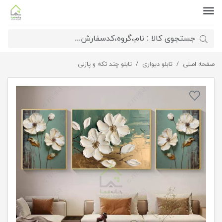
صفحه اصلی
تابلو دیواری
تابلو دکوراتیو لوکس شکوفه
تابلو چند تکه و پازلی