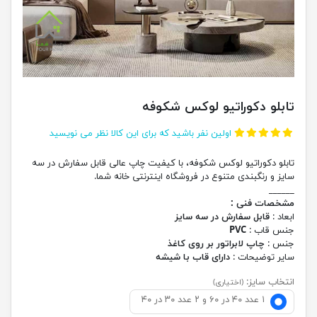
تابلو دکوراتیو لوکس شکوفه
اولین نفر باشید که برای این کالا نظر می نویسید
تابلو دکوراتیو لوکس شکوفه، با کیفیت چاپ عالی قابل سفارش در سه
سایز و رنگبندی متنوع در فروشگاه اینترنتی خانه شما.
______
مشخصات فنی :
ابعاد :
قابل سفارش در سه سایز
جنس قاب :
PVC
جنس :
چاپ لابراتور بر روی کاغذ
سایر توضیحات :
دارای قاب با شیشه
انتخاب سایز:
(اختیاری)
۱ عدد ۴۰ در ۶۰ و ۲ عدد ۳۰ در ۴۰