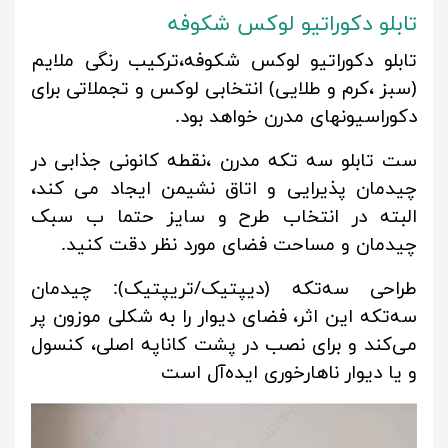
تابلو دکوراتیو لوکس شکوفه
تابلو دکوراتیو لوکس شکوفه،ترکیب رنگی ملایم
(سبز ،کرم و طلایی) انتخابی لوکس و تجملاتی برای
دکوراسیونهای مدرن خواهد بود.
ست تابلو سه تکه مدرن ،نقطه کانونی جذابی در
چیدمان پذیرایی و اتاق نشیمن ایجاد می کند،
البته در انتخاب طرح و سایز حتما ب سبک
چیدمان و مساحت فضای مورد نظر دقت کنید.
طراحی سه‌تکه (دیپتیک/تریپتیک): چیدمان
سه‌تکه این اثر، فضای دیوار را به شکلی موزون پر
می‌کند و برای نصب در پشت کاناپه اصلی، کنسول
و یا دیوار ناهارخوری ایده‌آل است