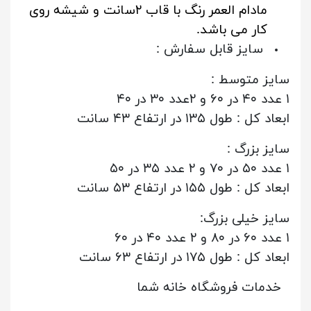
مادام العمر رنگ با قاب ۲سانت و شیشه روی
کار می باشد.
سایز قابل سفارش :
سایز متوسط :
۱ عدد ۴۰ در ۶۰ و ۲عدد ۳۰ در ۴۰
ابعاد کل : طول ۱۳۵ در ارتفاع ۴۳ سانت
سایز بزرگ :
۱ عدد ۵۰ در ۷۰ و ۲ عدد ۳۵ در ۵۰
ابعاد کل : طول ۱۵۵ در ارتفاع ۵۳ سانت
سایز خیلی بزرگ:
۱ عدد ۶۰ در ۸۰ و ۲ عدد ۴۰ در ۶۰
ابعاد کل : طول ۱۷۵ در ارتفاع ۶۳ سانت
خدمات فروشگاه خانه شما