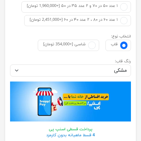
۱ عدد ۵۰ در ۷۰ و ۲ عدد ۳۵ در ۵۰ [+1,960,000 تومان]
۱ عدد ۶۰ در ۸۰ ، ۲ عدد ۴۰ در ۶۰ [+2,451,000 تومان]
انتخاب نوع:
قاب
شاسی [+354,000 تومان]
رنگ قاب:
پرداخت قسطی اسنپ پی
4 قسط ماهیانه بدون کارمزد