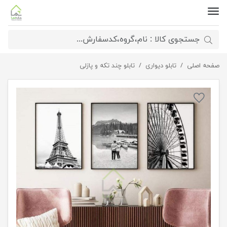
صفحه اصلی
تابلو برج ایفل
تابلو دیواری
تابلو چند تکه و پازلی