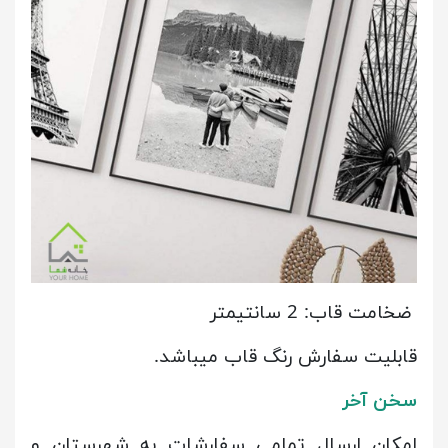
ضخامت قاب: 2 سانتیمتر
قابلیت سفارش رنگ قاب میباشد.
سخن آخر
امکان ارسال تمامی سفارشات به شهرستان و