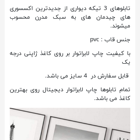
تابلوهای 3 تیکه دیواری از جدیدترین اکسسوری
های چیدمان های به سبک مدرن محسوب
میشوند.
جنس قاب : pvc
با کیفیت چاپ لابراتوار بر روی کاغذ ژاپنی درجه
یک
قابل سفارش در 4 سایز می باشد.
تمام تابلوها چاپ لابراتوار دیجیتال روی بهترین
کاغذ می باشد.