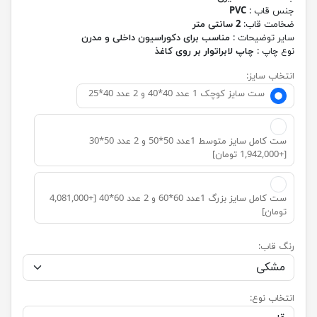
جنس قاب :
PVC
ضخامت قاب:
2 سانتی متر
سایر توضیحات :
مناسب برای دکوراسیون داخلی و مدرن
نوع چاپ :
چاپ لابراتوار بر روی کاغذ
انتخاب سایز:
ست سایز کوچک 1 عدد 40*40 و 2 عدد 40*25
ست کامل سایز متوسط 1عدد 50*50 و 2 عدد 50*30
[+1,942,000 تومان]
ست کامل سایز بزرگ 1عدد 60*60 و 2 عدد 60*40 [+4,081,000
تومان]
رنگ قاب:
انتخاب نوع: