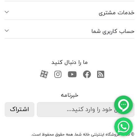
خدمات مشتری
حساب کاربری شما
ما را دنبال کنید
RSS
فیسبوک
یوتیوب
کانال آپارات
کانال آپارات
خبرنامه
اشتراک
© 2026 فروشگاه اینترنتی خانه شما. همه حقوق محفوظ است.