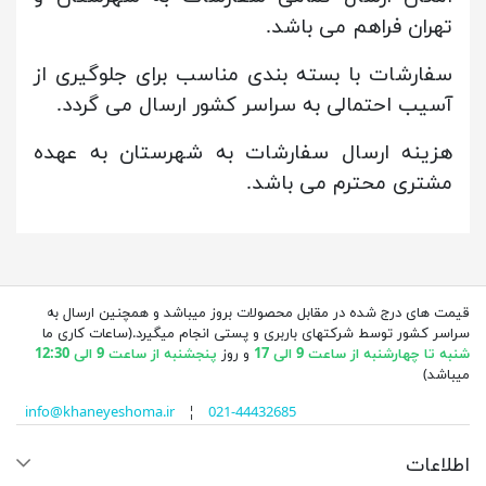
تهران فراهم می باشد.
سفارشات با بسته بندی مناسب برای جلوگیری از
آسیب احتمالی به سراسر کشور ارسال می گردد.
هزینه ارسال سفارشات به شهرستان به عهده
مشتری محترم می باشد.
قیمت های درج شده در مقابل محصولات بروز میباشد و همچنین ارسال به
سراسر کشور توسط شرکتهای باربری و پستی انجام میگیرد.(ساعات کاری ما
شنبه تا چهارشنبه از ساعت 9 الی 17
و روز
پنجشنبه از ساعت 9 الی 12:30
میباشد)
info@khaneyeshoma.ir
¦
021-44432685
اطلاعات