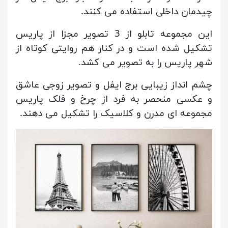
چیدمان داخلی استفاده می کنند.
این مجموعه تابلو از 3 تصویر مجزا از پاریس
تشکیل شده است و در کنار هم روایتی کوتاه از
شهر پاریس را به تصویر می کشد.
چشم انداز زیبایی برج ایفل و تصویر زوجی عاشق
و عکسی منحصر به فرد از چرخ و فلک پاریس
مجموعه ای مدرن و کلاسیک را تشکیل می دهند.