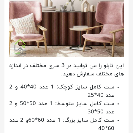
این تابلو را می توانید در 3 سری مختلف در اندازه
های مختلف سفارش دهید.
ست کامل سایز کوچک: 1 عدد 40*40 و 2
عدد 40*25
ست کامل سایز متوسط: 1 عدد 50*50 و 2
عدد 50*30
ست کامل سایز بزرگ: 1 عدد 60*60و 2 عدد
60*40