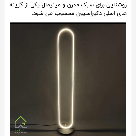
روشنایی برای سبک مدرن و مینیمال یکی از گزینه
های اصلی دکوراسیون محسوب می شود.