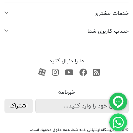
خدمات مشتری
حساب کاربری شما
ما را دنبال کنید
RSS
فیسبوک
یوتیوب
کانال آپارات
کانال آپارات
خبرنامه
اشتراک
© 2026 فروشگاه اینترنتی خانه شما. همه حقوق محفوظ است.