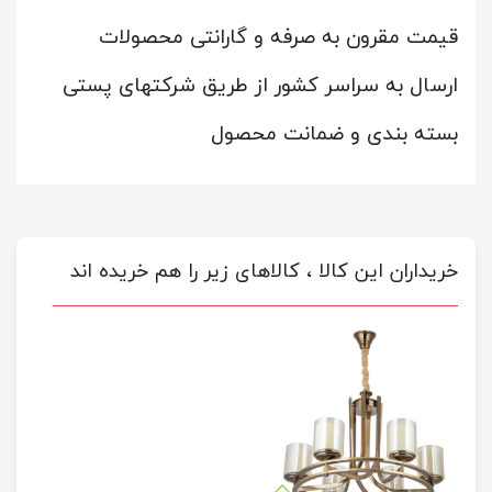
قیمت مقرون به صرفه و گارانتی محصولات
ارسال به سراسر کشور از طریق شرکتهای پستی
بسته بندی و ضمانت محصول
خریداران این کالا ، کالاهای زیر را هم خریده اند