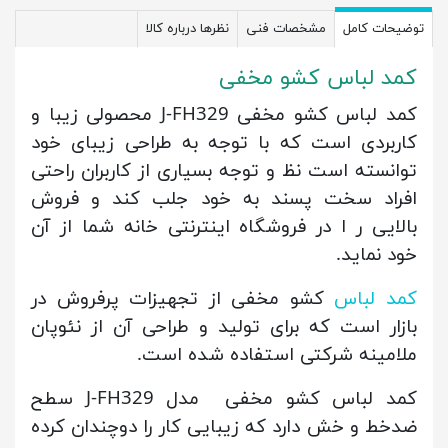
توضیحات کامل
مشخصات فنی
نظرها درباره کالا
کمد لباس کشو مخفی
کمد لباس کشو مخفی J-FH329 محصولی زیبا و
کاربردی است که با توجه به طراحی زیبای خود
توانسته است نظ و توجه بسیاری از کاربران راحتی
افراد سخت پسند به خود جلب کند و فروش
بالایی ر ا در فروشگاه اینترنتی خانه شما از آن
خود نماید.
کمد لباس
کشو مخفی از تجهیزات پرفروش در
بازار است که برای تولید و طراحی آن از نئوپان
ملامینه شرکتی استفاده شده است.
کمد لباس کشو مخفی مدل J-FH329 سطح
ضدخط و خش دارد که زیبایی کار را دوچندان کرده