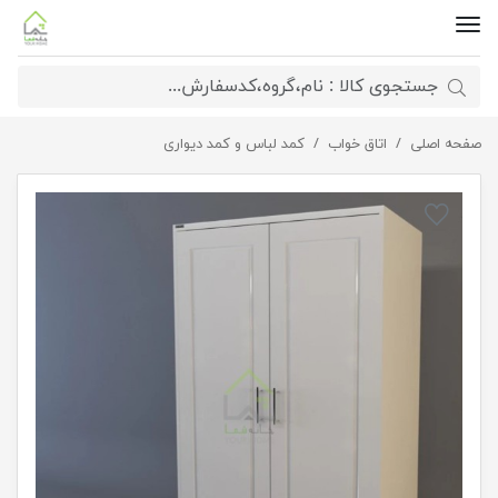
صفحه اصلی
اتاق خواب
کمد لباس کشو مخفی
کمد لباس و کمد دیواری