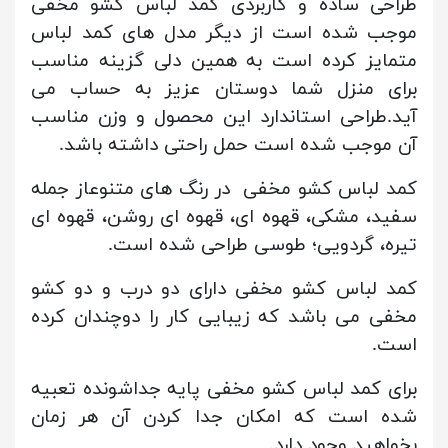
طراحی ساده و کاربردی کمد لباس کشو مخفی
موجب شده است از دیگر مدل های کمد لباس
متمایز کرده است به همین دلی گزینه مناسب
برای منزل شما دوستان عزیز به حساب می
آید.طراحی استاندارد این محصول و وزن مناسب
آن موجب شده است حمل راحتی داشته باشد.
کمد لباس کشو مخفی در رنگ های متنوعاز جمله
سفید، مشکی، قهوه ای، قهوه ای روشن، قهوه ای
تیره، گردویی؛ طوسی طراحی شده است.
کمد لباس کشو مخفی دارای دو درب و دو کشو
مخفی می باشد که زیبایی کار را دوچندان کرده
است.
برای کمد لباس کشو مخفی پایه جداشونده تعبیه
شده است که امکان جدا کردن آن هر زمان
بخواهید وجود دارد.