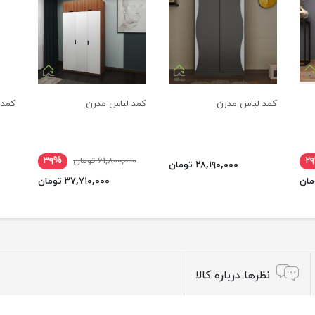
کمد لباس مدرن
کمد لباس مدرن
کمد 
۲
۶۱,۸۰۰,۰۰۰ تومان
۳۹%
۲۸,۱۹۰,۰۰۰ تومان
۳۷,۷۱۰,۰۰۰ تومان
نظرها درباره کالا