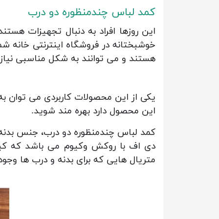
کمد لباس چندمنظوره دو درب
این روزها افراد به دنبال تجهیزات هستن
خوشبختانه در فروشگاه اینترنتی خانه شما
هستند و می توانند به شکل مناسبی نیاز کار
یکی از این محصولات کاربردی می توان ب
این محصول دارد بهره مند شوید.
کمد لباس چندمنظوره دو درب، جنس بدنه 
دی اف با روکش وکیوم می باشد که کیفی
متریال هایی که برای بدنه و درب ها وجو