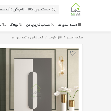
دسته بندی ها
حساب کاربری من
وبلاگ
ت
صفحه اصلی
اتاق خواب
کمد لباس چندمنظوره دو درب
کمد لباس و کمد دیواری