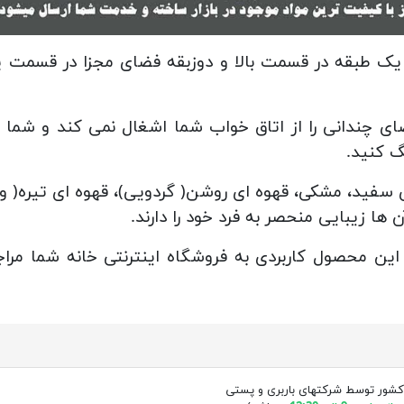
 یک طبقه در قسمت بالا و دوزبقه فضای مجزا در قسمت پ
ی چندانی را از اتاق خواب شما اشغال نمی کند و شما 
گ کنید.
 سفید، مشکی، قهوه ای روشن( گردویی)، قهوه ای تیره( و
ا زیبایی منحصر به فرد خود را دارند.
 این محصول کاربردی به فروشگاه اینترنتی خانه شما مر
کشور توسط شرکتهای باربری و پستی