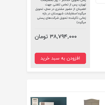
زمان تحویل:
حداکثر 7 روز (سفارشات
تهران، پس از تماس تلفنی جهت
اطمینان از حضور مشتری در محل، تحویل
میگردد/سفارشات شهرستان در بازه
زمانی ذکرشده تحویل شرکت‌های پستی
میگردد)
۳۸,۷۹۴,۰۰۰ تومان
افزودن به سبد خرید