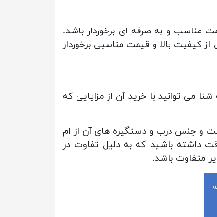
مت مناسب و به صرفه ای برخوردار باشد.
 از کیفیت بالا و قیمت مناسبی برخوردار
 j-fh717 اشاره کرد که شنا می توانید با خرید آن از مزایایی که
ست و جنس درب و دستگیره های آن از ام
قت داشته باشید که به دلیل تفاوت در
یر متفاوت باشد.