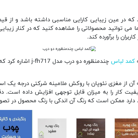
د که در عین زیبایی کارایی مناسبی داشته باشد و از قی
 می توانید محصولاتی را مشاهده کنید که در کنار زیبایی
بران را برآورده کند.
ه
کمد لباس
چندمنظوره دو درب مدل
آن از مغزی نئوپان با روکش ملامینه شرکتی درجه یک ا
ت کار را به میزان قابل توجهی افزایش داده است. د
د دارد ممکن است که رنگ آن اندکی با رنگ محصول در تصو