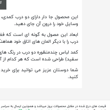
این محصول جا دار دارای دو درب کمدی،
وسایل خود را درون آن جای دهید.
ابعاد این مصول به گونه ای است که فضا
درب را با دیگر المان های اتاق خود هماهن
کمد لباس چندمنظوره دو درب در رنگ های
سفید) طراحی شده است که هر کدام از آن ه
شما دوستان عزیز می توانید برای خرید
کنید.
قیمت های درج شده در مقابل محصولات بروز میباشد و همچنین ارسال به سراسر 