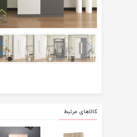
کالاهای مرتبط