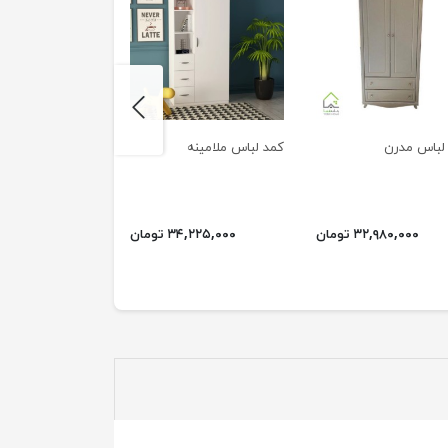
next
لباس مدرن
کمد لباس ملامینه
کمد لباس نئوکلا
۵۲,۹۷۱,۰۰۰ تومان
۳۲,۹۸۰,۰۰۰ تومان
۳۴,۲۲۵,۰۰۰ تومان
۳۶,۰۱۸,۰۰۰ ت