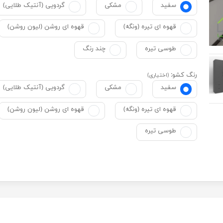
سفید
مشکی
گردویی (آنتیک طلایی)
قهوه ای تیره (ونگه)
قهوه ای روشن (لیون روشن)
طوسی تیره
چند رنگ
رنگ کشو:
(اختیاری)
سفید
مشکی
گردویی (آنتیک طلایی)
قهوه ای تیره (ونگه)
قهوه ای روشن (لیون روشن)
طوسی تیره