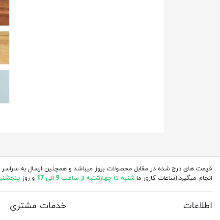
قیمت های درج شده در مقابل محصولات بروز میباشد و همچنین ارسال به سراسر 
انجام میگیرد.(ساعات کاری ما
شنبه تا چهارشنبه از ساعت 9 الی 17
و روز
پنجشنبه از 
اطلاعات
خدمات مشتری