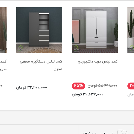
کمد لباس درب داشبوردی
کمد لباس دستگیره مخفی
کمد 
مدرن
سی
۲
۵۵,۴۹۸,۰۰۰ تومان
۴۵%
۰۰۰
۳۲,۲۰۰,۰۰۰ تومان
۳۰,۴۳۷,۰۰۰ تومان