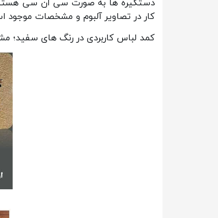
دستگیره ها به صورت سی ان سی هستند ک
کار در تصاویر آلبوم و مشخصات موجود ا
کمد لباس کاربردی در رنگ های سفید؛ مش