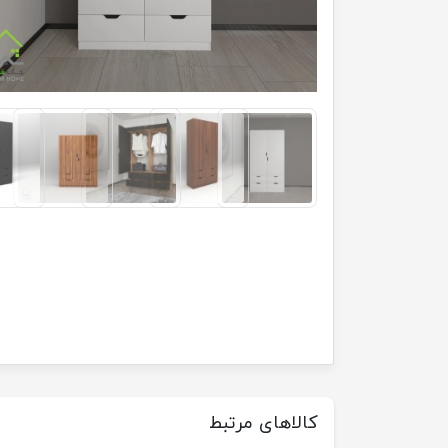
کالاهای مرتبط