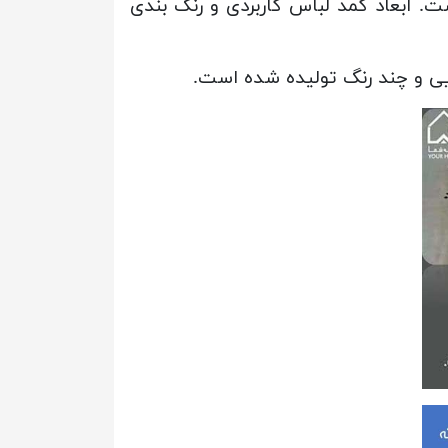
 ابعاد کمد لباس کاربردی و رنگ بندی
یی و چند رنگ تولیده شده است.