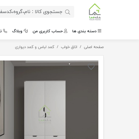
دسته بندی ها
حساب کاربری من
وبلاگ
ت
صفحه اصلی
کمد زیبا و کاربردی
اتاق خواب
کمد لباس و کمد دیواری