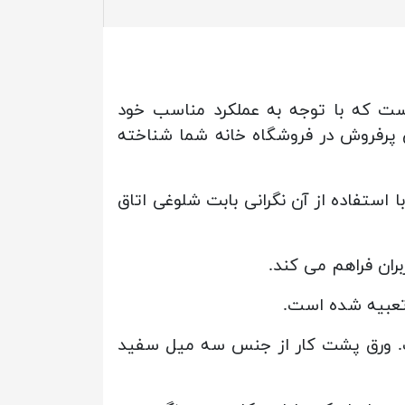
 خانه شما است که با توجه به عملکرد مناسب خود
 پرفروش در فروشگاه خانه شما شناخته
راین شما با استفاده از آن نگرانی بابت شلوغی اتاق
بران فراهم می کند.
ت. ورق پشت کار از جنس سه میل سفید