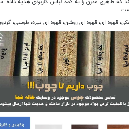
ه ظاهری مدرن را به کمد لباس کاربردی هدیه داده است.
ست.
کی، قهوه ای، قهوه ای روشن، قهوه ای تیره، طوسی، گردو