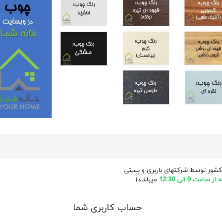
کشور توسط شرکتهای باربری و پستی
ساعت 9 الی 12:30
میباشد)
حساب کاربری شما