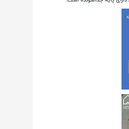
دارای پایه جداشونده است.