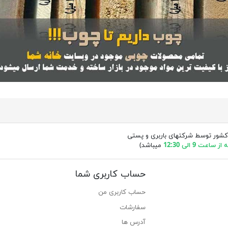
کشور توسط شرکتهای باربری و پستی
ساعت 9 الی 12:30
میباشد)
حساب کاربری شما
حساب کاربری من
سفارشات
آدرس ها