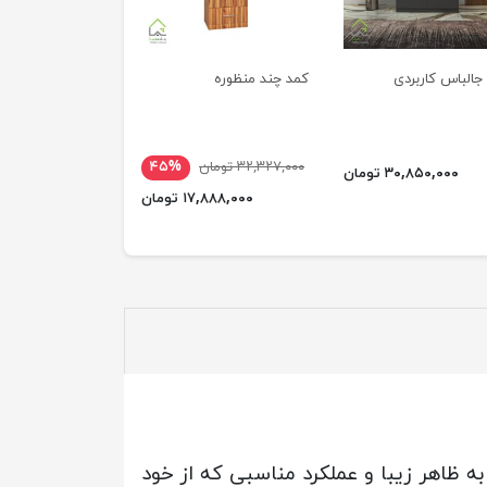
جالباس کاربردی
کمد چند منظوره
۳۲,۳۲۷,۰۰۰ تومان
۴۵%
۳۰,۸۵۰,۰۰۰ تومان
۱۷,۸۸۸,۰۰۰ تومان
 ظاهر زیبا و عملکرد مناسبی که از خود