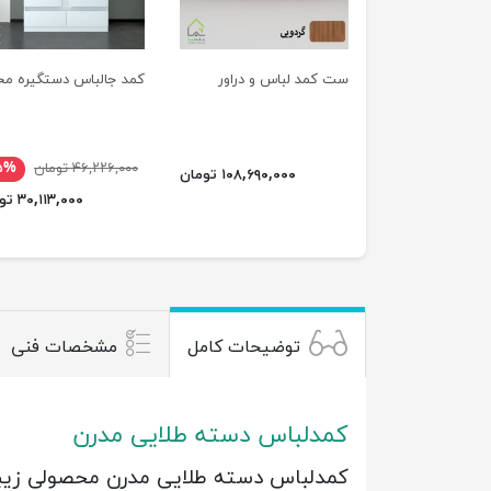
ست کمد لباس و دراور
کمد جالباس دستگیره م
۴۶,۲۲۶,۰۰۰ تومان
۵%
۱۰۸,۶۹۰,۰۰۰ تومان
۳۰,۱۱۳,۰۰۰ تومان
توضیحات کامل
مشخصات فنی
کمدلباس دسته طلایی مدرن
کمدلباس دسته طلایی مدرن محصولی زیبا و