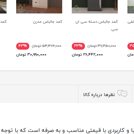
خفی
کمد جالباس دسته سی ان
کمد جالباس مدرن
کمد 
سی
۳
۳۹,۳۵۰,۰۰۰ تومان
۳۳%
۵۴,۴۷۶,۰۰۰ تومان
۴۳%
۲۶,۴۴۲,۰۰۰ تومان
۳۰,۹۹۰,۰۰۰ تومان
نظرها درباره کالا
 کاربردی با قیمتی مناسب و به صرفه است که با توجه به