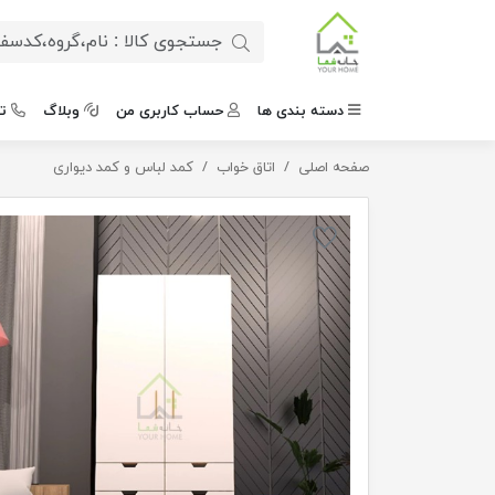
دسته بندی ها
حساب کاربری من
وبلاگ
ت
صفحه اصلی
اتاق خواب
کمدلباس دسته طلایی مدرن
کمد لباس و کمد دیواری