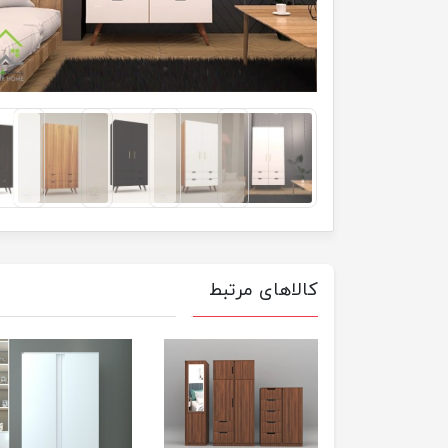
کالاهای مرتبط