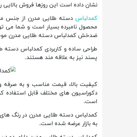
نشان داده است این روزها فروش بالایی را 
کمدلباس
دسته طلایی مدرن از جنس ملا
ضدخش کمدلباس دسته طلایی مدرن موجب
طراحی ساده و کاربردی کمدلباس دسته طلا
پسند نیز به علاقه مند هستند.
کیفیت بالا، قیمت مناسب و به صرفه و 
دکوراسیون های مختلف قابل استفاده کر
است.
کمدلباس دسته طلایی مدرن در رنگ های م
به بازار عرضه شده است.