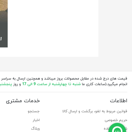
قیمت های درج شده در مقابل محصولات بروز میباشد و همچنین ارسال به سراسر 
انجام میگیرد.(ساعات کاری ما
شنبه تا چهارشنبه از ساعت 9 الی 17
و روز
پنجشنبه از 
اطلاعات
خدمات مشتری
قوانین مربوط به لغو، برگشت و ارسال کالا
جستجو
حریم خصوصی
اخبار
شرایط استفاده
وبلاگ