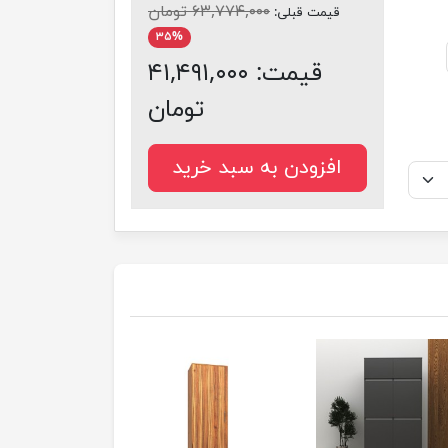
۶۳,۷۷۴,۰۰۰ تومان
قیمت قبلی:
۳۵%
قیمت:
۴۱,۴۹۱,۰۰۰
تومان
افزودن به سبد خرید