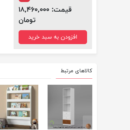
قیمت:
۱۸,۴۶۰,۰۰۰
تومان
افزودن به سبد خرید
کالاهای مرتبط
previus