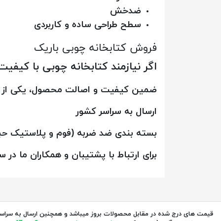
ضدخش
سطح طراحی ساده و کاربردی
فروش کتابخانه چوبی باریک
اگر نیازمند کتابخانه چوبی با کیفی
ضمین کیفیت و اصالت محصول، یکی از خد
ارسال به سراسر کشور
بسته بندی ضد ضربه (فوم و پلاستیک حب
برای ارتباط با پشتیبان و همکاران ما در 
قیمت های درج شده در مقابل محصولات بروز میباشد و همچنین ارسال به سراس