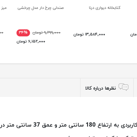
کتابخانه دیواری درنا
صندلی چرخ دار مدل چرخشی
میز 
۹,۲۹۹,۰۰۰ تومان
۳۴%
۰۰۰
۱۳,۵۸۴,۰۰۰ تومان
۶,۱۵۲,۰۰۰ تومان
نظرها درباره کالا
انتی متر در رنگهای متنوع قابل سفارش می باشد.