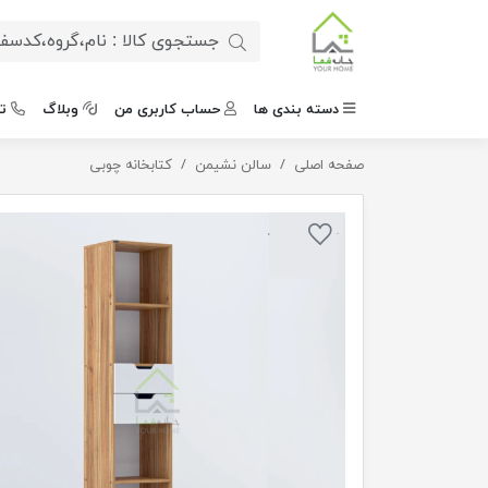
دسته بندی ها
حساب کاربری من
وبلاگ
ت
صفحه اصلی
کتابخانه ایستاده کشودار
سالن نشیمن
کتابخانه چوبی