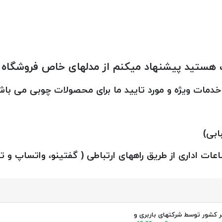
ت هستید پیشنهاد میکنم از مدلهای خاص فروشگاه خا
مات ویژه و مورد تایید ما برای محصولات چوبی می باش
ابی)
ساعات اداری از طریق راههای ارتباطی ( گفتینو، واتساپ و
ر کشور توسط شرکتهای باربری و