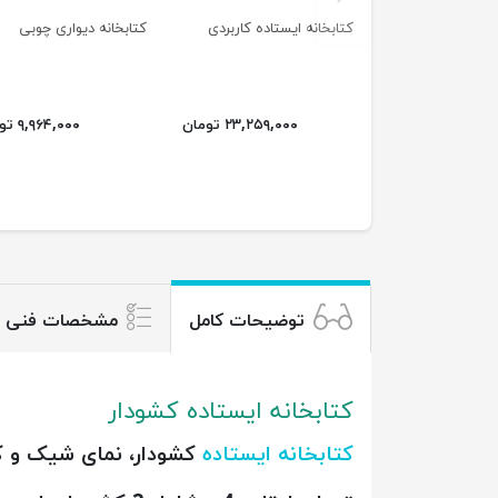
کتابخانه ایستاده کاربردی
کتابخانه دیواری چوبی
۲۳,۲۵۹,۰۰۰ تومان
۹,۹۶۴,۰۰۰ تومان
توضیحات کامل
مشخصات فنی
کتابخانه ایستاده کشودار
کتابخانه ایستاده
کشودار، نمای شیک و کاربردی به ارتفاع 180 سانتی متر و عمق 37 س