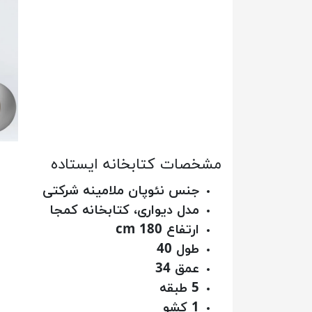
مشخصات کتابخانه ایستاده
جنس نئوپان ملامینه شرکتی
مدل دیواری، کتابخانه کمجا
ارتفاع 180 cm
طول 40
عمق 34
5 طبقه
1 کشو