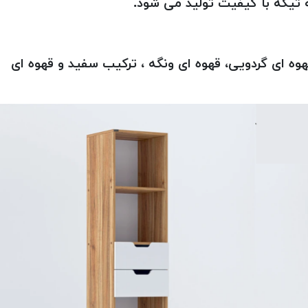
 ای گردویی، قهوه ای ونگه ، ترکیب سفید و قهوه ای