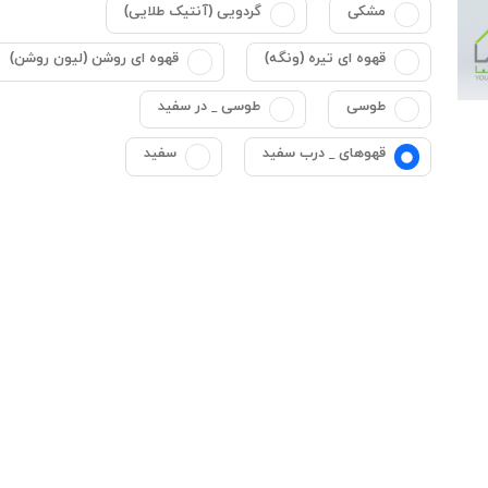
مشکی
گردویی (آنتیک طلایی)
قهوه ای تیره (ونگه)
قهوه ای روشن (لیون روشن)
طوسی
طوسی _ در سفید
قهوهای _ درب سفید
سفید