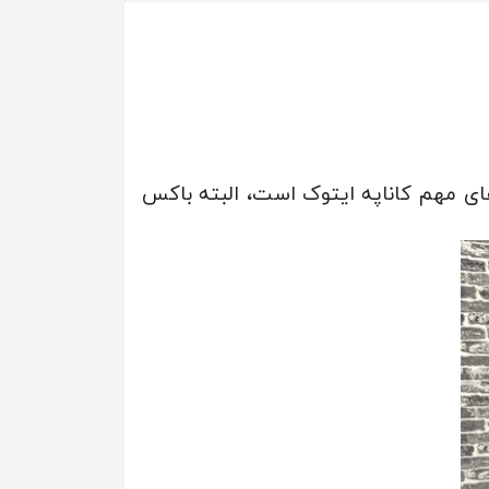
های مهم کاناپه ایتوک است، البته باکس