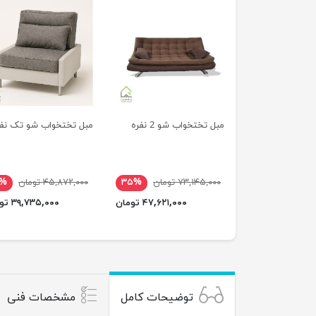
مبل تختخواب شو 2 نفره
مبل تختخواب شو تک نفر
۷۳,۱۴۵,۰۰۰ تومان
۳۵%
۴۵,۸۷۲,۰۰۰ تومان
۳%
۴۷,۶۲۱,۰۰۰ تومان
۳۹,۷۳۵,۰۰۰ تومان
توضیحات کامل
مشخصات فنی