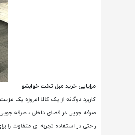
مزایایی خرید مبل تخت خوابشو
کاربرد دوگانه از یک کالا امروزه یک م
صرفه جویی در فضای داخلی ، صرفه جویی 
راحتی در استفاده تجربه ای متفاوت را برا