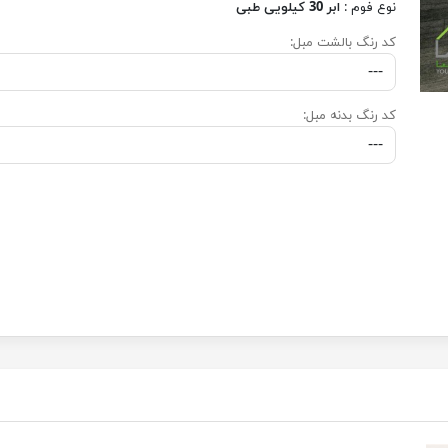
نوع فوم :
ابر 30 کیلویی طبی
کد رنگ بالشت مبل:
کد رنگ بدنه مبل: