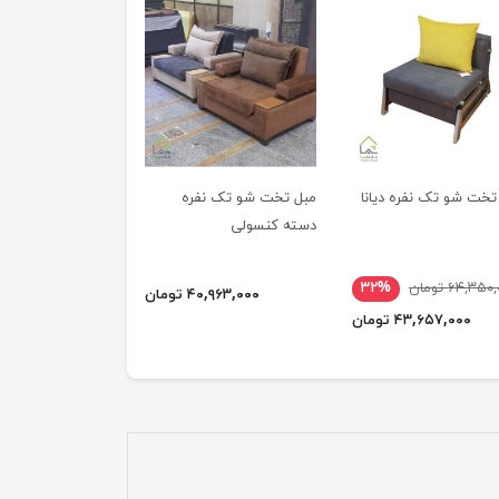
تخت شو تک نفره دیانا
مبل تخت شو تک نفره
دسته کنسولی
۶۴,۳۵ تومان
۳۲%
۴۰,۹۶۳,۰۰۰ تومان
۴۳,۶۵۷,۰۰۰ تومان