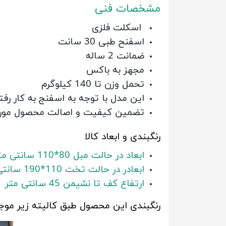
مشخصات فنی
اسکلت فلزی
اسفنح طبی 30 سانت
ضمانت 2 ساله
مجهز به باکس
تحمل وزن تا 140 کیلوگرم
این مدل با توجه به اسفنج به کار 
تضمین کیفیت و اصالت محصول مورد 
رنگبندی و ابعاد کالا
ابعاد در حالت مبل 80*110 سانتی متر
ابعادر در حالت تخت 110*190 سانتی متر
ارتفاع کف تا نشیمن 45 سانتی متر
رنگبندی این محصول طبق کالیته زیر موج