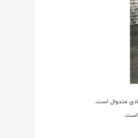
ادی متدوال است.
 است.