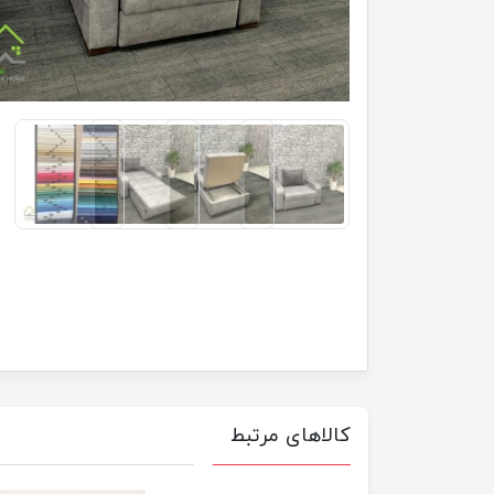
کالاهای مرتبط