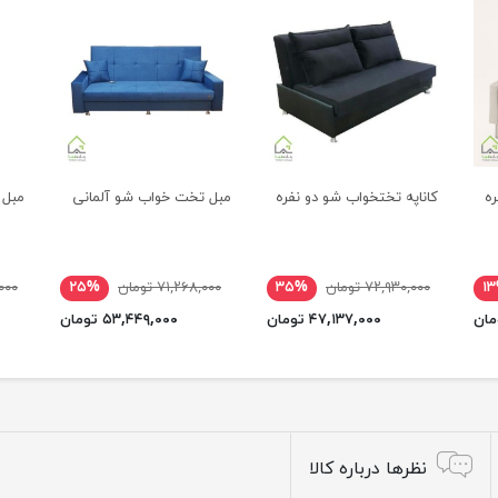
ه
کاناپه تختخواب شو دو نفره
مبل تخت خواب شو آلمانی
مبل 
۱
۷۲,۹۳۰,۰۰۰ تومان
۳۵%
۷۱,۲۶۸,۰۰۰ تومان
۲۵%
۰,۰۰۰
۴۷,۱۳۷,۰۰۰ تومان
۵۳,۴۴۹,۰۰۰ تومان
نظرها درباره کالا