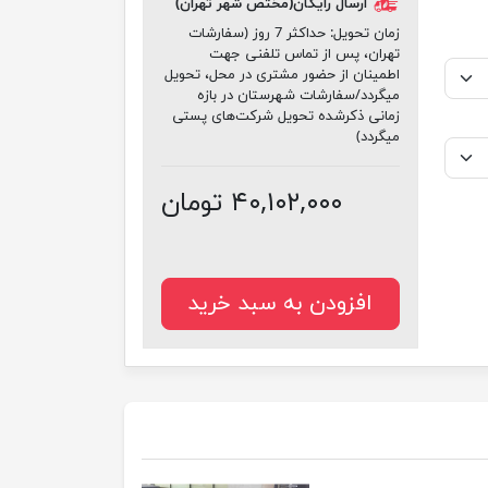
ارسال رایگان(مختص شهر تهران)
زمان تحویل:
حداکثر 7 روز (سفارشات
تهران، پس از تماس تلفنی جهت
اطمینان از حضور مشتری در محل، تحویل
میگردد/سفارشات شهرستان در بازه
زمانی ذکرشده تحویل شرکت‌های پستی
میگردد)
۴۰,۱۰۲,۰۰۰ تومان
افزودن به سبد خرید