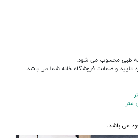
رفته طبی محسوب می شود.
تایید و ضمانت فروشگاه خانه شما می باشد.
ود می باشد.