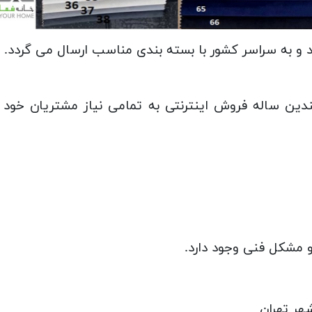
ندین ساله فروش اینترنتی به تمامی نیاز مشتریان خ
 مشکل فنی وجود دارد.