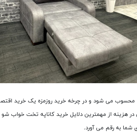
زیت محسوب می شود و در چرخه خرید روزمزه یک خرید اقتص
در هزینه از مهمترین دلایل خرید کاناپه تخت خواب شو
ی شما به رقم می آورد.