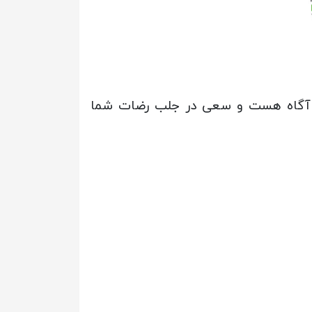
ود آگاه هست و سعی در جلب رضات شما