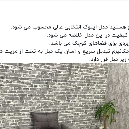
بشو هستید مدل ایتوک انتخابی عالی محسوب می شود.
ن کیفیت در این مدل خلاصه می شود.
ربردی برای فضاهای کوچک می باشد.
و مکانیزم تبدیل سریع و آسان یک مبل به تخت از مزیت 
ر مبل قرار دارد.