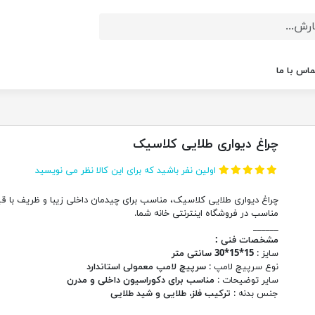
ماس با ما
چراغ دیواری طلایی کلاسیک
اولین نفر باشید که برای این کالا نظر می نویسید
چراغ دیواری طلایی کلاسیک، مناسب برای چیدمان داخلی زیبا و ظریف با ق
مناسب در فروشگاه اینترنتی خانه شما.
______
مشخصات فنی :
سایز :
15*15*30 سانتی متر
نوع سرپیچ لامپ :
سرپیچ لامپ معمولی استاندارد
سایر توضیحات :
مناسب برای دکوراسیون داخلی و مدرن
جنس بدنه :
ترکیب فلز، طلایی و شید طلایی