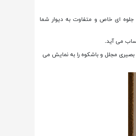
جلوه ای خاص و متفاوت به دیوار شما
ساب می آید.
بصیری مجلل و باشکوه را به نمایش می