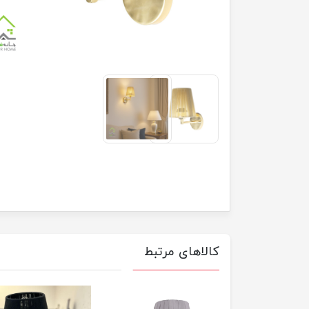
کالاهای مرتبط