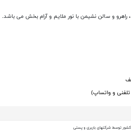
اهرو و سالن نشیمن با نور ملایم و آرام بخش می باشد.
ف
 تلفنی و واتساپ)
کشور توسط شرکتهای باربری و پستی