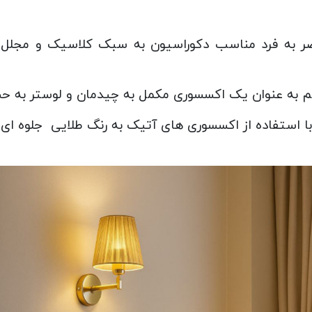
حصر به فرد مناسب دکوراسیون به سبک کلاسیک و مجلل 
قیم به عنوان یک اکسسوری مکمل به چیدمان و لوستر به ح
 استفاده از اکسسوری های آتیک به رنگ طلایی جلوه ای 