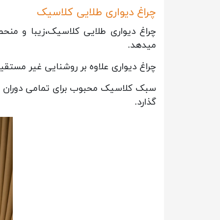
چراغ دیواری طلایی کلاسیک
چراغ دیواری طلایی کلاسیک،زیبا و من
میدهد.
چراغ دیواری علاوه بر روشنایی غیر مست
سبک کلاسیک محبوب برای تمامی دوران با
گذارد.