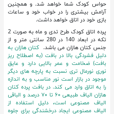
حواس کودک شما خواهد شد. و همچنین
آرامش بیشتری را در خواب خود و ساعات
بازی خود در اتاق خواهد داشت.
پرده اتاق کودک طرح تدی و ماه به صورت 2
تکه در ابعاد 140 در 280 سانتی متر و از
جنس کتان هازان می باشد.
کتان هازان به
دلیل فشردگی بالا در بافت (به اصطلاح ریز
بافت) ضخامت و عمر بالایی دارد و عایق
نوری نورمال تری نسبت به پارچه های دیگر
موجود در بازار است نور مناسب و به اندازه
را به اتاق وارد می کند. در بافت پرده کتان
هازان الیاف طبیعی ۶۰ تا ۷۰ درصد و الباقی
الیاف مصنوعی است، دلیل استفاده از
الیاف مصنوعی ایجاد درخشندگی برای جلوه