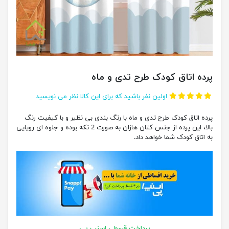
پرده اتاق کودک طرح تدی و ماه
اولین نفر باشید که برای این کالا نظر می نویسید
پرده اتاق کودک طرح تدی و ماه با رنگ بندی بی نظیر و با کیفیت رنگ
بالا، این پرده از جنس کتان هازان به صورت 2 تکه بوده و جلوه ای رویایی
به اتاق کودک شما خواهد داد.
پرداخت قسطی اسنپ پی