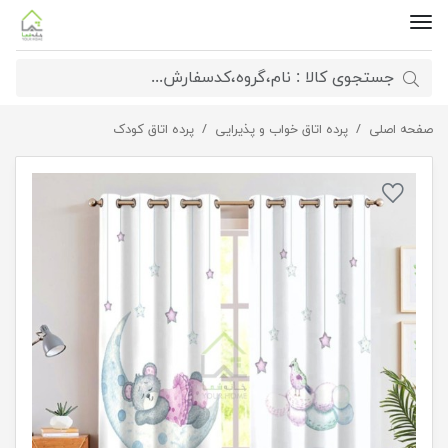
صفحه اصلی
پرده اتاق کودک طرح تدی و ماه
پرده اتاق خواب و پذیرایی
پرده اتاق کودک