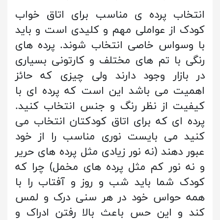
انتخاب پرده ی مناسب برای اتاق خواب
کودک از عواملی مهم و کلیدی است و باید
با وسواس خاصی انتخاب شوند. پرده های
رنگی با تم های مختلف و کارتونی بسیاری
در بازار وجود دارند ولی چیزی که حائز
اهمیت می باشد این است که پرده ای با
کیفیت از نظر رنگ و جنس انتخاب کنید.
پرده ای که برای اتاق کودکتان انتخاب می
کنید می بایست نوری مناسب را از خود
عبور دهند (نه نور زیادی مثل پرده های حریر
و نه نور کم مثل پرده های مخمل) چرا که
کودک شما باید شب و روز و آفتاب را با
همه حواس خود در هر سنی درک و لمس
کند و این حس باعث بالا رفتن ادراک و