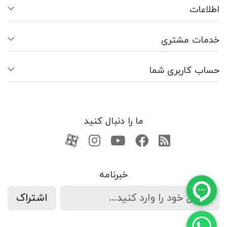
اطلاعات
خدمات مشتری
حساب کاربری شما
ما را دنبال کنید
RSS
فیسبوک
یوتیوب
کانال آپارات
کانال آپارات
خبرنامه
اشتراک