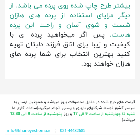
بیشتر طرح چاپ شده روی پرده می باشد. از
دیگر مزایای استفاده از پرده های هازان
شست و شوی آسان و راحت این پرده
هاست.
پس اگر میخواهید پرده ای با
کیفیت و زیبا برای اتاق فرزند دلبتان تهیه
کنید بهترین انتخاب برای شما پرده های
هازان خواهند بود.
قیمت های درج شده در مقابل محصولات بروز میباشد و همچنین ارسال به
سراسر کشور توسط شرکتهای باربری و پستی انجام میگیرد.(ساعات کاری ما
شنبه تا چهارشنبه از ساعت 9 الی 17
و روز
پنجشنبه از ساعت 9 الی 12:30
میباشد)
info@khaneyeshoma.ir
¦
021-44432685