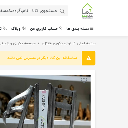
دسته بندی ها
حساب کاربری من
وبلاگ
ت
صفحه اصلی
هولدر کتاب نت
لوازم دکوری فانتزی
مجسمه دکوری و تزیینی
متاسفانه این کالا دیگر در دسترس نمی باشد