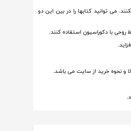
ند. می توانید کتابها را در بین این دو
ط روحی با دکوراسیون استفاده کنند.
زاید.
ا و نحوه خرید از سایت می باشد.
.