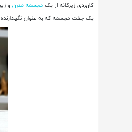
کاربردی زیرکانه از یک
مجسمه مدرن
و زیب
یک جفت مجسمه که به عنوان نگهدارنده 