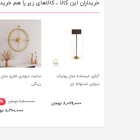
خریداران این کالا ، کالاهای زیر را هم خریده
آباژور ایستاده مدل یونیک
ساعت دیواری فلزی مدل
دیزاین استوانه ای
رینگی
۹,۵۰۰,۰۰۰ تومان
۳%
۸,۰۷۹,۰۰۰ تومان
۸,۲۶۰,۰۰۰ تومان