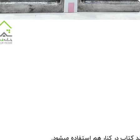
 کتاب در کنار هم استفاده میشود.