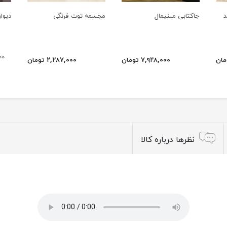
د
جاکتابی مینیمال
مجسمه توت فرنگی
دیوا
۰۰۰
۷,۹۲۸,۰۰۰ تومان
۲,۲۸۷,۰۰۰ تومان
نظرها درباره کالا