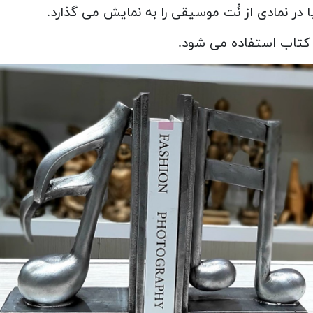
ا در نمادی از نُت موسیقی را به نمایش می گذارد.
کتاب استفاده می شود.