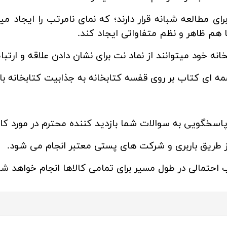
 مطالعه شبانه قرار دارند؛ که نمای نامرتب را ایجاد میکن
هم ظاهر و نظم متفاواتی ایجاد کند.
نه خود میتوانند از نماد نت برای نشان دادن علاقه و ارتبا
سمه ای کتاب بر روی قفسه کتابخانه
به جذابیت کتابخانه باف
پاسخگویی به سوالات شما بازدید کننده محترم در مورد کال
 طریق باربری و شرکت های پستی معتبر انجام می شود.
احتمالی در طول مسیر برای تمامی کالاها انجام خواهد شد