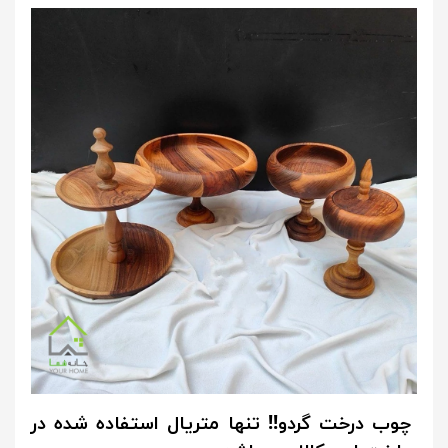
چوب درخت گردو!! تنها متریال استفاده شده در