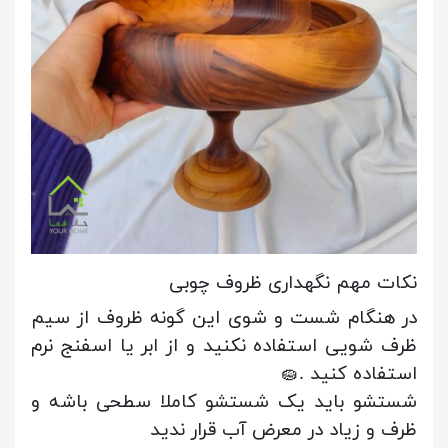
نکات مهم نگهداری ظروف چوبی
در هنگام شست و شوی این گونه ظروف از سیم
ظرف شویی استفاده نکنید و از ابر یا اسفنج نرم
استفاده کنید .🧽
شستشو باید یک شستشو کاملا سطحی باشه و
ظرف و زیاد در معرض آب قرار ندید