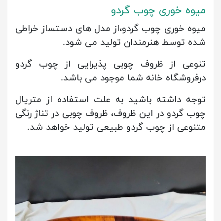
میوه خوری چوب گردو
میوه خوری چوب گردو،از مدل های دستساز خراطی
شده توسط هنرمندان تولید می شود.
تنوعی از ظروف چوبی پذیرایی از چوب گردو
درفروشگاه خانه شما موجود می باشد.
توجه داشته باشید به علت استفاده از متریال
چوب گردو در این ظروف، ظروف چوبی در تناژ رنگی
متنوعی از چوب گردو طبیعی تولید خواهد شد.