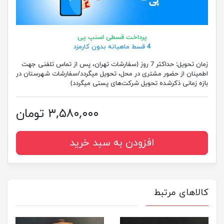
پرداخت قسطی اسنپ پی
4 قسط ماهیانه بدون کارمزد
زمان تحویل:
حداکثر 7 روز (سفارشات تهران، پس از تماس تلفنی جهت
اطمینان از حضور مشتری در محل، تحویل میگردد/سفارشات شهرستان در
بازه زمانی ذکرشده تحویل شرکت‌های پستی میگردد)
۳,۵۸۰,۰۰۰ تومان
افزودن به سبد خرید
کالاهای مرتبط