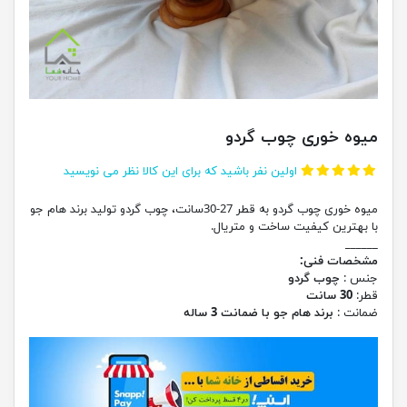
میوه خوری چوب گردو
اولین نفر باشید که برای این کالا نظر می نویسید
میوه خوری چوب گردو به قطر 27-30سانت، چوب گردو تولید برند هام جو
با بهترین کیفیت ساخت و متریال.
______
مشخصات فنی:
جنس :
چوب گردو
قطر:
30 سانت
ضمانت :
برند هام جو با ضمانت 3 ساله