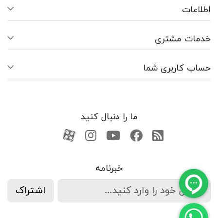
اطلاعات
خدمات مشتری
حساب کاربری شما
ما را دنبال کنید
RSS
فیسبوک
یوتیوب
کانال آپارات
کانال آپارات
خبرنامه
اشتراک