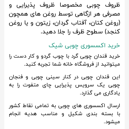
ظروف چوبی مخصوصا ظروف پذیرایی و
مصرفی هر ازگاهی توسط روغن های همچون
(روغن کتان، آفتاب گردان، زیتون و یا روغن
کنجد) سطوح ظرف را جلا دهید.
خرید اکسسوری چوبی شیک
خرید قندان چوبی گرد با چوب گردو و کار دست را
میتوانید از فروشگاه خانه شما تجربه کنید.
این قندان چوبی در کنار سینی چوبی و فنجان
چوبی یک سرویس پذیرایی چای متفوت را به
یادگاری می گذارد.
ارسال اکسسوری های چوبی به تمامی نقاط کشور
با بسته بندی شکیل و مناسب هدیه انجام
میشود.