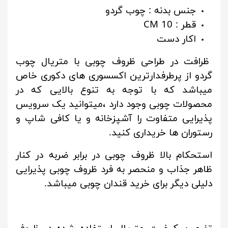
جنس بدنه : چوب گردو
قطر : 10 CM
ا
کار دست
ظرافت در طراحی ظروف چوبی با متریال چوب
گردو از پرطرفدارترین اکسسوری های دکوری خاص
میباشد که با توجه به تنوع بالایی که در
محصولات چوبی وجود دارد ،میتوانید یک سرویس
پذیرایی متفاوت را آشپزخانه و یا کافی شاپ و
رستوران ها خریداری کنید.
استحکام بالا ظروف چوبی در برابر ضربه در کنار
ظاهر جذاب و منحصر به فرد ظروف چوبی پذیرایی
دلیلی دیگر برای خرید قندان چوبی میباشد.