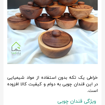
خراطی یک تکه بدون استفاده از مواد شیمیایی
در این قندان چوبی به دوام و کیفیت کالا افزوده
است.
ویژگی قندان چوبی