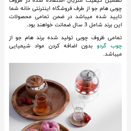
تضمین کیفیت متریال استفاده شده در ظروف
چوبی هام جو از طرف فروشگاه اینترنتی خانه شما
تایید شده میباشد در ضمن تمامی محصولات
این برند شامل 3 سال ضمانت خواهند بود.
تمامی ظروف چوبی تولید شده برند هام جو از
چوب گردو
بدون اضافه کردن مواد شیمیایی
میباشد.