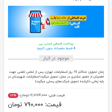
پرداخت قسطی اسنپ پی
4 قسط ماهیانه بدون کارمزد
موجود در انبار
زمان تحویل:
حداکثر 10 روز (سفارشات تهران، پس از تماس تلفنی جهت
اطمینان از حضور مشتری در محل، تحویل میگردد/سفارشات شهرستان در
بازه زمانی ذکرشده تحویل شرکت‌های پستی میگردد)
۲,۷۷۴,۰۰۰ تومان
قیمت قبلی:
۷۲%
قیمت:
۷۹۰,۰۰۰ تومان