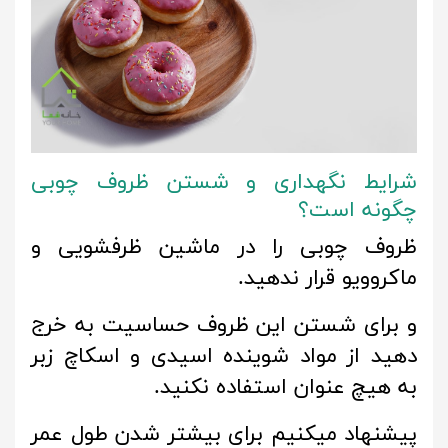
شرایط نگهداری و شستن ظروف چوبی
چگونه است؟
ظروف چوبی را در ماشین ظرفشویی و
ماکروویو قرار ندهید.
و برای شستن این ظروف حساسیت به خرج
دهید از مواد شوینده اسیدی و اسکاچ زبر
به هیچ عنوان استفاده نکنید.
پیشنهاد میکنیم برای بیشتر شدن طول عمر