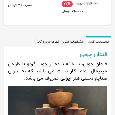
۲,۷۷۴,۰۰۰ تومان
۷۲%
۳,۶۰۰,۰۰۰ تومان
۷۹۰,۰۰۰ تومان
توضیحات کامل
مشخصات فنی
نظرها درباره کالا
قندان چوبی
قندان چوبی، ساخته شده از چوب گردو با طراحی
مینیمال تماما کار دست می باشد که به عنوان
صنایع دستی هنر ایرانی معروف می باشد.