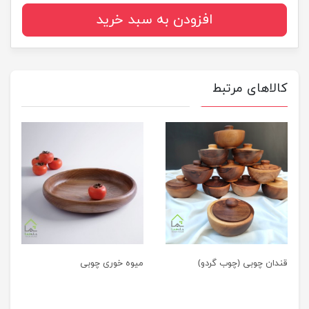
افزودن به سبد خرید
کالاهای مرتبط
قندان چوبی (چوب گردو)
میوه خوری چوبی