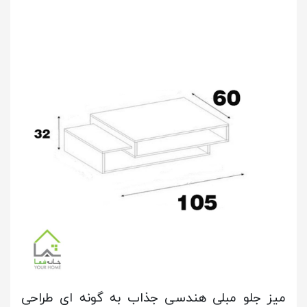
میز جلو مبلی هندسی جذاب به گونه ای طراحی