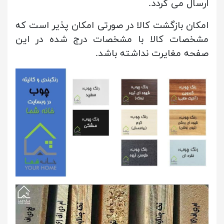
ارسال می گردد.
امکان بازگشت کالا در صورتی امکان پذیر است که
مشخصات کالا با مشخصات درج شده در این
صفحه مغایرت نداشته باشد.