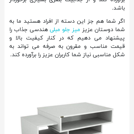
باشد.
اگر شما هم جز این دسته از افراد هستید ما به
شما دوستان عزیز
میز جلو مبلی
هندسی جذاب را
پیشنهاد می دهیم که در کنار کیفیت بالا و
قیمت مناسب و مقرون به صرفه می تواند به
شکل مناسبی نیاز شما کاربران عزیز را برآورده کند.