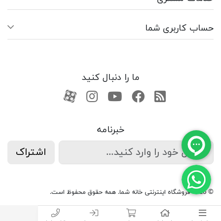
حساب کاربری شما
ما را دنبال کنید
RSS
فیسبوک
یوتیوب
کانال آپارات
کانال آپارات
خبرنامه
اشتراک
© 2026 فروشگاه اینترنتی خانه شما. همه حقوق محفوظ است.