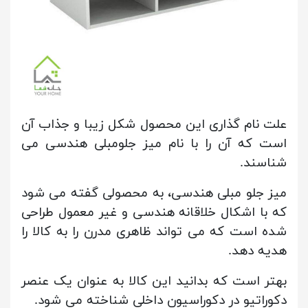
علت نام گذاری این محصول شکل زیبا و جذاب آن
است که آن را با نام میز جلومبلی هندسی می
شناسند.
میز جلو مبلی هندسی، به محصولی گفته می شود
که با اشکال خلاقانه هندسی و غیر معمول طراحی
شده است که می تواند ظاهری مدرن را به کالا را
هدیه دهد.
بهتر است که بدانید این کالا به عنوان یک عنصر
دکوراتیو در دکوراسیون داخلی شناخته می شود.