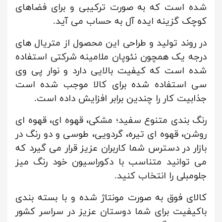
شده است که به صورت ترکیبی و برای فضاهای
کوچک گزینه ایده آل به حساب می آید.
در روند تولید و طراحی این محصول از متریال های
درجه یک همچون نئوپان ملامینه شرکتی استفاده
شده است که کیفیت بالایی دارد و نوار پی وی
سی استفاده شده برای کالا موجب شده است
جذابیت کار را چندین برابر افزایش داده است.
رنگ بندی متنوع سفید؛ مشکی، قهوه ای، قهوه ای
روشن، قهوه ای تیره، گردویی، طوسی و دو رنگ در
بازار در دسترس شما کاربران عزیز قرار می گیرد که
می توانید متناسب با دکوراسیون خود رنگ میز
جلومبلی را انتخاب کنید.
کالای فوق به صورت مونتاژ شده و با بسته بندی
باکیفیت برای شما دوستان عزیز در سراسر کشور