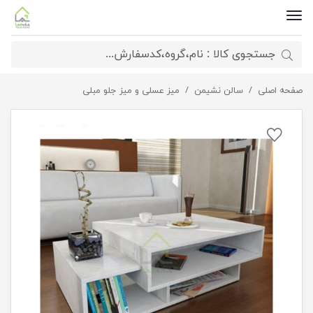
صفحه اصلی
سالن نشیمن
میز جلو مبلی هندسی جذاب
میز عسلی و میز جلو مبلی