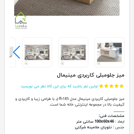
میز جلومبلی کاربردی مینیمال
اولین نفر باشید که برای این کالا نظر می نویسید
میز جلومبلی کاربردی مینیمال مدل j-fh185، با طراحی زیبا و کاربردی و
کیفیت بالا در مجموعه اینترنتی خانه شما است.
______
مشخصات فنی:
ابعاد :
100x60x46 سانتی متر
جنس :
نئوپان ملامینه شرکتی