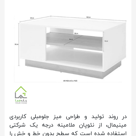
در روند تولید و طراحی میز جلومبلی کاربردی
مینیمال، از نئوپان ملامینه درجه یک شرکتی
استفاده شده است که سطح بدون خط و خش را