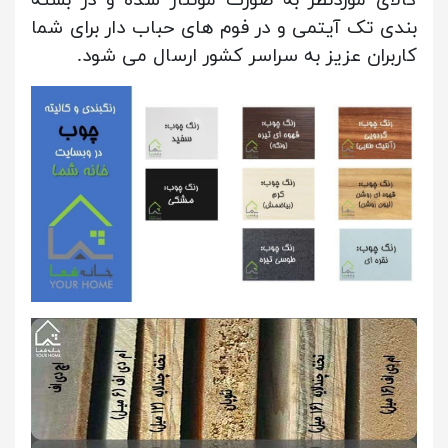
بندی تک آیتمی و در فوم های حباب دار برای شما
کاربران عزیز به سراسر کشور ارسال می شود.