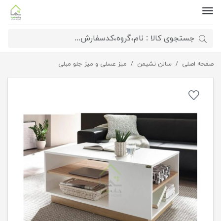
صفحه اصلی
سالن نشیمن
میز جلومبلی کاربردی مینیمال
میز عسلی و میز جلو مبلی