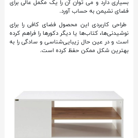
بسیاری دارد و می توان آن را یک مکمل عالی برای
فضای نشیمن به حساب آورد.
طراحی کاربردی این محصول فضای کافی را برای
نوشیدنی‌ها، کتاب‌ها یا دیگر دکورها را فراهم کرده
است و در عین‌ حال زیبایی‌شناسی و سادگی را به
بهترین شکل ممکن حفظ کرده است.