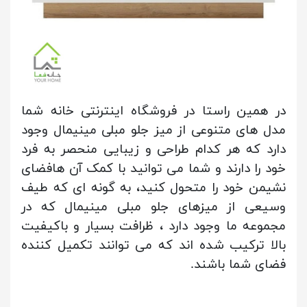
در همین راستا در فروشگاه اینترنتی خانه شما
مدل های متنوعی از میز جلو مبلی مینیمال وجود
دارد که هر کدام طراحی و زیبایی منحصر به فرد
خود را دارند و شما می توانید با کمک آن هافضای
نشیمن خود را متحول کنید، به گونه ای که طیف
وسیعی از میزهای جلو مبلی مینیمال که در
مجموعه ما وجود دارد ، ظرافت بسیار و باکیفیت
بالا ترکیب شده اند که می توانند تکمیل کننده
فضای شما باشند.