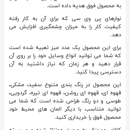
به محصول فوق هدیه داده است.
نوارهای پی وی سی که برای آن به کار رفته
کیفیت کار را به میزان چشمگیری افزایش می
دهد.
برای این محصول یک عدد میز تعبیه شده است
که شما می توانید انواع وسایل خود را بر روی آن
قرار دهید و هر زمان که نیاز داشتید به آن
دسترسی پیدا کنید.
این محصول در رنگ بندی متنوع سفید، مشکی،
قهوه ای، قهوه ای روشن، قهوه ای تیره، گردویی،
طوسی و دو رنگ طراحی شده است که شما می
توانید متناسب با دیگر المان های محیط خود
محصول فوق را خریداری کنید.
کالای موردنظر به صورت مونتاژ شده و در بسته