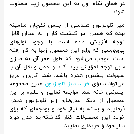
در همان نگاه اول به این محصول زیبا مجذوب
شوند.
میز تلویزیون هندسی از جنس نئوپان ملامینه
بوده که همین امر کیفیت کار را به میزان قابل
توجه افزایش داده است با وجود نوارهای
پی‌وی‌سی که برای این محصول زیبا به کار رفته
است موجب می‌شود که طول عمر آن به میزان
قابل توجه افزایش پیدا کند و حمل و نقل آن با
سهولت بیشتری همراه باشد. شما کاربران عزیز
می‌توانید برای
خرید میز تلویزیون
مدرن مجموعه
اینترنتی خانه شما مراجعه نمایی و علاوه بر این
محصول از دیگر مدل‌های زیر تلویزیون دیدن
فرمایید و بسته به نیاز خود و بودجه‌ای که برای
خرید این محصولات کنار گذاشته‌اید مدل مورد
نیاز خود را خریداری نمایید.