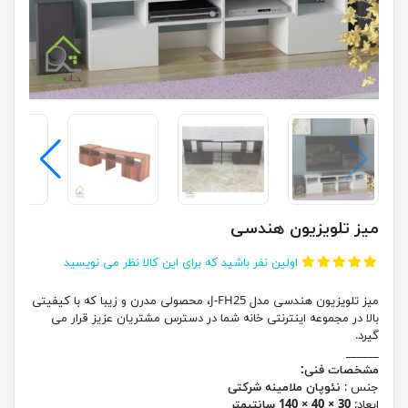
میز تلویزیون هندسی
اولین نفر باشید که برای این کالا نظر می نویسید
میز تلویزیون هندسی مدل J-FH25، محصولی مدرن و زیبا که با کیفیتی
بالا در مجموعه اینترنتی خانه شما در دسترس مشتریان عزیز قرار می
گیرد.
______
مشخصات فنی:
جنس :
نئوپان ملامینه شرکتی
ابعاد:
30 × 40 × 140 سانتیمتر