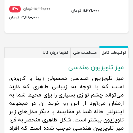
۱۵,۲۹۰,۰۰۰ تومان
۱۲%
۱۱,۴۷۱,۰۰۰ تومان
۱۳,۴۸۰,۰۰۰ تومان
توضیحات کامل
مشخصات فنی
نظرها درباره کالا
میز تلویزیون هندسی
میز تلویزیون هندسی محصولی زیبا و کاربردی
است که با توجه به زیبایی ظاهری که دارند
می‌تواند چشم نوازی بسیاری را برای محیط شما به
ارمغان می‌آورد از این رو خرید آن در مجموعه
اینترنتی خانه شما در مقایسه با دیگر مدل‌های زیر
تلویزیون بیشتر است. شکل ظاهری منحصر به فرد
میز تلویزیون هندسی موجب شده است که افراد