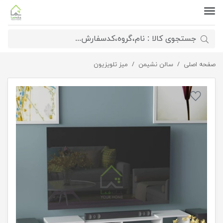
صفحه اصلی
میز تلویزیون هندسی
سالن نشیمن
میز تلویزیون