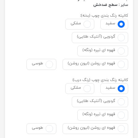
سایر :
سطح ضدخش
کالیته رنگ بندی چوب (بدنه):
سفید
مشکی
گردویی (آنتیک طلایی)
قهوه ای تیره (ونگه)
قهوه ای روشن (لیون روشن)
طوسی
کالیته رنگ بندی چوب (رنگ درب):
سفید
مشکی
گردویی (آنتیک طلایی)
قهوه ای تیره (ونگه)
قهوه ای روشن (لیون روشن)
طوسی