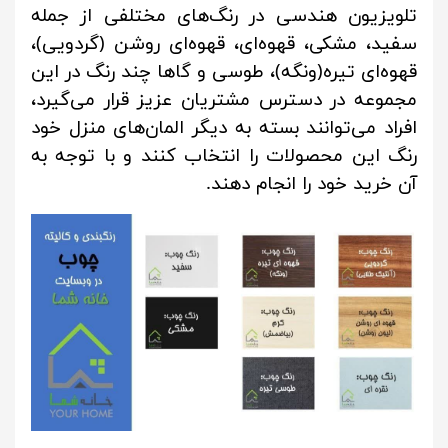
تلویزیون هندسی در رنگ‌های مختلفی از جمله
سفید، مشکی، قهوه‌ای، قهوه‌ای روشن (گردویی)،
قهوه‌ای تیره(ونگه)، طوسی و گاها چند رنگ در این
مجموعه در دسترس مشتریان عزیز قرار می‌گیرد،
افراد می‌توانند بسته به دیگر المان‌های منزل خود
رنگ این محصولات را انتخاب کنند و با توجه به
آن خرید خود را انجام دهند.