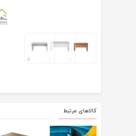
کالاهای مرتبط