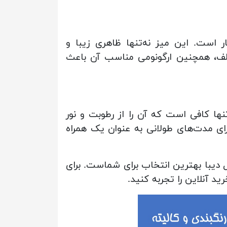
ر است. این میز نه‌تنها ظاهری زیبا و
ختلف، همچنین ارگونومی مناسب آن باعث
نها کافی است که آن را از رطوبت و نور
رای مدت‌های طولانی به عنوان یک همراه
ل دیبا بهترین انتخاب برای شماست. برای
د آنلاین را تجربه کنید.