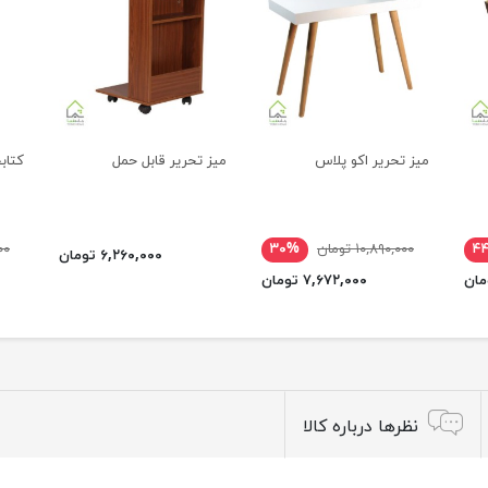
میز تحریر اکو پلاس
میز تحریر قابل حمل
کتاب
۴
۱۰,۸۹۰,۰۰۰ تومان
۳۰%
۰۰۰
۶,۲۶۰,۰۰۰ تومان
۷,۶۷۲,۰۰۰ تومان
نظرها درباره کالا