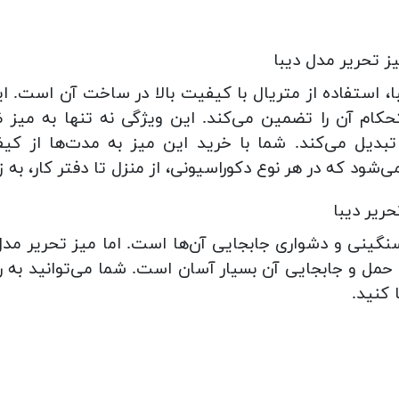
ز تحریر مدل دیبا
، استفاده از متریال با کیفیت بالا در ساخت آن است. ا
کام آن را تضمین می‌کند. این ویژگی نه تنها به میز 
تبدیل می‌کند. شما با خرید این میز به مدت‌ها از کی
د که در هر نوع دکوراسیونی، از منزل تا دفتر کار، به ز
ریر دیبا
سنگینی و دشواری جابجایی آن‌ها است. اما میز تحریر مدل 
مل و جابجایی آن بسیار آسان است. شما می‌توانید به راحت
 کنید.