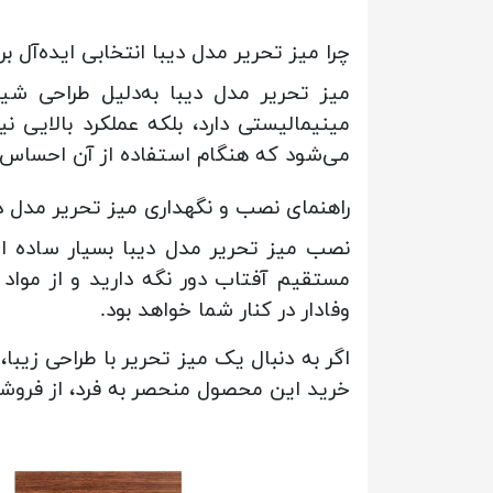
چرا میز تحریر مدل دیبا انتخابی ایده‌آل 
میز تحریر مدل دیبا به‌دلیل طراحی شیک
مینیمالیستی دارد، بلکه عملکرد بالایی
می‌شود که هنگام استفاده از آن احساس 
راهنمای نصب و نگهداری میز تحریر مدل د
نصب میز تحریر مدل دیبا بسیار ساده است
مستقیم آفتاب دور نگه دارید و از مواد 
وفادار در کنار شما خواهد بود.
اگر به دنبال یک میز تحریر با طراحی زیب
خرید این محصول منحصر به فرد، از فروشگاه