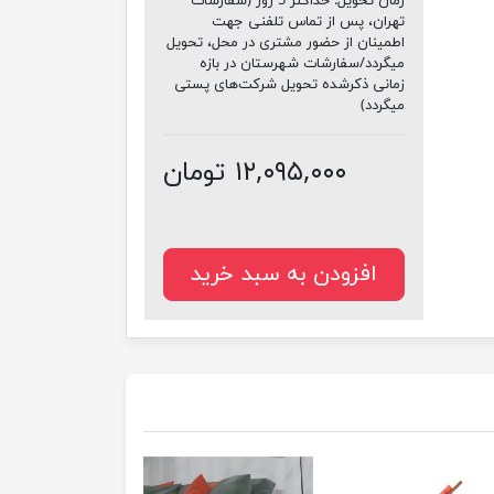
زمان تحویل:
حداکثر 5 روز (سفارشات
تهران، پس از تماس تلفنی جهت
اطمینان از حضور مشتری در محل، تحویل
میگردد/سفارشات شهرستان در بازه
زمانی ذکرشده تحویل شرکت‌های پستی
میگردد)
۱۲,۰۹۵,۰۰۰ تومان
افزودن به سبد خرید