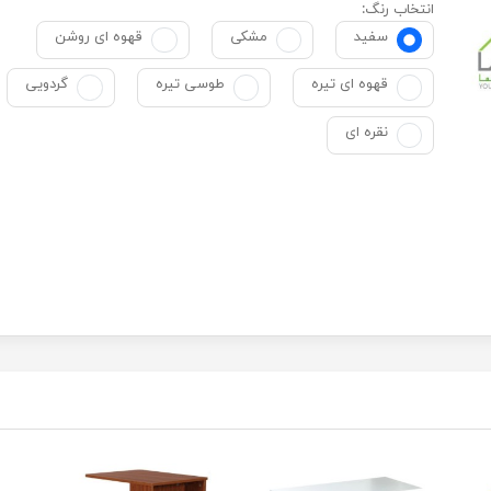
انتخاب رنگ:
سفید
مشکی
قهوه ای روشن
قهوه ای تیره
طوسی تیره
گردویی
نقره ای