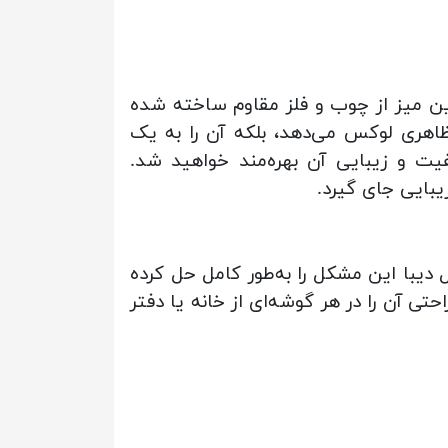
ین میز از چوب و فلز مقاوم ساخته شده
ظاهری لوکس می‌دهد، بلکه آن را به یک
فیت و زیبایی آن بهره‌مند خواهید شد.
یبایی جای گیرد.
دیبا این مشکل را به‌طور کامل حل کرده
ی آن را در هر گوشه‌ای از خانه یا دفتر