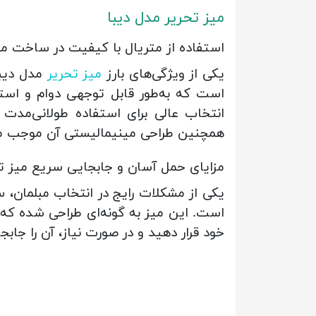
میز تحریر مدل دیبا
استفاده از متریال با کیفیت در ساخت می
یکی از ویژگی‌های بارز
میز تحریر
مدل دیبا
است که به‌طور قابل توجهی دوام و استح
انتخاب عالی برای استفاده طولانی‌مدت 
همچنین طراحی مینیمالیستی آن موجب می‌شو
مزایای حمل آسان و جابجایی سریع میز تح
یکی از مشکلات رایج در انتخاب مبلمان، 
است. این میز به گونه‌ای طراحی شده که ح
خود قرار دهید و در صورت نیاز، آن را جابجا