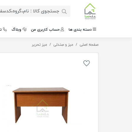
دسته بندی ها
حساب کاربری من
وبلاگ
ت
صفحه اصلی
میز تحریر مدل دیبا
میز و صندلی
میز تحریر