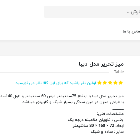
ماس با ما
میز تحریر مدل دیبا
Table
اولین نفر باشید که برای این کالا نظر می نویسید
میز تحریر مدل دیبا با ارتفاع
با طراحی مدرن در عین سادگی بسیار شیک و کاربردی میباشد.
______
مشخصات فنی:
جنس :
نئوپان ملامینه درجه یک
ابعاد:
72 × 160 × 80 سانتیمتر
سایر :
ساده و شیک