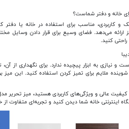
برای خانه و دفتر شماست؟
 و کاربردی، مناسب برای استفاده در خانه یا دفتر کا
 نیز ارائه می‌دهد. فضای وسیع برای قرار دادن وسایل م
راحتی کنید.
یبا
 و نیازی به ابزار پیچیده ندارد. برای نگهداری از آن، ت
شوینده ملایم برای تمیز کردن استفاده کنید. این میز ب
ا، کیفیت عالی و ویژگی‌های کاربردی هستید، میز تحریر مد
 اینترنتی خانه شما دیدن کنید و تجربه‌ای متفاوت از خری