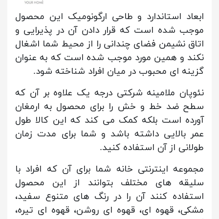
ابعاد استاندارد و طاحی ارگونومیک این محصول
موجب شده است که قرار دادن آن در پذیرایی و
اتاق نشیمن فضای چندانی را از محیط شما اشغال
نکند و همین مورد موجب شده است که به عنوان
گزینه ای محبوب در میان افراد شناخته شود.
نئوپان ملامینه شرکتی درجه یک علاوه بر آن که
سطح ضد خط و خش را برای محصول به ارمغان
آورده است بلکه کمک می کند که این کالا طول
عمر بالایی داشته باشد و شما برای مدت زمان
طولانی از آن استفاده کنید.
مجموعه اینترنتی خانه شما برای آن که افراد با
سلیقه های مختلف بتوانند از این محصول
استفاده کنند آن را در رنگ های متنوع سفید،
مشکی، قهوه ای، قهوه ای روشن، قهوه ای تیره،