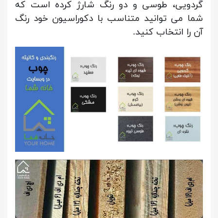
گردویی، طوسی و دو رنگ شارژ کرده است که
شما می توانید متناسب با دکوراسیون خود رنگ
آن را انتخاب کنید.