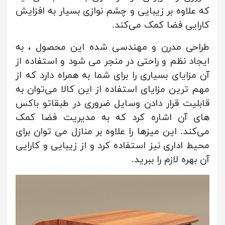
که علاوه بر زیبایی و چشم نوازی بسیار به افزایش
کارایی فضا کمک می‌کند.
طراحی‌ مدرن و مهندسی شده این محصول ، به
ایجاد نظم و راحتی در منجر می شود و استفاده از
آن مزایای بسیاری را برای شما به همراه دارد که از
مهم ترین مزایای استفاده از این کالا می‌توان به
قابلیت قرار دادن وسایل ضروری در طبقاتو باکس
های آن اشاره کرد که به مدیریت فضا کمک
می‌کند. این میزها را علاوه بر منازل می توان برای
محیط اداری نیز استفاده کرد و از زیبایی و کارایی
آن بهره لازم را ببرید.