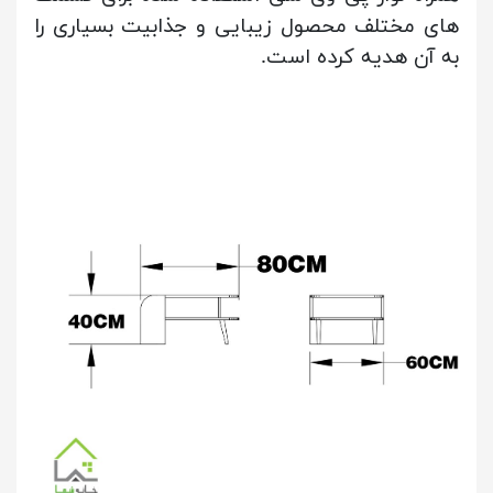
های مختلف محصول زیبایی و جذابیت بسیاری را
به آن هدیه کرده است.