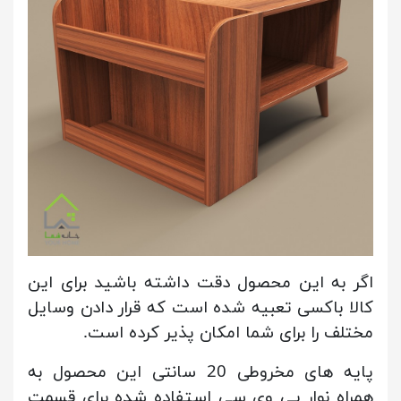
اگر به این محصول دقت داشته باشید برای این
کالا باکسی تعبیه شده است که قرار دادن وسایل
مختلف را برای شما امکان پذیر کرده است.
پایه های مخروطی 20 سانتی این محصول به
همراه نوار پی وی سی استفاده شده برای قسمت