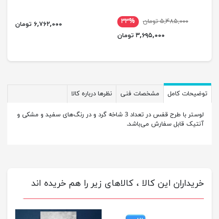
۵,۴۸۵,۰۰۰ تومان
۳۳%
۶,۷۶۲,۰۰۰ تومان
۳,۶۹۵,۰۰۰ تومان
توضیحات کامل
مشخصات فنی
نظرها درباره کالا
لوستر با طرح قفس در تعداد 3 شاخه گرد و در رنگ‌های سفید و مشکی و
آنتیک قابل سفارش می‌باشد.
خریداران این کالا ، کالاهای زیر را هم خریده اند