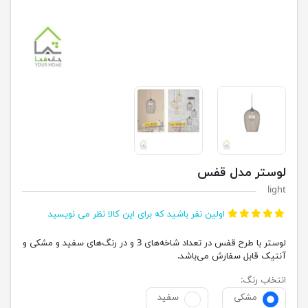
لوستر مدل قفس
light
اولین نفر باشید که برای این کالا نظر می نویسید
لوستر با طرح قفس در تعداد شاخه‌های 3 و در رنگ‌های سفید و مشکی و
آنتیک قابل سفارش می‌باشد.
انتخاب رنگ:
مشکی
سفید