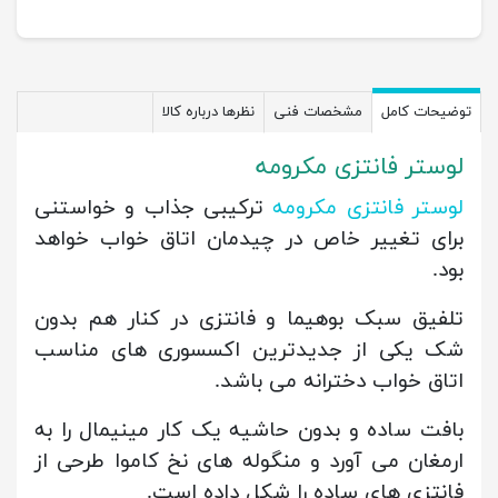
توضیحات کامل
مشخصات فنی
نظرها درباره کالا
لوستر فانتزی مکرومه
لوستر فانتزی مکرومه
ترکیبی جذاب و خواستنی
برای تغییر خاص در چیدمان اتاق خواب خواهد
بود.
تلفیق سبک بوهیما و فانتزی در کنار هم بدون
شک یکی از جدیدترین اکسسوری های مناسب
اتاق خواب دخترانه می باشد.
بافت ساده و بدون حاشیه یک کار مینیمال را به
ارمغان می آورد و منگوله های نخ کاموا طرحی از
فانتزی های ساده را شکل داده است.