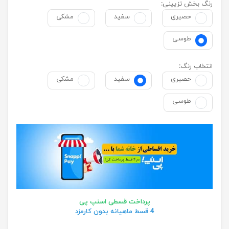
رنگ بخش تزیینی:
حصیری
سفید
مشکی
طوسی
انتخاب رنگ:
حصیری
سفید
مشکی
طوسی
پرداخت قسطی اسنپ پی
4 قسط ماهیانه بدون کارمزد