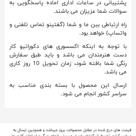
پشتیبانی در ساعات اداری اماده پاسخگویی به
سوالات شما عزیزان می باشند.
راه ارتباطی بین ما و شما (گفتینو تماس تلفنی و
واتساپ) خواهد بود.
با توجه به اینکه اکسسوری های دکوراتیو کار
دست هنرمندان می باشد و باید طبق سفارش
رنگی شما بافته شود، زمان تحویل 10 روز کاری
می باشد.
ارسال این محصول با بسته بندی مناسب به
سراسر کشور انجام می شود.
قیمت های درج شده در مقابل محصولات بروز میباشد و همچنین ارسال به