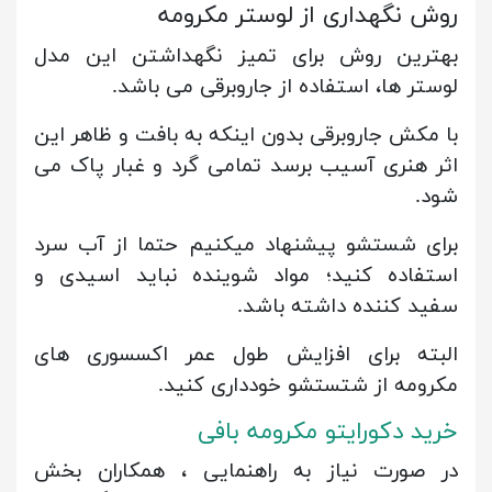
روش نگهداری از لوستر مکرومه
بهترین روش برای تمیز نگهداشتن این مدل
لوستر ها، استفاده از جاروبرقی می باشد.
با مکش جاروبرقی بدون اینکه به بافت و ظاهر این
اثر هنری آسیب برسد تمامی گرد و غبار پاک می
شود.
برای شستشو پیشنهاد میکنیم حتما از آب سرد
استفاده کنید؛ مواد شوینده نباید اسیدی و
سفید کننده داشته باشد.
البته برای افزایش طول عمر اکسسوری های
مکرومه از شتستشو خودداری کنید.
خرید دکورایتو مکرومه بافی
در صورت نیاز به راهنمایی ، همکاران بخش