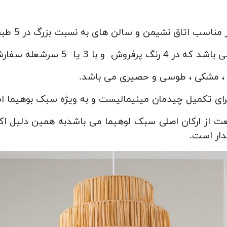
ق نشیمن و سالن های به نسبت بزرگ در 5 طبقه بافته شده است.
 یا 5 سرشعله سفارش دهید.
 ، مشکی ، طوسی و حصیری می باشد.
رای تکمیل چیدمان مینیمالیست و به ویژه سبک بوهیما 
طبیعت از ارکان اصلی سبک لوهیما می باشدبه همین دلیل
ار است.