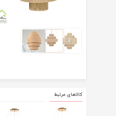
کالاهای مرتبط