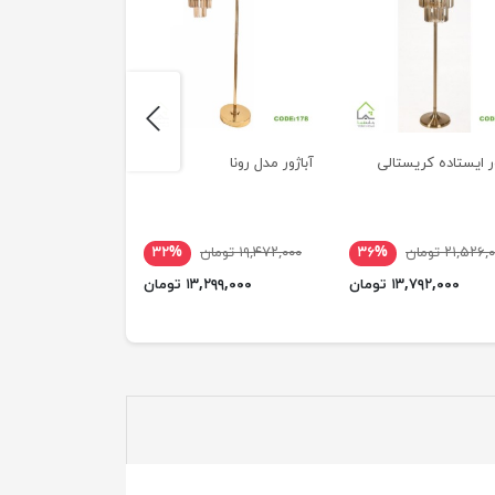
next
ور ایستاده کریستالی
آباژور مدل رونا
آباژور مدل کریستا
۲۱,۵۲۶ تومان
۳۶%
۱۹,۴۷۲,۰۰۰ تومان
۳۲%
۱۷,۷۷۴,۰۰۰ تومان
۱۳,۷۹۲,۰۰۰ تومان
۱۳,۲۹۹,۰۰۰ تومان
۱۳,۱۰۱,۰۰۰ 