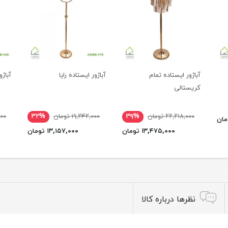
آباژور ایستاده تمام
آباژور ایستاده رایا
آباژ
کریستالی
۲۲,۲۱۸,۰۰۰ تومان
۳۹%
۱۹,۲۴۲,۰۰۰ تومان
۳۲%
,۰۰۰
۱۳,۴۷۵,۰۰۰ تومان
۱۳,۱۵۷,۰۰۰ تومان
نظرها درباره کالا