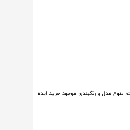
؛ تنوع مدل و رنگبندی موجود خرید ایده