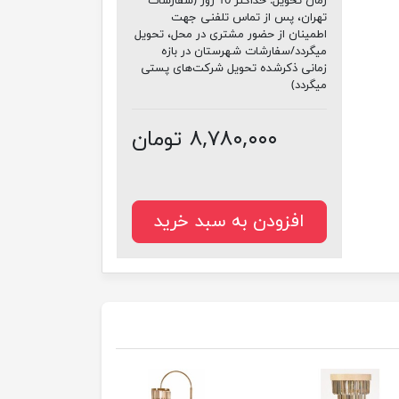
زمان تحویل:
حداکثر 10 روز (سفارشات
تهران، پس از تماس تلفنی جهت
اطمینان از حضور مشتری در محل، تحویل
میگردد/سفارشات شهرستان در بازه
زمانی ذکرشده تحویل شرکت‌های پستی
میگردد)
۸,۷۸۰,۰۰۰ تومان
افزودن به سبد خرید