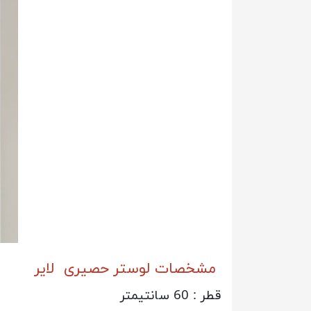
مشخصات لوستر حصیری لایر
قطر : 60 سانتیمتر