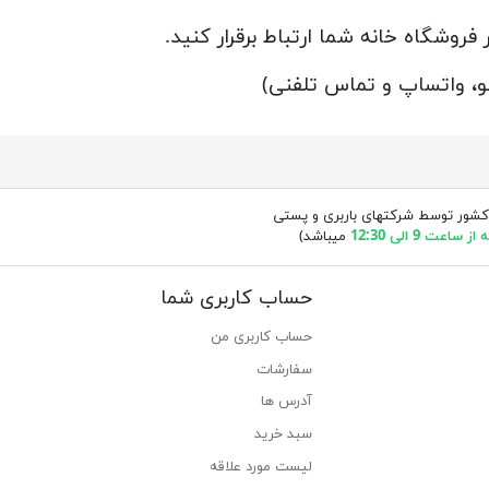
 فروشگاه خانه شما ارتباط برقرار کنید.
ینو، واتساپ و تماس تلفنی)
کشور توسط شرکتهای باربری و پستی
ساعت 9 الی 12:30
میباشد)
حساب کاربری شما
حساب کاربری من
سفارشات
آدرس ها
سبد خرید
لیست مورد علاقه