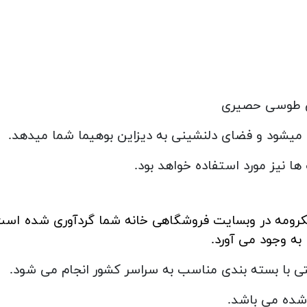
ی طوسی حصیری
یشود و فضای دلنشینی به دیزاین بوهیما شما میدهد.
ا نیز مورد استفاده خواهد بود.
 مکرومه در وبسایت فروشگاهی خانه شما گردآوری شده است
 به وجود می آورد.
 با بسته بندی مناسب به سراسر کشور انجام می شود.
ده می باشد.