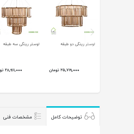
previus
لوستر رینگی دو طبقه
لوستر رینگی سه طبقه
۲۵,۷۱۹,۰۰۰ تومان
۲۸,۹۱۱,۰۰۰ تومان
توضیحات کامل
مشخصات فنی