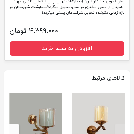
زمان تحویل:
حداکثر 7 روز (سفارشات تهران، پس از تماس تلفنی جهت
اطمینان از حضور مشتری در محل، تحویل میگردد/سفارشات شهرستان در
بازه زمانی ذکرشده تحویل شرکت‌های پستی میگردد)
۴,۳۹۹,۰۰۰ تومان
افزودن به سبد خرید
کالاهای مرتبط