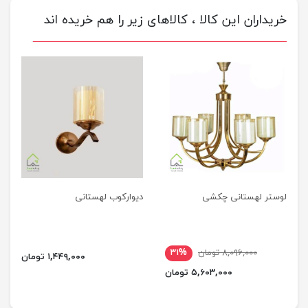
خریداران این کالا ، کالاهای زیر را هم خریده اند
لوستر لهستانی چکشی
دیوارکوب لهستانی
۸,۰۹۶,۰۰۰ تومان
۳۱%
۱,۴۴۹,۰۰۰ تومان
۵,۶۰۳,۰۰۰ تومان