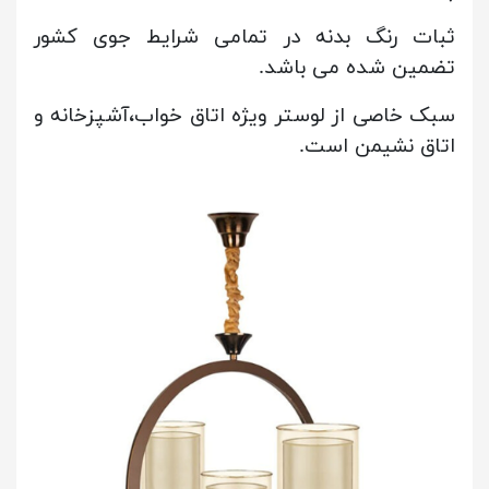
ثبات رنگ بدنه در تمامی شرایط جوی کشور
تضمین شده می باشد.
سبک خاصی از لوستر ویژه اتاق خواب،آشپزخانه و
اتاق نشیمن است.