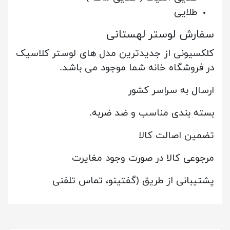
طلایی
سفارش لوستر لهستانی
کلکسیونی از جدیدترین مدل های لوستر کلاسیک
در فروشگاه خانه شما موجود می باشد.
ارسال به سراسر کشور
بسته بندی مناسب و ضد ضربه.
تضمین اصالت کالا
مرجوعی کالا در صورت وجود مغایرت
پشتیبانی از طریق (گفتینو، تماس تلفنی