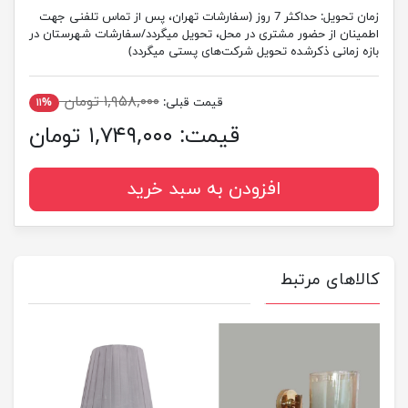
زمان تحویل:
حداکثر 7 روز (سفارشات تهران، پس از تماس تلفنی جهت
اطمینان از حضور مشتری در محل، تحویل میگردد/سفارشات شهرستان در
بازه زمانی ذکرشده تحویل شرکت‌های پستی میگردد)
۱,۹۵۸,۰۰۰ تومان
قیمت قبلی:
۱۱%
قیمت:
۱,۷۴۹,۰۰۰ تومان
افزودن به سبد خرید
کالاهای مرتبط