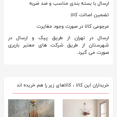
ارسال با بسته بندی مناسب و ضد ضربه
تضمین اصالت کالا
مرجوعی کالا در صورت وجود مغایرت
ارسال در تهران از طریق پیک و ارسال در
شهرستان از طریق شرکت های معتبر باربری
صورت می گیرد.
خریداران این کالا ، کالاهای زیر را هم خریده اند