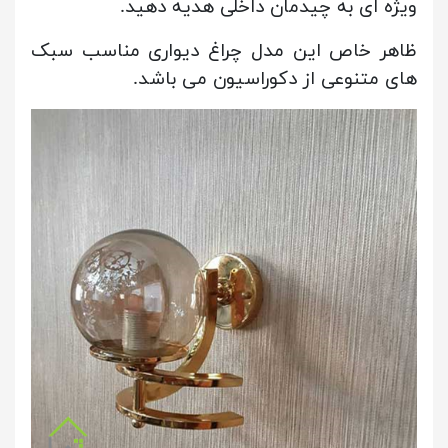
ویژه ای به چیدمان داخلی هدیه دهید.
ظاهر خاص این مدل چراغ دیواری مناسب سبک
های متنوعی از دکوراسیون می باشد.