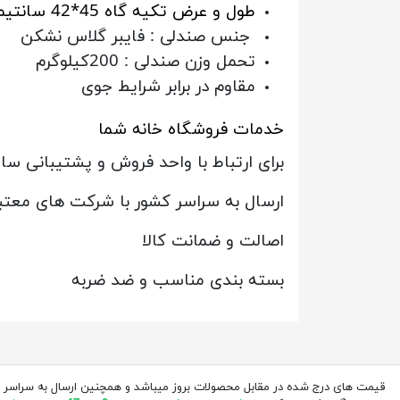
طول و عرض تکیه گاه 45*42 سانتیمتر
جنس صندلی :
فایبر گلاس نشکن
تحمل وزن صندلی :
200کیلوگرم
مقاوم در برابر شرایط جوی
خدمات فروشگاه خانه شما
برای ارتباط با واحد فروش و پشتیبانی 
ارسال به سراسر کشور با شرکت های معتب
اصالت و ضمانت کالا
بسته بندی مناسب و ضد ضربه
قیمت های درج شده در مقابل محصولات بروز میباشد و همچنین ارسال به سراسر 