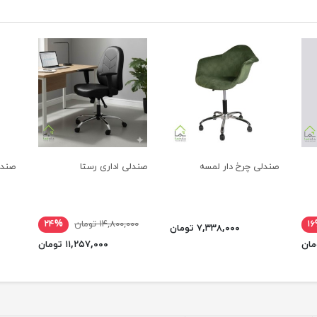
صندلی چرخ دار لمسه
صندلی اداری رستا
صندل
۱
۱۴,۸۰۰,۰۰۰ تومان
۲۴%
۷,۳۳۸,۰۰۰ تومان
۱۱,۲۵۷,۰۰۰ تومان