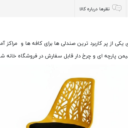
نظرها درباره کالا
ی یکی از پر کاربرد ترین صندلی ها برای کافه ها و مراکز 
یمن پارچه ای و چرخ دار قابل سفارش در فروشگاه خانه ش