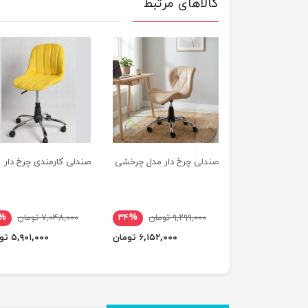
کالاهای مرتبط
previus
صندلی چرخ دار مدل چرخشی
صندلی کارمندی چرخ دار
۹,۲۹۹,۰۰۰ تومان
۳۴%
۷,۰۴۸,۰۰۰ تومان
۶%
۶,۱۵۲,۰۰۰ تومان
۵,۹۰۱,۰۰۰ تومان