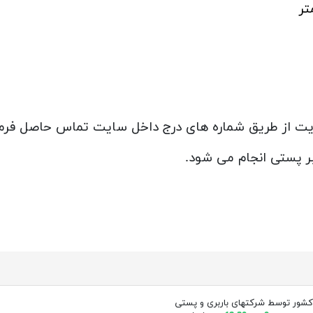
سایت از طریق شماره های درج داخل سایت تماس حاصل فرما
ر پستی انجام می شود.
کشور توسط شرکتهای باربری و پستی