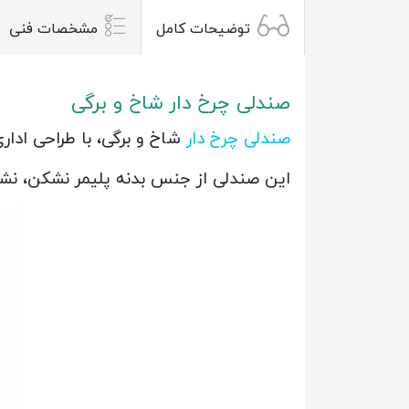
توضیحات کامل
مشخصات فنی
صندلی چرخ دار شاخ و برگی
صندلی چرخ دار
شاخ و برگی، با طراحی ادار
این صندلی از جنس بدنه پلیمر نشکن، نش