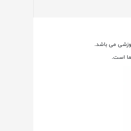
آموزشی می باشد.
ما است.