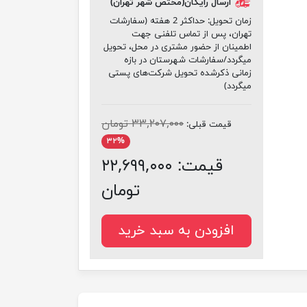
ارسال رایگان(مختص شهر تهران)
زمان تحویل:
حداکثر 2 هفته (سفارشات
تهران، پس از تماس تلفنی جهت
اطمینان از حضور مشتری در محل، تحویل
میگردد/سفارشات شهرستان در بازه
زمانی ذکرشده تحویل شرکت‌های پستی
میگردد)
۳۳,۲۰۷,۰۰۰ تومان
قیمت قبلی:
۳۲%
قیمت:
۲۲,۶۹۹,۰۰۰
تومان
افزودن به سبد خرید