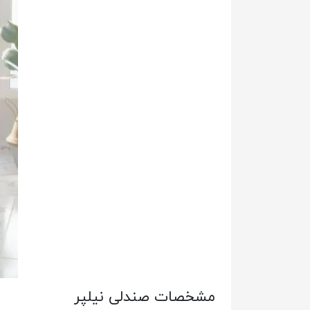
مشخصات صندلی نیلپر