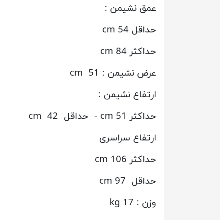
عمق نشیمن :
حداقل 54
cm
حداکثر 84 cm
عرض نشیمن : 51 cm
ارتفاع نشیمن :
حداکثر 51 cm - حداقل 42 cm
ارتفاع سراسری
حداکثر 106 cm
حداقل 97 cm
وزن : 17 kg