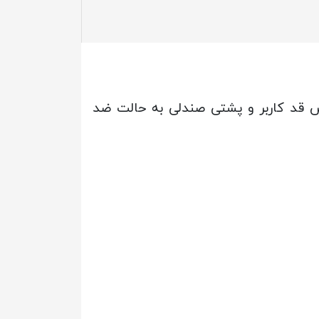
ر بر اساس قد کاربر و پشتی صندلی به حالت ضد