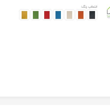
انتخاب رنگ: