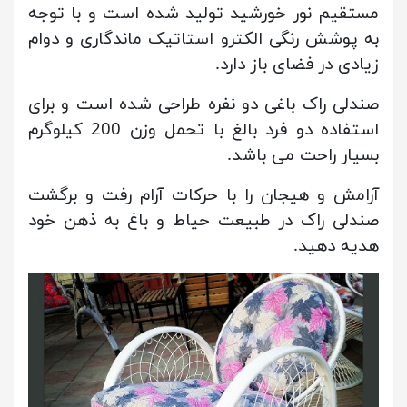
مستقیم نور خورشید تولید شده است و با توجه
به پوشش رنگی الکترو استاتیک ماندگاری و دوام
زیادی در فضای باز دارد.
صندلی راک باغی دو نفره طراحی شده است و برای
استفاده دو فرد بالغ با تحمل وزن 200 کیلوگرم
بسیار راحت می باشد.
آرامش و هیجان را با حرکات آرام رفت و برگشت
صندلی راک در طبیعت حیاط و باغ به ذهن خود
هدیه دهید.