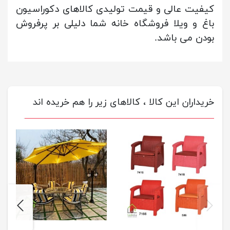
کیفیت عالی و قیمت تولیدی کالاهای دکوراسیون
باغ و ویلا فروشگاه خانه شما دلیلی بر پرفروش
بودن می باشد.
خریداران این کالا ، کالاهای زیر را هم خریده اند
next
previus