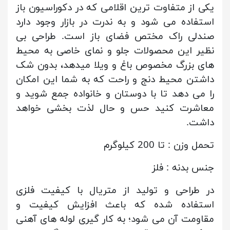
یکی از متفاوت ترین اقلامی که در دکوراسیون باز
استفاده می شود و به ندرت در بازار وجود دارد
صندلی راک مختص فضای باز است. طراحی بی
نظیر این محصولات جلو و نمای خاصی به محیط
های بزرگ مخصوص باغ و ویلا میدهد، بدون شک
داشتن محیط دنج و راحت که به شما این امکان
را می دهد تا با دوستان و خانواده جمع شوید و
معاشرت کنید حس و حال لذت بخشی خواهد
داشت.
تحمل وزن : تا 200 کیلوگرم
جنس بدنه : فلز
در طراحی و تولید از متریال با کیفیت فلزی
استفاده شده که باعث افزایش کیفیت و
مقاومت آن می شود؛ به کار گیری لوله های آهنی