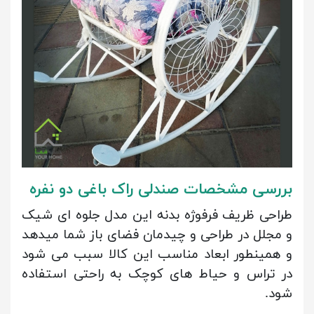
بررسی مشخصات صندلی راک باغی دو نفره
طراحی ظریف فرفوژه بدنه این مدل جلوه ای شیک
و مجلل در طراحی و چیدمان فضای باز شما میدهد
و همینطور ابعاد مناسب این کالا سبب می شود
در تراس و حیاط های کوچک به راحتی استفاده
شود.