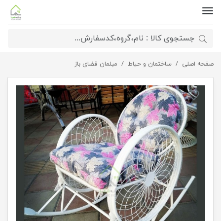
صفحه اصلی
صندلی ریلکسی گلبرگ
ساختمان و حیاط
مبلمان فضای باز