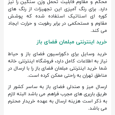
محکم و مقاوم قابلیت تحمل وزن سنگین را نیز
دارد. برای رنگ آمیزی این تجهیزات از رنگ های
کوره ای استاتیک استفاده شده که پوشش
مقاوم و مستحکمی در برابر رطوبت و حرارت ایجاد
می کند.
خرید اینترنتی مبلمان فضای باز
خرید وسایل برای دکوراسیون فضای باز و حیاط
نیاز به اطلاعات کامل دارد، فروشگاه اینترنتی خانه
شما خرید اینترنتی مبلمان فضای باز را با ارسال در
مناطق تهران به راحتی ممکن کرده است.
ارسال میز و صندلی فضای باز به ساسر کشور از
طریق باربری های مجرب فراهم می باشد البته لازم
به ذکر است هزینه ارسال به عهده خریدار محترم
می باشد.