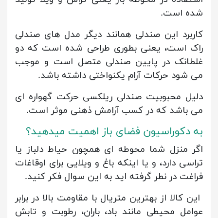
شده است.
کاربرد این صندلی همانند دیگر مدل های صندلی
راک است، یعنی بطوری طراحی شده است که دو
غلطانک در پایین صندلی متصل است و موجب
می شود حرکات آرام یکنواختی داشته باشد.
دلیل محبوبیت صندلی ریلکسی حرکت گهواره ای
می باشد که در کسب آرامش ذهنی موثر است.
به دکوراسیون فضای باز اهمیت میدهید؟
اگر منزل شما محوطه ای همچون حیاط دلباز یا
تراسی دارد، و یا اینکه باغ و ویلایی برای اوقاغات
فراغت در نطر گرفته اید به این سوال فکر کنید.
این کالا از بهترین متریال با مقاومت بالا در برابر
عوامل محیطی مانند باد، باران، رطوبت و تابش