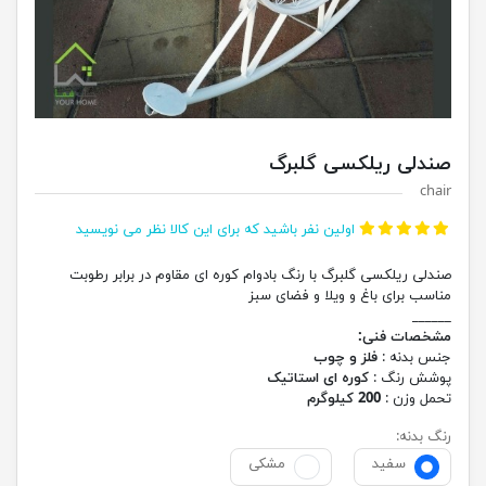
صندلی ریلکسی گلبرگ
chair
اولین نفر باشید که برای این کالا نظر می نویسید
صندلی ریلکسی گلبرگ با رنگ بادوام کوره ای مقاوم در برابر رطوبت
مناسب برای باغ و ویلا و فضای سبز
______
مشخصات فنی:
جنس بدنه :
فلز و چوب
پوشش رنگ :
کوره ای استاتیک
تحمل وزن :
200 کیلوگرم
رنگ بدنه:
سفید
مشکی