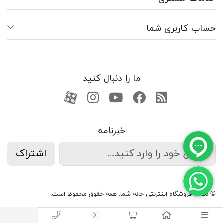
حساب کاربری شما
ما را دنبال کنید
RSS
فیسبوک
یوتیوب
کانال آپارات
کانال آپارات
خبرنامه
اشتراک
© 2026 فروشگاه اینترنتی خانه شما. همه حقوق محفوظ است.