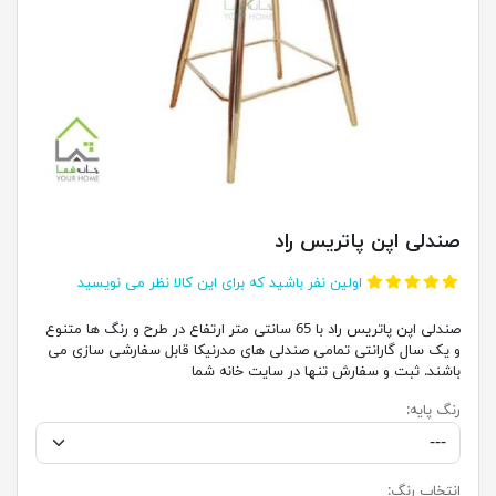
صندلی اپن پاتریس راد
اولین نفر باشید که برای این کالا نظر می نویسید
صندلی اپن پاتریس راد با 65 سانتی متر ارتفاع در طرح و رنگ ها متنوع
و یک سال گارانتی تمامی صندلی های مدرنیکا قابل سفارشی سازی می
باشند. ثبت و سفارش تنها در سایت خانه شما
رنگ پایه:
انتخاب رنگ: