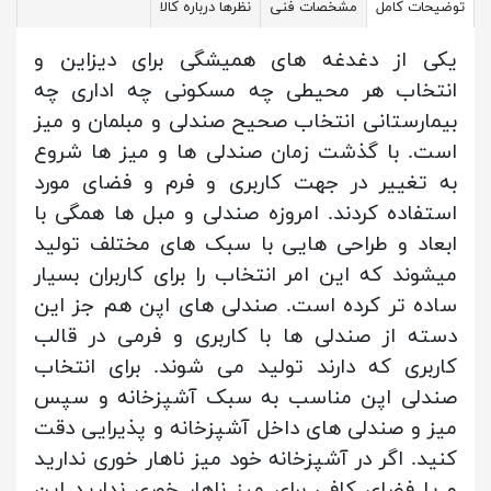
توضیحات کامل
مشخصات فنی
نظرها درباره کالا
یکی از دغدغه های همیشگی برای دیزاین و
انتخاب هر محیطی چه مسکونی چه اداری چه
بیمارستانی انتخاب صحیح صندلی و مبلمان و میز
است. با گذشت زمان صندلی ها و میز ها شروع
به تغییر در جهت کاربری و فرم و فضای مورد
استفاده کردند. امروزه صندلی و مبل ها همگی با
ابعاد و طراحی هایی با سبک های مختلف تولید
میشوند که این امر انتخاب را برای کاربران بسیار
ساده تر کرده است. صندلی های اپن هم جز این
دسته از صندلی ها با کاربری و فرمی در قالب
کاربری که دارند تولید می شوند. برای انتخاب
صندلی اپن مناسب به سبک آشپزخانه و سپس
میز و صندلی های داخل آشپزخانه و پذیرایی دقت
کنید. اگر در آشپزخانه خود میز ناهار خوری ندارید
و یا فضای کافی برای میز ناهار خوری ندارید این