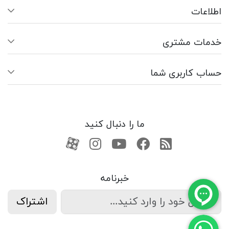
اطلاعات
خدمات مشتری
حساب کاربری شما
ما را دنبال کنید
RSS
فیسبوک
یوتیوب
کانال آپارات
کانال آپارات
خبرنامه
اشتراک