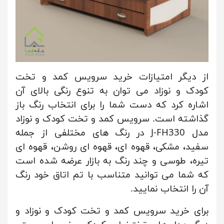
از دیگر امتیازات خرید سرویس کمد و تخت
کودک و نوزاد می توان به تنوع رنگی بالای آن
اشاره کرد که دست شما را برای انتخاب رنگ باز
گذاشته است. سرویس کمد و تخت کودک و نوزاد
مدل J-FH330 در رنگ های مختلفی از جمله
سفید، مشکی، قهوه ای، قهوه ای روشن، قهوه ای
تیره، طوسی و چند رنگ به بازار عرضه شده است
که شما می توانید متناسب با تم اتاق خود رنگ
آن را انتخاب نمایید.
برای خرید سرویس کمد و تخت کودک و نوزاد و