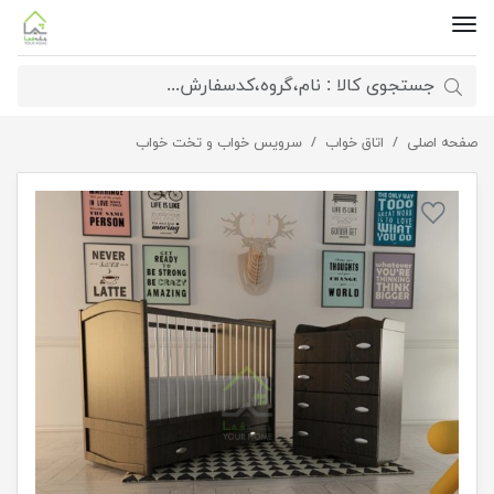
صفحه اصلی
اتاق خواب
سرویس کمد و تخت کودک و نوزاد
سرویس خواب و تخت خواب