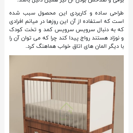
طراحی ساده و کاربردی این محصول سبب شده
است که استفاده از آن این روزها در میانم افرادی
که به دنبال سرویس سرویس کمد و تخت کودک
و نوزاد هستند رواج پیدا کند چرا که می توان آن را
با دیگر المان های اتاق خواب هماهنگ کرد.