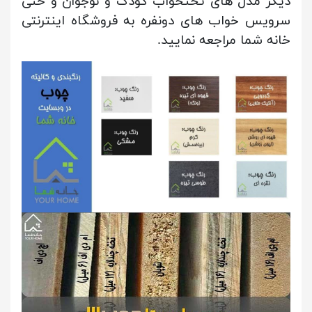
دیگر مدل های تختخواب کودک و نوجوان و حتی
سرویس خواب های دونفره به فروشگاه اینترنتی
خانه شما مراجعه نمایید.