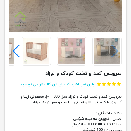
سرویس کمد و تخت کودک و نوزاد
اولین نفر باشید که برای این کالا نظر می نویسید
سرویس کمد و تخت کودک و نوزاد مدل J-FH330، محصولی زیبا و
کاربردی با کیفیتی بالا و قیمتی مناسب و مقرون به صرفه
______
مشخصات فنی:
جنس :
نئوپان ملامینه شرکتی
ابعاد:
130 × 80 × 100 سانتیمتر
تحمل وزن :
100 کیلوگرم