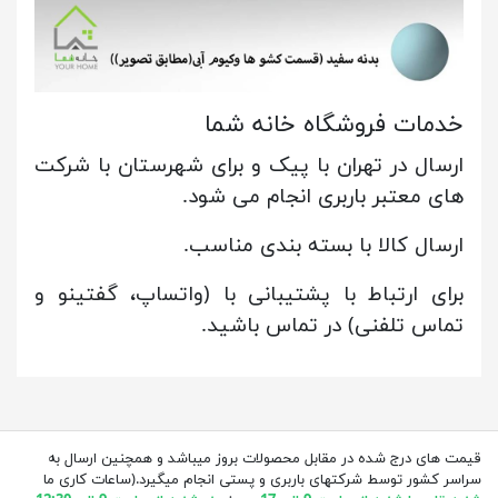
خدمات فروشگاه خانه شما
ارسال در تهران با پیک و برای شهرستان با شرکت
های معتبر باربری انجام می شود.
ارسال کالا با بسته بندی مناسب.
برای ارتباط با پشتیبانی با (واتساپ، گفتینو و
تماس تلفنی) در تماس باشید.
قیمت های درج شده در مقابل محصولات بروز میباشد و همچنین ارسال به
سراسر کشور توسط شرکتهای باربری و پستی انجام میگیرد.(ساعات کاری ما