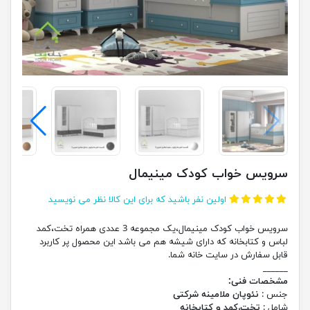
سرویس خواب کودک مینیمال
اولین نفر باشید که برای این کالا نظر می نویسید
سرویس خواب کودک مینیمال،یک مجموعه 3 عددی همراه تخت،کمد
لباس و کتابخانه که دارای شیشه هم می باشد این محصول پر کاربرد
قابل سفارش در سایت خانه شما.
______
مشخصات فنی:
جنس :
نئوپان ملامینه شرکتی
شامل :
تخت،کمد و کتابخانه