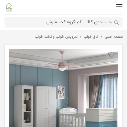
صفحه اصلی
اتاق خواب
سرویس خواب کودک مینیمال
سرویس خواب و تخت خواب