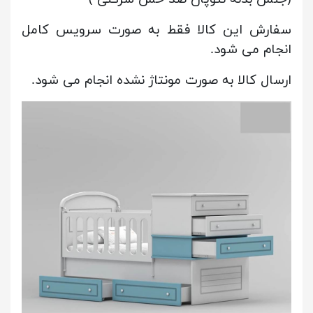
سفارش این کالا فقط به صورت سرویس کامل
انجام می شود.
ارسال کالا به صورت مونتاژ نشده انجام می شود.