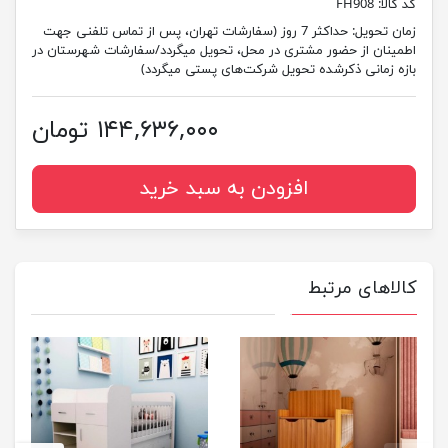
کد کالا:
FH908
زمان تحویل:
حداکثر 7 روز (سفارشات تهران، پس از تماس تلفنی جهت
اطمینان از حضور مشتری در محل، تحویل میگردد/سفارشات شهرستان در
بازه زمانی ذکرشده تحویل شرکت‌های پستی میگردد)
۱۴۴,۶۳۶,۰۰۰ تومان
افزودن به سبد خرید
کالاهای مرتبط