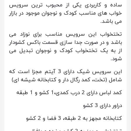
ساده و کاربردی یکی از محبوب ترین سرویس
خواب های مناسب کودک و نوجوان موجود در بازار
می باشد.
تختخواب این سرویس مناسب برای نوزاد می
باشد و در صورت جدا سازی قسمت باکس کشودار
از به یک تختخواب کودک و نوجوان تبدیل می
شود.
این سرویس شیک دارای 3 آیتم مجزا است که
شامل (تخت، کمد رگال دار و کتابخانه شیشه ای)
کمد لباس دارای 2 درب کمدی،1 کشو و 1 طبقه
دراور دارای 3 کشو
کتابخانه مجهز به 2 طبقه، 3 فضا و 2 کشو