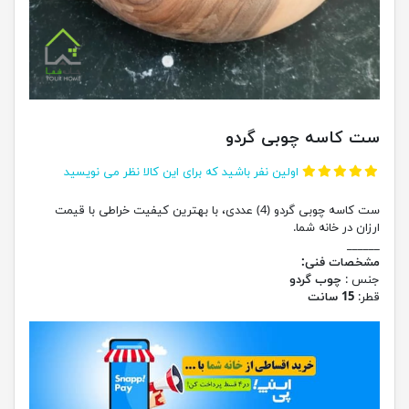
ست کاسه چوبی گردو
اولین نفر باشید که برای این کالا نظر می نویسید
ست کاسه چوبی گردو (4) عددی، با بهترین کیفیت خراطی با قیمت
ارزان در خانه شما.
______
مشخصات فنی:
جنس :
چوب گردو
قطر:
15 سانت