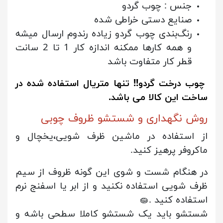
جنس : چوب گردو
صنایع دستی خراطی شده
رنگ‌بندی چوب گردو زیاده رندوم ارسال میشه
و همه کارها ممکنه اندازه کار 1 تا 2 سانت
قطر کار متفاوت باشد
چوب درخت گردو!! تنها متریال استفاده شده در
ساخت این کالا می باشد.
روش نگهداری و شستشو ظروف چوبی
از استفاده در ماشین ظرف شویی،یخچال و
ماکروفر پرهیز کنید.
در هنگام شست و شوی این گونه ظروف از سیم
ظرف شویی استفاده نکنید و از ابر یا اسفنج نرم
استفاده کنید .🧽
شستشو باید یک شستشو کاملا سطحی باشه و