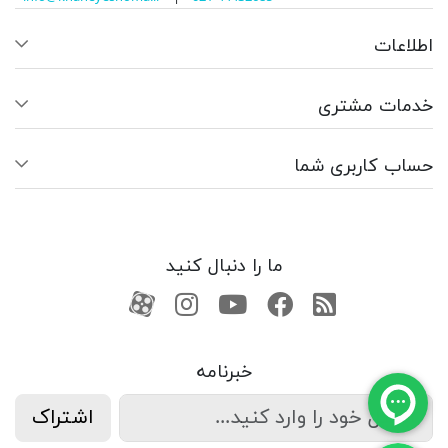
اطلاعات
خدمات مشتری
حساب کاربری شما
ما را دنبال کنید
RSS
فیسبوک
یوتیوب
کانال آپارات
کانال آپارات
خبرنامه
اشتراک