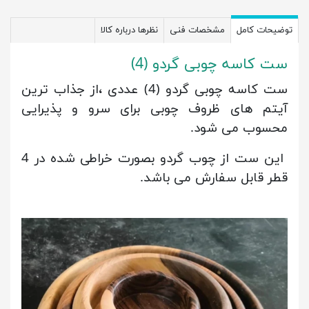
توضیحات کامل
مشخصات فنی
نظرها درباره کالا
ست کاسه چوبی گردو (4)
ست کاسه چوبی گردو (4) عددی ،از جذاب ترین
آیتم های ظروف چوبی برای سرو و پذیرایی
محسوب می شود.
این ست از چوب گردو بصورت خراطی شده در 4
قطر قابل سفارش می باشد.