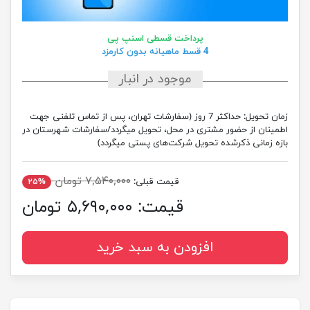
پرداخت قسطی اسنپ پی
4 قسط ماهیانه بدون کارمزد
موجود در انبار
زمان تحویل:
حداکثر 7 روز (سفارشات تهران، پس از تماس تلفنی جهت
اطمینان از حضور مشتری در محل، تحویل میگردد/سفارشات شهرستان در
بازه زمانی ذکرشده تحویل شرکت‌های پستی میگردد)
۷,۵۴۰,۰۰۰ تومان
قیمت قبلی:
۲۵%
قیمت:
۵,۶۹۰,۰۰۰ تومان
افزودن به سبد خرید