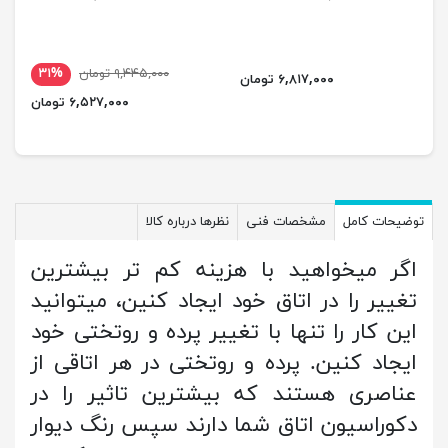
۹,۴۴۵,۰۰۰ تومان
۳۱%
۶,۸۱۷,۰۰۰ تومان
۶,۵۲۷,۰۰۰ تومان
توضیحات کامل
مشخصات فنی
نظرها درباره کالا
اگر میخواهید با هزینه کم تر بیشترین
تغییر را در اتاق خود ایجاد کنین، میتوانید
این کار را تنها با تغییر پرده و روتختی خود
ایجاد کنین. پرده و روتختی در هر اتاقی از
عناصری هستند که بیشترین تاثیر را در
دکوراسیون اتاق شما دارند سپس رنگ دیوار