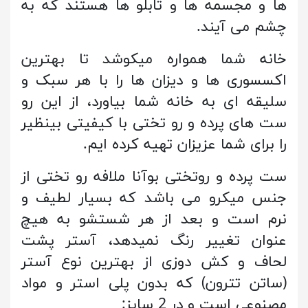
ها و مجسمه ها و تابلو ها هستند که به
چشم می آیند.
خانه شما همواره میکوشد تا بهترین
اکسسوری ها و دیزان ها را با هر سبک و
سلیقه ای به خانه شما بیاورد، از این رو
ست های پرده و رو تختی با کیفیتی بینظیر
را برای شما عزیزان تهیه کرده ایم.
ست پرده و روتختی بوآنا ملافه رو تختی از
جنس میکرو می باشد که بسیار لطیف و
نرم است و بعد از هر شستشو به هیچ
عنوان تغییر رنگ نمیدهد، آستر پشت
لحاف و کش دوزی از بهترین نوع آستر
(ساتن تترون) که بدون پلی استر و مواد
مصنوعی است و در 2 سایز: