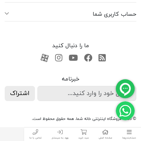
حساب کاربری شما
ما را دنبال کنید
RSS
فیسبوک
یوتیوب
کانال آپارات
کانال آپارات
خبرنامه
اشتراک
© 2026 فروشگاه اینترنتی خانه شما. همه حقوق محفوظ است.
دسته‌بندی‌ها
صفحه اصلی
سبد خرید
ورود به سیستم
تماس با ما