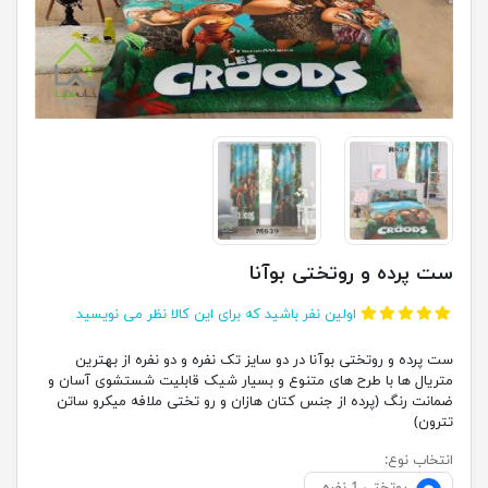
ست پرده و روتختی بوآنا
اولین نفر باشید که برای این کالا نظر می نویسید
ست پرده و روتختی بوآنا در دو سایز تک نفره و دو نفره از بهترین
متریال ها با طرح های متنوع و بسیار شیک قابلیت شستشوی آسان و
ضمانت رنگ (پرده از جنس کتان هازان و رو تختی ملافه میکرو ساتن
تترون)
انتخاب نوع: