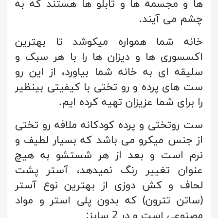
ها و مجسمه ها و تابلو ها هستند که به
چشم می آیند.
خانه شما همواره میکوشد تا بهترین
اکسسوری ها و دیزان ها را با هر سبک و
سلیقه ای به خانه شما بیاورد، از این رو
ست های پرده و رو تختی با کیفیتی بینظیر
را برای شما عزیزان تهیه کرده ایم.
ست روتختی و پرده کودکانه ملافه رو تختی
از جنس میکرو می باشد که بسیار لطیف و
نرم است و بعد از هر شستشو به هیچ
عنوان تغییر رنگ نمیدهد، آستر پشت
لحاف و کش دوزی از بهترین نوع آستر
(ساتن تترون) که بدون پلی استر و مواد
مصنوعی است و در 2 سایز: