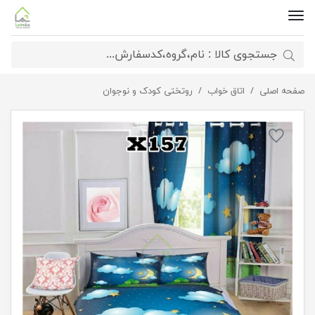
صفحه اصلی
اتاق خواب
ست روتختی و پرده کودکانه
روتختی کودک و نوجوان