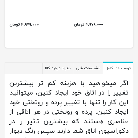
۴,۹۷۹,۰۰۰ تومان
۴,۹۷۹,۰۰۰ تومان
توضیحات کامل
مشخصات فنی
نظرها درباره کالا
اگر میخواهید با هزینه کم تر بیشترین
تغییر را در اتاق خود ایجاد کنین، میتوانید
این کار را تنها با تغییر پرده و روتختی خود
ایجاد کنین. پرده و روتختی در هر اتاقی از
عناصری هستند که بیشترین تاثیر را در
دکوراسیون اتاق شما دارند سپس رنگ دیوار