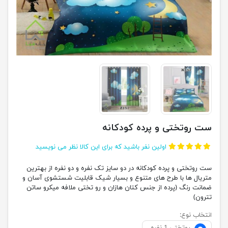
ست روتختی و پرده کودکانه
اولین نفر باشید که برای این کالا نظر می نویسید
ست روتختی و پرده کودکانه در دو سایز تک نفره و دو نفره از بهترین
متریال ها با طرح های متنوع و بسیار شیک قابلیت شستشوی آسان و
ضمانت رنگ (پرده از جنس کتان هازان و رو تختی ملافه میکرو ساتن
تترون)
انتخاب نوع: